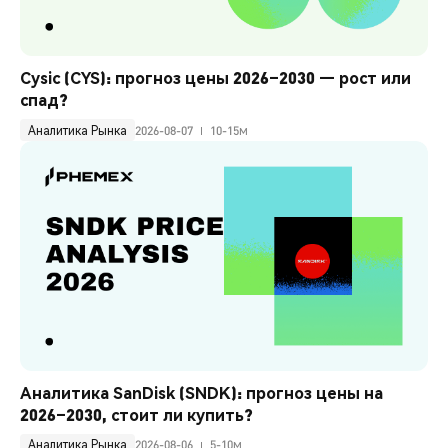
Cysic (CYS): прогноз цены 2026–2030 — рост или 
спад?
Аналитика Рынка
2026-08-07
10-15м
Аналитика SanDisk (SNDK): прогноз цены на 
2026–2030, стоит ли купить?
Аналитика Рынка
2026-08-06
5-10м