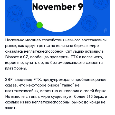
Несколько месяцев спокойствия немного восстановили
рынок, как вдруг третья по величине биржа в мире
оказалась неплатежеспособной. Ситуацию исправила
Binance и CZ, пообещав проверить FTX и после чего,
вероятно, купить её, но без американского сегмента
платформы.
SBF, владелец FTX, предупреждал о проблемах ранее,
сказав, что некоторое биржи “тайно” не
платежеспособны, вероятно он говорил о своей бирже.
Но вместе с тем, в мире существует более 560 бирж, и
сколько из них неплатежеспособны, рынок до конца не
знает.