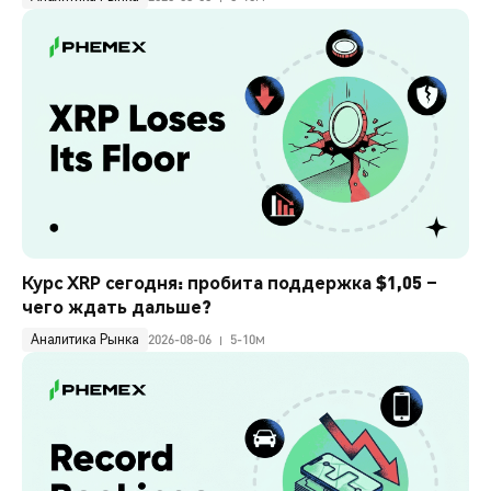
Курс XRP сегодня: пробита поддержка $1,05 – 
чего ждать дальше?
Аналитика Рынка
2026-08-06
5-10м