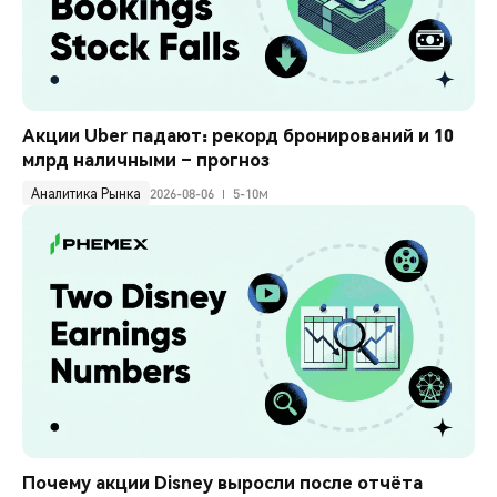
Акции Uber падают: рекорд бронирований и 10 
млрд наличными – прогноз
Аналитика Рынка
2026-08-06
5-10м
Почему акции Disney выросли после отчёта 