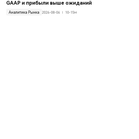
GAAP и прибыли выше ожиданий
Аналитика Рынка
2026-08-06
10-15м