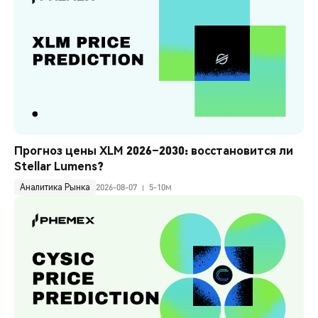
Прогноз цены XLM 2026–2030: восстановится ли 
Stellar Lumens?
Аналитика Рынка
2026-08-07
5-10м