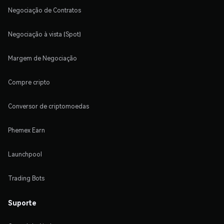
Negociação de Contratos
Negociação à vista (Spot)
Margem de Negociação
Compre cripto
Conversor de criptomoedas
Phemex Earn
Launchpool
Trading Bots
Suporte