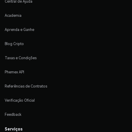
Central de Ajuda
Academia
Aprenda e Ganhe
Blog Cripto
Taxas e Condições
Phemex API
Referências de Contratos
Verificação Oficial
Feedback
Serviços