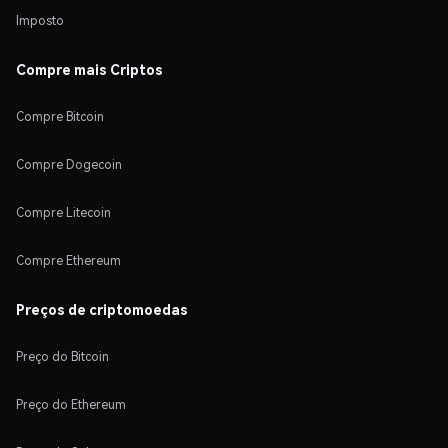
Imposto
Compre mais Criptos
Compre Bitcoin
Compre Dogecoin
Compre Litecoin
Compre Ethereum
Preços de criptomoedas
Preço do Bitcoin
Preço do Ethereum