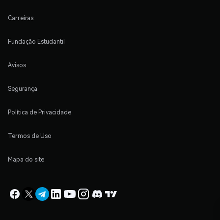
Carreiras
Fundação Estudantil
Avisos
Segurança
Política de Privacidade
Termos de Uso
Mapa do site