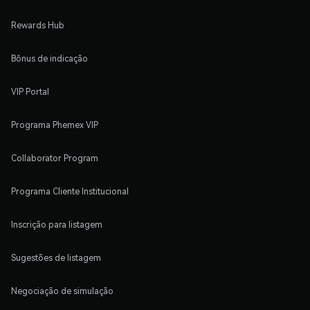
Rewards Hub
Bônus de indicação
VIP Portal
Programa Phemex VIP
Collaborator Program
Programa Cliente Institucional
Inscrição para listagem
Sugestões de listagem
Negociação de simulação