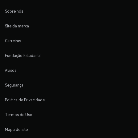
Sobre nós
Site da marca
Carreiras
Fundação Estudantil
Avisos
Segurança
Política de Privacidade
Termos de Uso
Mapa do site