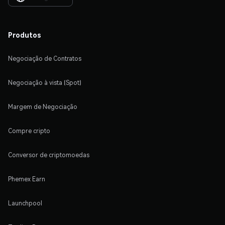
Produtos
Negociação de Contratos
Negociação à vista (Spot)
Margem de Negociação
Compre cripto
Conversor de criptomoedas
Phemex Earn
Launchpool