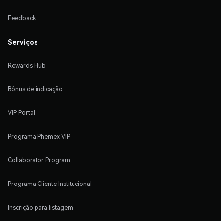
Feedback
Serviços
Rewards Hub
Bônus de indicação
VIP Portal
Programa Phemex VIP
Collaborator Program
Programa Cliente Institucional
Inscrição para listagem