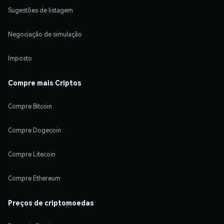
Sugestões de listagem
Negociação de simulação
Imposto
Compre mais Criptos
Compre Bitcoin
Compre Dogecoin
Compre Litecoin
Compre Ethereum
Preços de criptomoedas