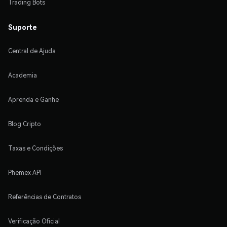
Trading Bots
Suporte
Central de Ajuda
Academia
Aprenda e Ganhe
Blog Cripto
Taxas e Condições
Phemex API
Referências de Contratos
Verificação Oficial