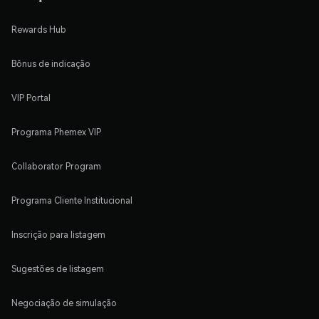
Rewards Hub
Bônus de indicação
VIP Portal
Programa Phemex VIP
Collaborator Program
Programa Cliente Institucional
Inscrição para listagem
Sugestões de listagem
Negociação de simulação