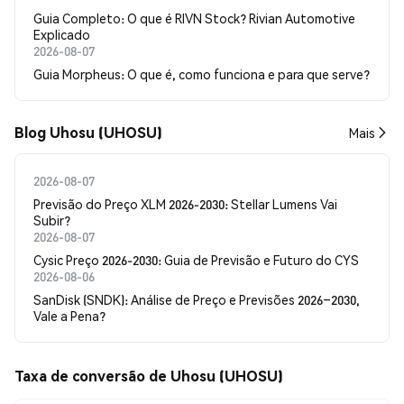
Guia Completo: O que é RIVN Stock? Rivian Automotive
Explicado
2026-08-07
Guia Morpheus: O que é, como funciona e para que serve?
Blog Uhosu (UHOSU)
Mais
2026-08-07
Previsão do Preço XLM 2026-2030: Stellar Lumens Vai
Subir?
2026-08-07
Cysic Preço 2026-2030: Guia de Previsão e Futuro do CYS
2026-08-06
SanDisk (SNDK): Análise de Preço e Previsões 2026–2030,
Vale a Pena?
Taxa de conversão de Uhosu (UHOSU)