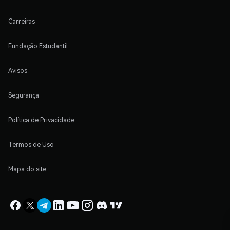
Carreiras
Fundação Estudantil
Avisos
Segurança
Política de Privacidade
Termos de Uso
Mapa do site