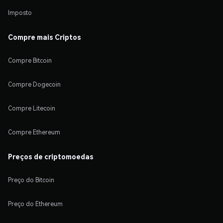
Imposto
Compre mais Criptos
Compre Bitcoin
Compre Dogecoin
Compre Litecoin
Compre Ethereum
Preços de criptomoedas
Preço do Bitcoin
Preço do Ethereum