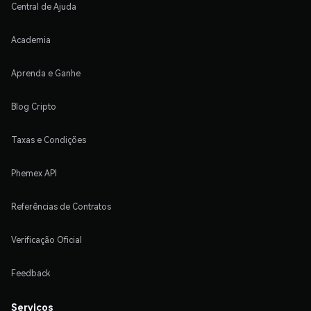
Central de Ajuda
Academia
Aprenda e Ganhe
Blog Cripto
Taxas e Condições
Phemex API
Referências de Contratos
Verificação Oficial
Feedback
Serviços