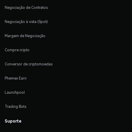
Negociação de Contratos
Negociação à vista (Spot)
Margem de Negociação
Compre cripto
Conversor de criptomoedas
Phemex Earn
Launchpool
Trading Bots
Suporte