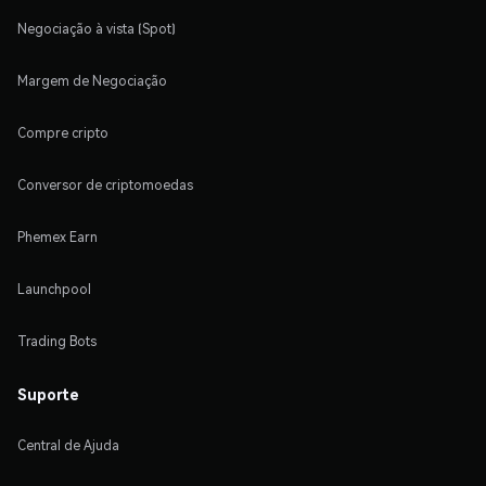
Negociação à vista (Spot)
Margem de Negociação
Compre cripto
Conversor de criptomoedas
Phemex Earn
Launchpool
Trading Bots
Suporte
Central de Ajuda