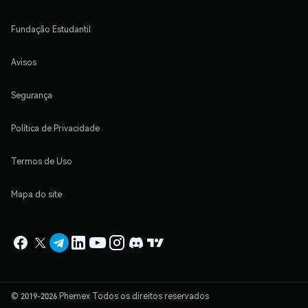
Fundação Estudantil
Avisos
Segurança
Política de Privacidade
Termos de Uso
Mapa do site
© 2019-2026 Phemex Todos os direitos reservados