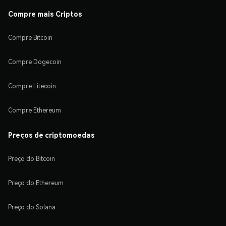
Compre mais Criptos
Compre Bitcoin
Compre Dogecoin
Compre Litecoin
Compre Ethereum
Preços de criptomoedas
Preço do Bitcoin
Preço do Ethereum
Preço do Solana