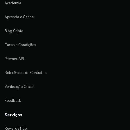
Academia
Aprenda e Ganhe
Blog Cripto
Taxas e Condições
Phemex API
Referências de Contratos
Verificação Oficial
Feedback
Serviços
Rewards Hub