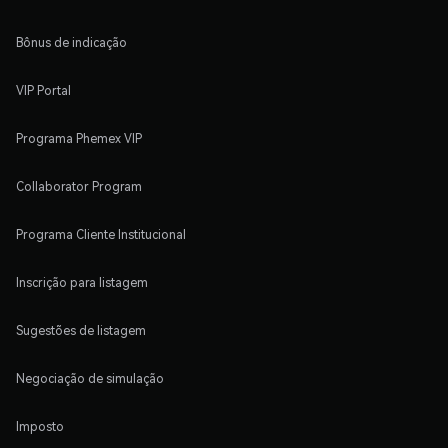
Bônus de indicação
VIP Portal
Programa Phemex VIP
Collaborator Program
Programa Cliente Institucional
Inscrição para listagem
Sugestões de listagem
Negociação de simulação
Imposto