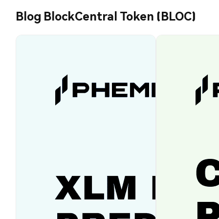
Blog BlockCentral Token (BLOC)