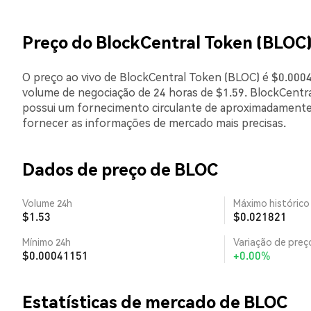
Preço do BlockCentral Token (BLOC)
O preço ao vivo de BlockCentral Token (BLOC) é $0.0004
volume de negociação de 24 horas de $1.59. BlockCentr
possui um fornecimento circulante de aproximadamente
fornecer as informações de mercado mais precisas.
Dados de preço de BLOC
Volume 24h
Máximo histórico
$1.53
$0.021821
Mínimo 24h
Variação de preço
$0.00041151
+0.00%
Estatísticas de mercado de BLOC