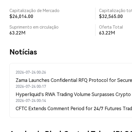
Capitalização de Mercado
Capitalização tot
$26,014.00
$32,565.00
Suprimento em circulação
Oferta Total
63.22M
63.22M
​​Notícias​​
2026-07-24 00:26
Zama Launches Confidential RFQ Protocol for Secure 
2026-07-24 00:17
Hyperliquid's RWA Trading Volume Surpasses Crypto
2026-07-24 00:14
CFTC Extends Comment Period for 24/7 Futures Trad