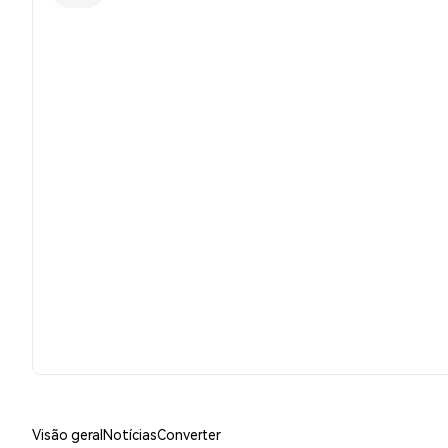
Visão geral
Notícias
Converter