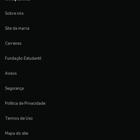
Sobre nós
Site da marca
Carreiras
Fundação Estudantil
Avisos
Segurança
Política de Privacidade
Termos de Uso
Mapa do site