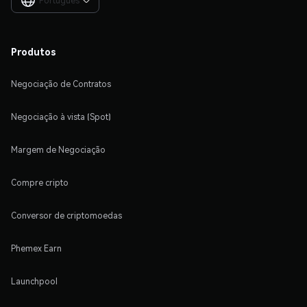
Português

Produtos
Negociação de Contratos
Negociação à vista (Spot)
Margem de Negociação
Compre cripto
Conversor de criptomoedas
Phemex Earn
Launchpool