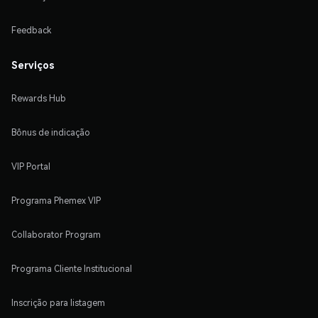
Feedback
Serviços
Rewards Hub
Bônus de indicação
VIP Portal
Programa Phemex VIP
Collaborator Program
Programa Cliente Institucional
Inscrição para listagem