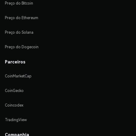
Preço do Bitcoin
Preço do Ethereum
Preço do Solana
Preço do Dogecoin
Parceiros
CoinMarketCap
CoinGecko
Coincodex
TradingView
Companhia