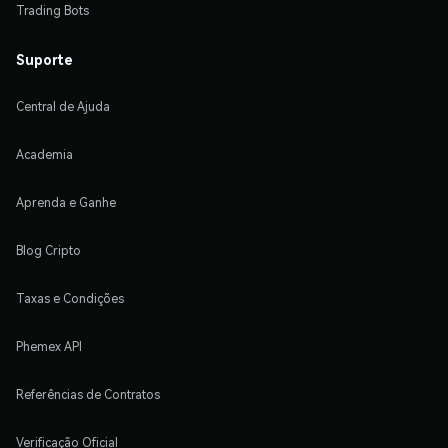
Trading Bots
Suporte
Central de Ajuda
Academia
Aprenda e Ganhe
Blog Cripto
Taxas e Condições
Phemex API
Referências de Contratos
Verificação Oficial