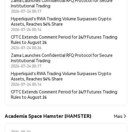
Zama Launches Confidential RFQ Protocol for Secure
Institutional Trading
2026-07-24 00:17
Hyperliquid's RWA Trading Volume Surpasses Crypto
Assets, Reaches 54% Share
2026-07-24 00:14
CFTC Extends Comment Period for 24/7 Futures Trading
Rules to August 26
2026-07-24 00:26
Zama Launches Confidential RFQ Protocol for Secure
Institutional Trading
2026-07-24 00:17
Hyperliquid's RWA Trading Volume Surpasses Crypto
Assets, Reaches 54% Share
2026-07-24 00:14
CFTC Extends Comment Period for 24/7 Futures Trading
Rules to August 26
Academia Space Hamster (HAMSTER)
Mais
2026-08-06