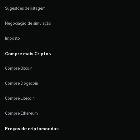
Sugestões de listagem
Negociação de simulação
Imposto
Compre mais Criptos
Compre Bitcoin
Compre Dogecoin
Compre Litecoin
Compre Ethereum
Preços de criptomoedas