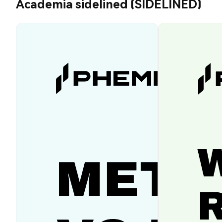
Academia sidelined (SIDELINED)