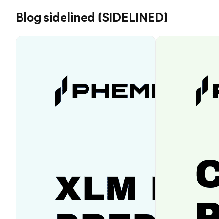
Blog sidelined (SIDELINED)