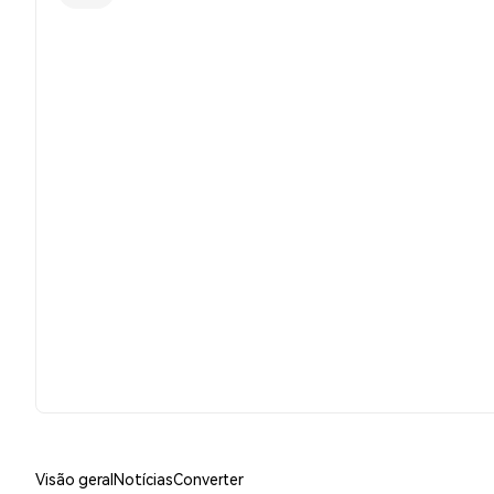
Visão geral
Notícias
Converter