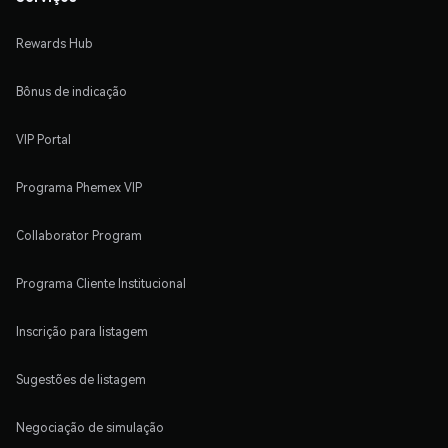
Rewards Hub
Bônus de indicação
VIP Portal
Programa Phemex VIP
Collaborator Program
Programa Cliente Institucional
Inscrição para listagem
Sugestões de listagem
Negociação de simulação