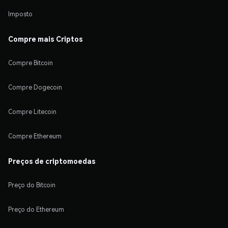
Imposto
Compre mais Criptos
Compre Bitcoin
Compre Dogecoin
Compre Litecoin
Compre Ethereum
Preços de criptomoedas
Preço do Bitcoin
Preço do Ethereum