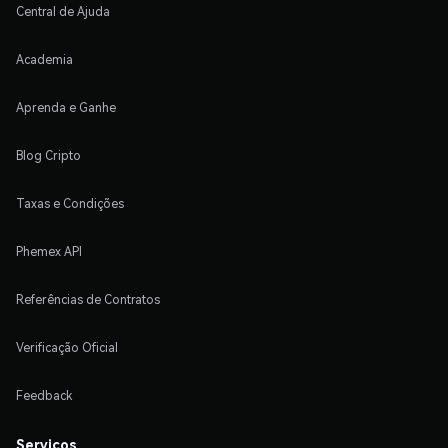
Central de Ajuda
Academia
Aprenda e Ganhe
Blog Cripto
Taxas e Condições
Phemex API
Referências de Contratos
Verificação Oficial
Feedback
Serviços