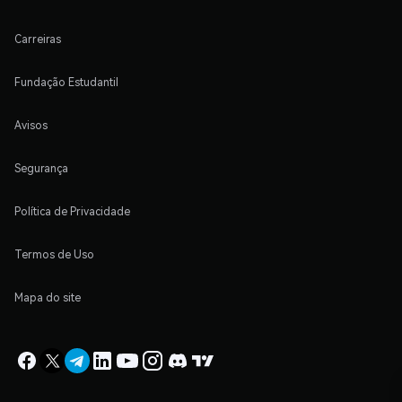
Carreiras
Fundação Estudantil
Avisos
Segurança
Política de Privacidade
Termos de Uso
Mapa do site