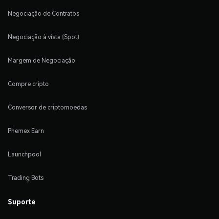
Negociação de Contratos
Negociação à vista (Spot)
Margem de Negociação
Compre cripto
Conversor de criptomoedas
Phemex Earn
Launchpool
Trading Bots
Suporte