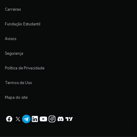
Carreiras
Fundação Estudantil
Avisos
Segurança
Política de Privacidade
Termos de Uso
Mapa do site