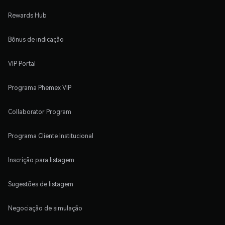
Rewards Hub
Bônus de indicação
VIP Portal
Programa Phemex VIP
Collaborator Program
Programa Cliente Institucional
Inscrição para listagem
Sugestões de listagem
Negociação de simulação