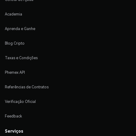
Academia
Aprenda e Ganhe
Blog Cripto
Taxas e Condições
Phemex API
Referências de Contratos
Verificação Oficial
Feedback
Serviços