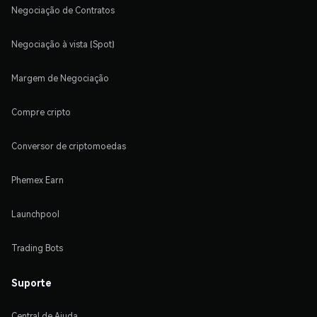
Negociação de Contratos
Negociação à vista (Spot)
Margem de Negociação
Compre cripto
Conversor de criptomoedas
Phemex Earn
Launchpool
Trading Bots
Suporte
Central de Ajuda