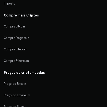
Imposto
Compre mais Criptos
Compre Bitcoin
Compre Dogecoin
Compre Litecoin
Compre Ethereum
Preços de criptomoedas
Preço do Bitcoin
Preço do Ethereum
Preço do Solana