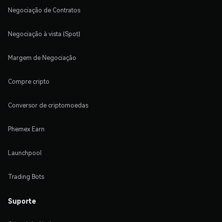
Negociação de Contratos
Negociação à vista (Spot)
Margem de Negociação
Compre cripto
Conversor de criptomoedas
Phemex Earn
Launchpool
Trading Bots
Suporte