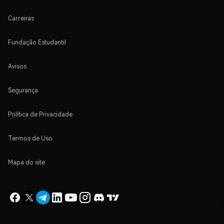
Carreiras
Fundação Estudantil
Avisos
Segurança
Política de Privacidade
Termos de Uso
Mapa do site