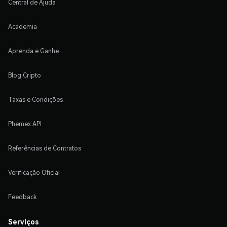
Central de Ajuda
Academia
Aprenda e Ganhe
Blog Cripto
Taxas e Condições
Phemex API
Referências de Contratos
Verificação Oficial
Feedback
Serviços