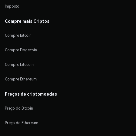
Imposto
Compre mais Criptos
Compre Bitcoin
Compre Dogecoin
Compre Litecoin
Compre Ethereum
Preços de criptomoedas
Preço do Bitcoin
Preço do Ethereum