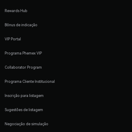
Rewards Hub
Bônus de indicação
VIP Portal
Programa Phemex VIP
Collaborator Program
Programa Cliente Institucional
Inscrição para listagem
Sugestões de listagem
Negociação de simulação