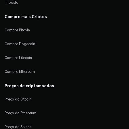
Imposto
Compre mais Criptos
Compre Bitcoin
Compre Dogecoin
Compre Litecoin
Compre Ethereum
Preços de criptomoedas
Preço do Bitcoin
Preço do Ethereum
Preço do Solana