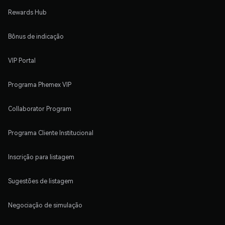
Rewards Hub
Bônus de indicação
VIP Portal
Programa Phemex VIP
Collaborator Program
Programa Cliente Institucional
Inscrição para listagem
Sugestões de listagem
Negociação de simulação