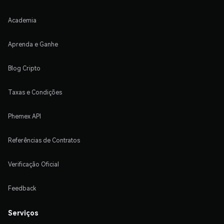
Academia
Aprenda e Ganhe
Blog Cripto
Taxas e Condições
Phemex API
Referências de Contratos
Verificação Oficial
Feedback
Serviços