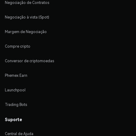
Negociação de Contratos
Negociação à vista (Spot)
Margem de Negociação
Compre cripto
Conversor de criptomoedas
Phemex Earn
Launchpool
Trading Bots
Suporte
Central de Ajuda