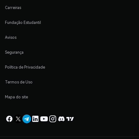
Carreiras
Fundação Estudantil
Avisos
Segurança
Política de Privacidade
Termos de Uso
Mapa do site