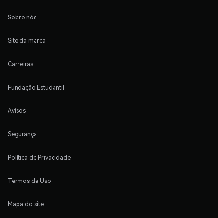
Sobre nós
Site da marca
Carreiras
Fundação Estudantil
Avisos
Segurança
Política de Privacidade
Termos de Uso
Mapa do site