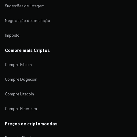
Sugestões de listagem
Negociação de simulação
Imposto
Compre mais Criptos
Compre Bitcoin
Compre Dogecoin
Compre Litecoin
Compre Ethereum
Preços de criptomoedas