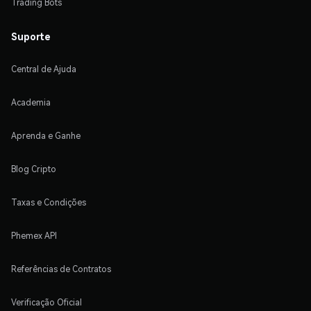
Trading Bots
Suporte
Central de Ajuda
Academia
Aprenda e Ganhe
Blog Cripto
Taxas e Condições
Phemex API
Referências de Contratos
Verificação Oficial