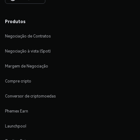
Produtos
Negociação de Contratos
Negociação à vista (Spot)
Margem de Negociação
Compre cripto
Conversor de criptomoedas
Phemex Earn
Launchpool