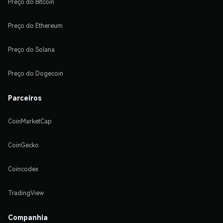
Preço do Bitcoin
Preço do Ethereum
Preço do Solana
Preço do Dogecoin
Parceiros
CoinMarketCap
CoinGecko
Coincodex
TradingView
Companhia