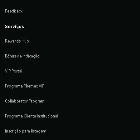
Feedback
Serviços
Rewards Hub
Bônus de indicação
VIP Portal
Programa Phemex VIP
Collaborator Program
Programa Cliente Institucional
Inscrição para listagem