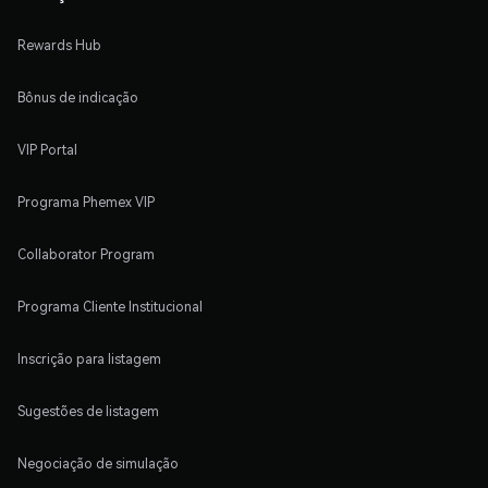
Rewards Hub
Bônus de indicação
VIP Portal
Programa Phemex VIP
Collaborator Program
Programa Cliente Institucional
Inscrição para listagem
Sugestões de listagem
Negociação de simulação