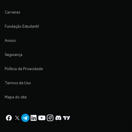
Carreiras
Fundação Estudantil
Avisos
Segurança
Política de Privacidade
Termos de Uso
Mapa do site