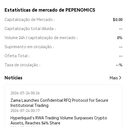
Estatísticas de mercado de PEPENOMICS
Capitalização de Mercado
$0.00
Capitalização total diluída
--
Volume 24h / capitalização de mercado
0%
Suprimento em circulação
--
Oferta Total
--
Taxa de circulação
--%
​​Notícias​​
Mais
2026-07-24 00:26
Zama Launches Confidential RFQ Protocol for Secure
Institutional Trading
2026-07-24 00:17
Hyperliquid's RWA Trading Volume Surpasses Crypto
Assets, Reaches 54% Share