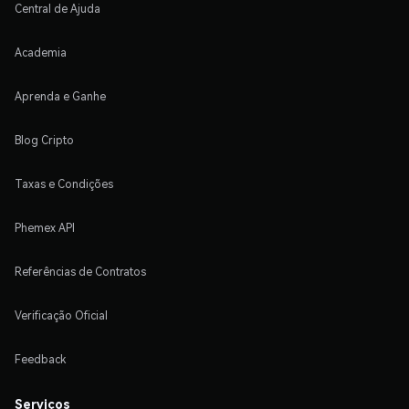
Central de Ajuda
Academia
Aprenda e Ganhe
Blog Cripto
Taxas e Condições
Phemex API
Referências de Contratos
Verificação Oficial
Feedback
Serviços