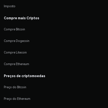
Imposto
Compre mais Criptos
Compre Bitcoin
Compre Dogecoin
Compre Litecoin
Compre Ethereum
Preços de criptomoedas
Preço do Bitcoin
Preço do Ethereum