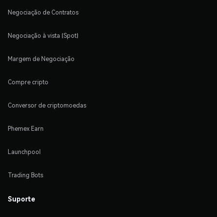
Negociação de Contratos
Negociação à vista (Spot)
Margem de Negociação
Compre cripto
Conversor de criptomoedas
Phemex Earn
Launchpool
Trading Bots
Suporte