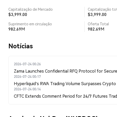
Capitalização de Mercado
Capitalização tot
$3,999.00
$3,999.00
Suprimento em circulação
Oferta Total
982.69M
982.69M
​​Notícias​​
2026-07-24 00:26
Zama Launches Confidential RFQ Protocol for Secure 
2026-07-24 00:17
Hyperliquid's RWA Trading Volume Surpasses Crypto
2026-07-24 00:14
CFTC Extends Comment Period for 24/7 Futures Trad