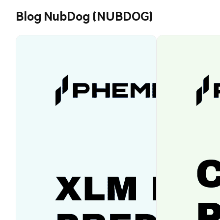
Blog NubDog (NUBDOG)