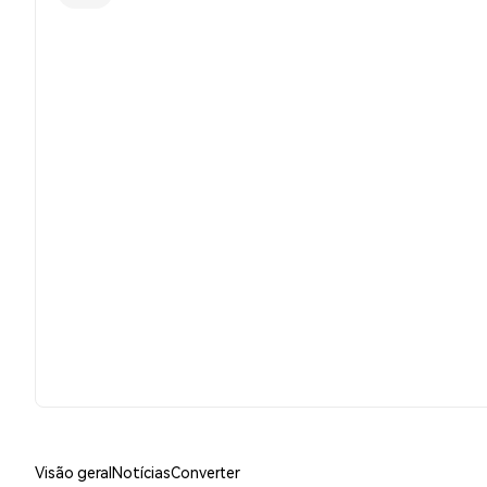
Visão geral
Notícias
Converter