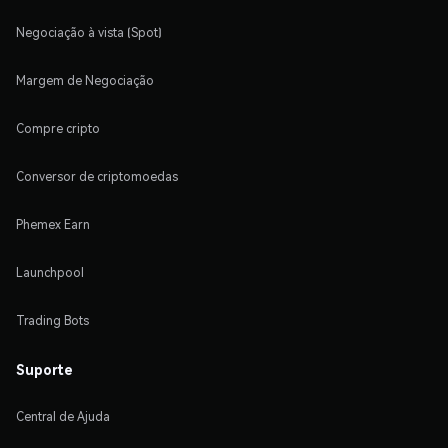
Negociação à vista (Spot)
Margem de Negociação
Compre cripto
Conversor de criptomoedas
Phemex Earn
Launchpool
Trading Bots
Suporte
Central de Ajuda