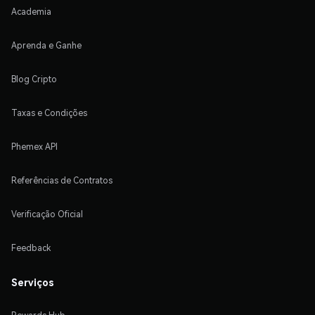
Academia
Aprenda e Ganhe
Blog Cripto
Taxas e Condições
Phemex API
Referências de Contratos
Verificação Oficial
Feedback
Serviços