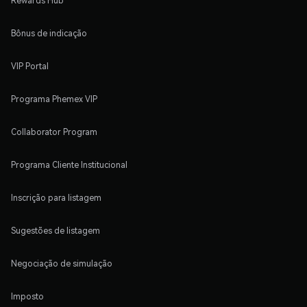
Rewards Hub
Bônus de indicação
VIP Portal
Programa Phemex VIP
Collaborator Program
Programa Cliente Institucional
Inscrição para listagem
Sugestões de listagem
Negociação de simulação
Imposto