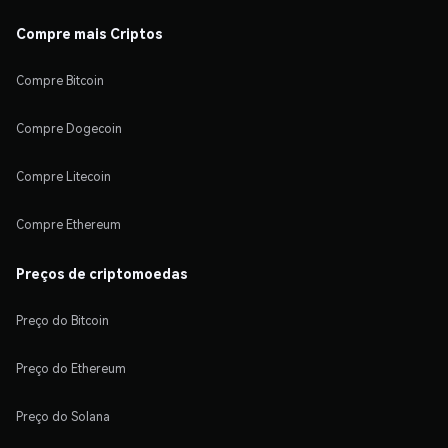
Compre mais Criptos
Compre Bitcoin
Compre Dogecoin
Compre Litecoin
Compre Ethereum
Preços de criptomoedas
Preço do Bitcoin
Preço do Ethereum
Preço do Solana