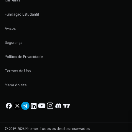
Carreiras
Fundação Estudantil
Avisos
Segurança
Política de Privacidade
Termos de Uso
Mapa do site
© 2019-2026 Phemex Todos os direitos reservados