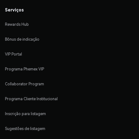
Serviços
Rewards Hub
Bônus de indicação
VIP Portal
Programa Phemex VIP
Collaborator Program
Programa Cliente Institucional
Inscrição para listagem
Sugestões de listagem