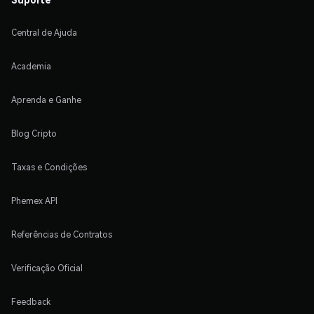
Central de Ajuda
Academia
Aprenda e Ganhe
Blog Cripto
Taxas e Condições
Phemex API
Referências de Contratos
Verificação Oficial
Feedback