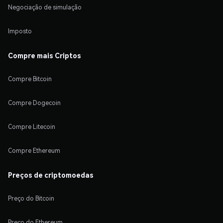
Negociação de simulação
Imposto
Compre mais Criptos
Compre Bitcoin
Compre Dogecoin
Compre Litecoin
Compre Ethereum
Preços de criptomoedas
Preço do Bitcoin
Preço do Ethereum