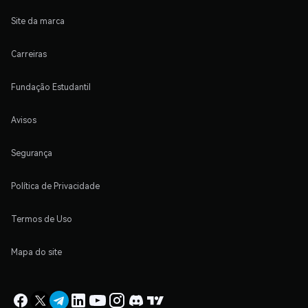
Site da marca
Carreiras
Fundação Estudantil
Avisos
Segurança
Política de Privacidade
Termos de Uso
Mapa do site