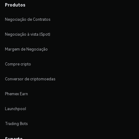
Produtos
Negociação de Contratos
Negociação à vista (Spot)
Margem de Negociação
Compre cripto
Conversor de criptomoedas
Phemex Earn
Launchpool
Trading Bots
Suporte