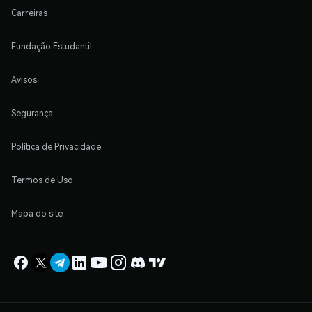
Carreiras
Fundação Estudantil
Avisos
Segurança
Política de Privacidade
Termos de Uso
Mapa do site