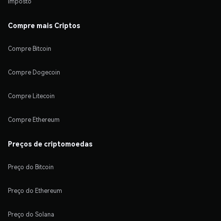
Imposto
Compre mais Criptos
Compre Bitcoin
Compre Dogecoin
Compre Litecoin
Compre Ethereum
Preços de criptomoedas
Preço do Bitcoin
Preço do Ethereum
Preço do Solana