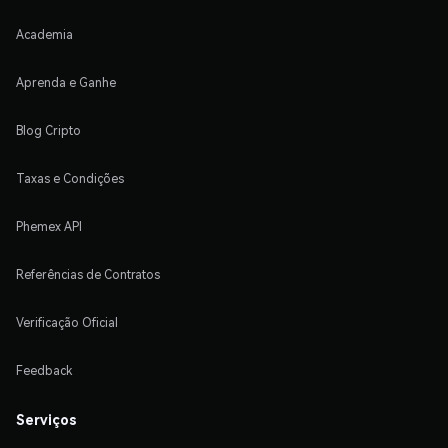
Academia
Aprenda e Ganhe
Blog Cripto
Taxas e Condições
Phemex API
Referências de Contratos
Verificação Oficial
Feedback
Serviços