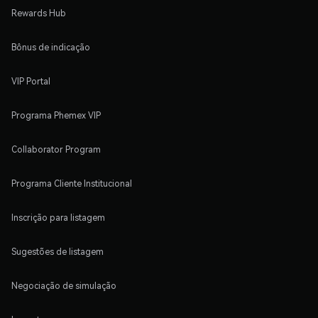
Rewards Hub
Bônus de indicação
VIP Portal
Programa Phemex VIP
Collaborator Program
Programa Cliente Institucional
Inscrição para listagem
Sugestões de listagem
Negociação de simulação