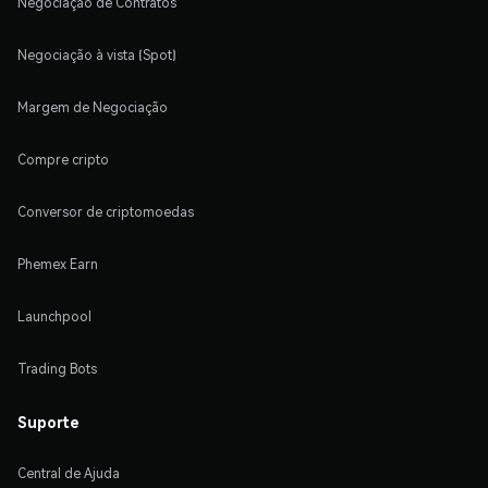
Negociação de Contratos
Negociação à vista (Spot)
Margem de Negociação
Compre cripto
Conversor de criptomoedas
Phemex Earn
Launchpool
Trading Bots
Suporte
Central de Ajuda