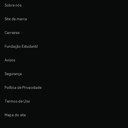
Sobre nós
Site da marca
Carreiras
Fundação Estudantil
Avisos
Segurança
Política de Privacidade
Termos de Uso
Mapa do site