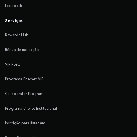
Feedback
Serviços
Rewards Hub
Bônus de indicação
VIP Portal
Programa Phemex VIP
Collaborator Program
Programa Cliente Institucional
Inscrição para listagem