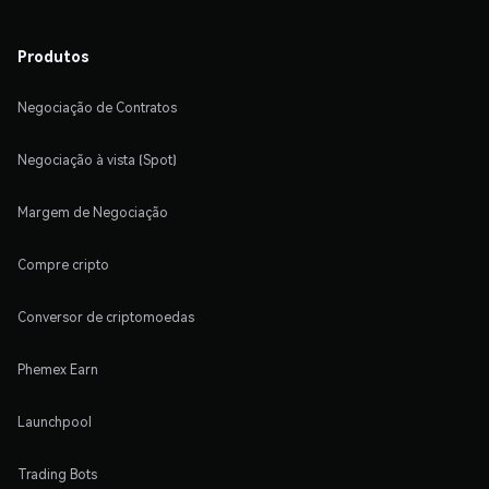
Produtos
Negociação de Contratos
Negociação à vista (Spot)
Margem de Negociação
Compre cripto
Conversor de criptomoedas
Phemex Earn
Launchpool
Trading Bots