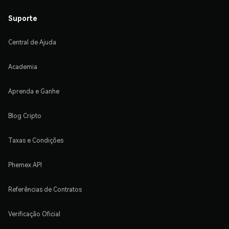
Suporte
Central de Ajuda
Academia
Aprenda e Ganhe
Blog Cripto
Taxas e Condições
Phemex API
Referências de Contratos
Verificação Oficial