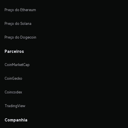
Preço do Ethereum
Preço do Solana
Preço do Dogecoin
Parceiros
CoinMarketCap
CoinGecko
Coincodex
TradingView
Companhia