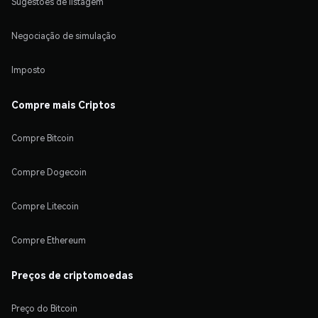
Sugestões de listagem
Negociação de simulação
Imposto
Compre mais Criptos
Compre Bitcoin
Compre Dogecoin
Compre Litecoin
Compre Ethereum
Preços de criptomoedas
Preço do Bitcoin