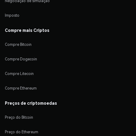
Negociação de simulação
Imposto
Compre mais Criptos
Compre Bitcoin
Compre Dogecoin
Compre Litecoin
Compre Ethereum
Preços de criptomoedas
Preço do Bitcoin
Preço do Ethereum