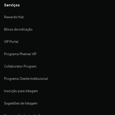
Serviços
Rewards Hub
Bônus de indicação
VIP Portal
Programa Phemex VIP
Collaborator Program
Programa Cliente Institucional
Inscrição para listagem
Sugestões de listagem