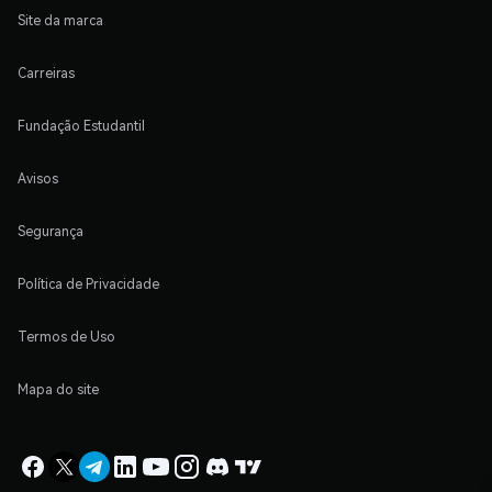
Site da marca
Carreiras
Fundação Estudantil
Avisos
Segurança
Política de Privacidade
Termos de Uso
Mapa do site