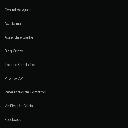
Central de Ajuda
Academia
Aprenda e Ganhe
Blog Cripto
Taxas e Condições
Phemex API
Referências de Contratos
Verificação Oficial
Feedback