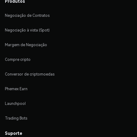
Produtos
Negociação de Contratos
Negociação à vista (Spot)
Margem de Negociação
Compre cripto
Conversor de criptomoedas
Phemex Earn
Launchpool
Trading Bots
Suporte