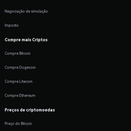
Negociação de simulação
Imposto
Compre mais Criptos
Compre Bitcoin
Compre Dogecoin
Compre Litecoin
Compre Ethereum
Preços de criptomoedas
Preço do Bitcoin