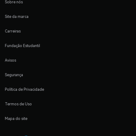
Sobre nós
Site da marca
Carreiras
Fundação Estudantil
Avisos
Segurança
Política de Privacidade
Termos de Uso
Mapa do site