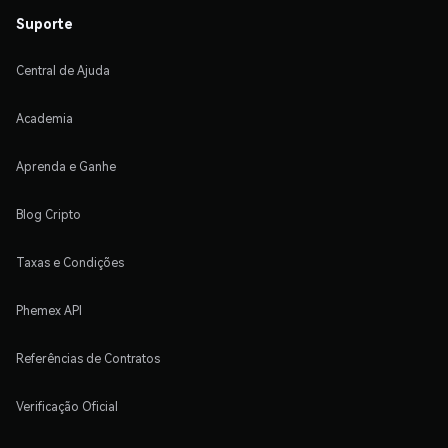
Suporte
Central de Ajuda
Academia
Aprenda e Ganhe
Blog Cripto
Taxas e Condições
Phemex API
Referências de Contratos
Verificação Oficial