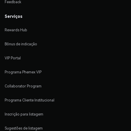
Feedback
Serviços
Rewards Hub
Bônus de indicação
VIP Portal
Programa Phemex VIP
Collaborator Program
Programa Cliente Institucional
Inscrição para listagem
Sugestões de listagem