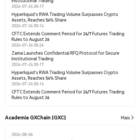
Institutional Trading
2026-07-24 00:17
Hyperliquid's RWA Trading Volume Surpasses Crypto
Assets, Reaches 54% Share
2026-07-24 00:14
CFTC Extends Comment Period for 24/7 Futures Trading
Rules to August 26
2026-07-24 00:26
Zama Launches Confidential RFQ Protocol for Secure
Institutional Trading
2026-07-24 00:17
Hyperliquid's RWA Trading Volume Surpasses Crypto
Assets, Reaches 54% Share
2026-07-24 00:14
CFTC Extends Comment Period for 24/7 Futures Trading
Rules to August 26
Academia GXChain (GXC)
Mais
2026-08-06