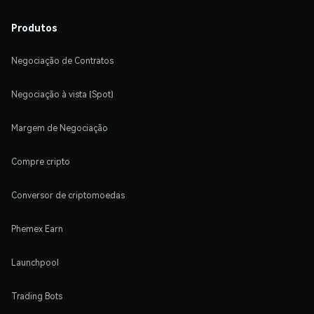
Produtos
Negociação de Contratos
Negociação à vista (Spot)
Margem de Negociação
Compre cripto
Conversor de criptomoedas
Phemex Earn
Launchpool
Trading Bots