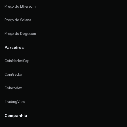
Preço do Ethereum
Preço do Solana
Preço do Dogecoin
Parceiros
CoinMarketCap
CoinGecko
Coincodex
TradingView
Companhia