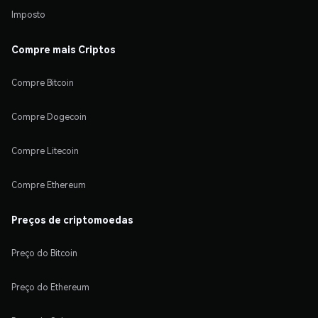
Imposto
Compre mais Criptos
Compre Bitcoin
Compre Dogecoin
Compre Litecoin
Compre Ethereum
Preços de criptomoedas
Preço do Bitcoin
Preço do Ethereum