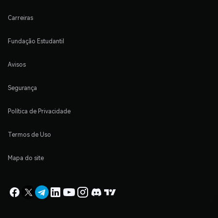
Carreiras
Fundação Estudantil
Avisos
Segurança
Política de Privacidade
Termos de Uso
Mapa do site