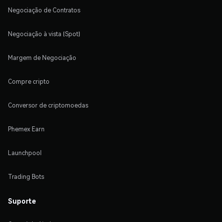
Negociação de Contratos
Negociação à vista (Spot)
Margem de Negociação
Compre cripto
Conversor de criptomoedas
Phemex Earn
Launchpool
Trading Bots
Suporte