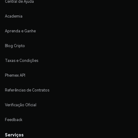
Central de Ajuda
Academia
Aprenda e Ganhe
Blog Cripto
Taxas e Condições
Phemex API
Referências de Contratos
Verificação Oficial
Feedback
Serviços