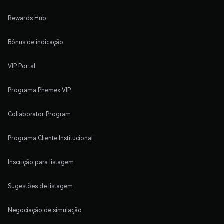
Rewards Hub
Bônus de indicação
VIP Portal
Programa Phemex VIP
Collaborator Program
Programa Cliente Institucional
Inscrição para listagem
Sugestões de listagem
Negociação de simulação