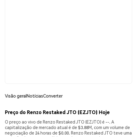
Visão geral
Notícias
Converter
Preço do Renzo Restaked JTO (EZJTO) Hoje
O preço ao vivo de Renzo Restaked JTO (EZJTO) é --. A
capitalização de mercado atual é de $3.88M, com um volume de
negociação de 24 horas de $0.00. Renzo Restaked JTO teve uma