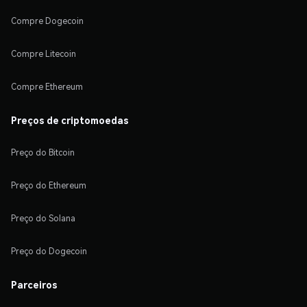
Compre Dogecoin
Compre Litecoin
Compre Ethereum
Preços de criptomoedas
Preço do Bitcoin
Preço do Ethereum
Preço do Solana
Preço do Dogecoin
Parceiros