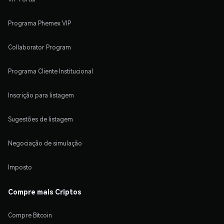
Programa Phemex VIP
Collaborator Program
Programa Cliente Institucional
Inscrição para listagem
Sugestões de listagem
Negociação de simulação
Imposto
Compre mais Criptos
Compre Bitcoin