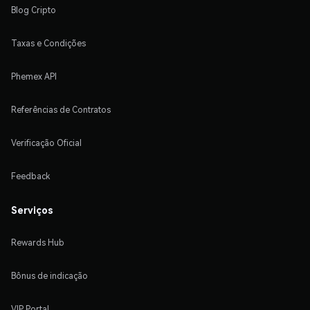
Blog Cripto
Taxas e Condições
Phemex API
Referências de Contratos
Verificação Oficial
Feedback
Serviços
Rewards Hub
Bônus de indicação
VIP Portal