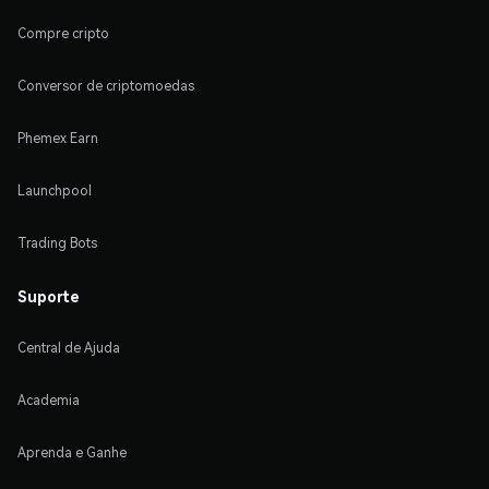
Compre cripto
Conversor de criptomoedas
Phemex Earn
Launchpool
Trading Bots
Suporte
Central de Ajuda
Academia
Aprenda e Ganhe