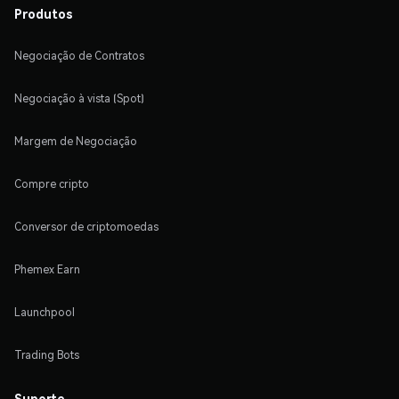
Produtos
Negociação de Contratos
Negociação à vista (Spot)
Margem de Negociação
Compre cripto
Conversor de criptomoedas
Phemex Earn
Launchpool
Trading Bots
Suporte