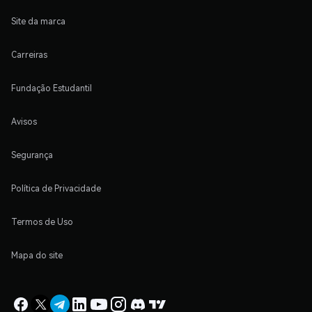
Site da marca
Carreiras
Fundação Estudantil
Avisos
Segurança
Política de Privacidade
Termos de Uso
Mapa do site