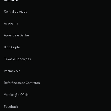
Central de Ajuda
Academia
Aprenda e Ganhe
Blog Cripto
Taxas e Condições
Phemex API
Referências de Contratos
Verificação Oficial
Feedback