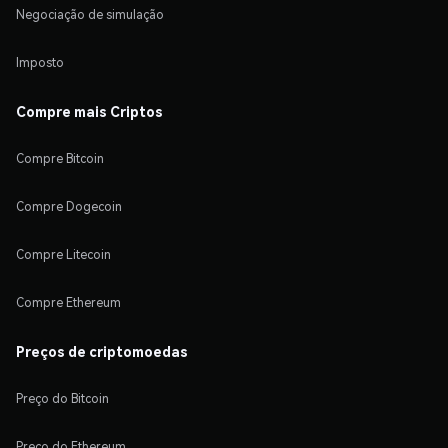
Negociação de simulação
Imposto
Compre mais Criptos
Compre Bitcoin
Compre Dogecoin
Compre Litecoin
Compre Ethereum
Preços de criptomoedas
Preço do Bitcoin
Preço do Ethereum