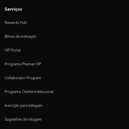
Serviços
Rewards Hub
Bônus de indicação
VIP Portal
Programa Phemex VIP
Collaborator Program
Programa Cliente Institucional
Inscrição para listagem
Sugestões de listagem