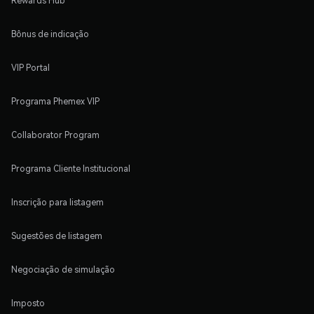
Rewards Hub
Bônus de indicação
VIP Portal
Programa Phemex VIP
Collaborator Program
Programa Cliente Institucional
Inscrição para listagem
Sugestões de listagem
Negociação de simulação
Imposto