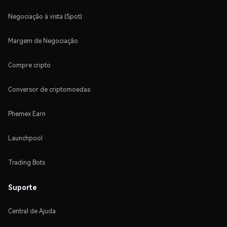
Negociação à vista (Spot)
Margem de Negociação
Compre cripto
Conversor de criptomoedas
Phemex Earn
Launchpool
Trading Bots
Suporte
Central de Ajuda