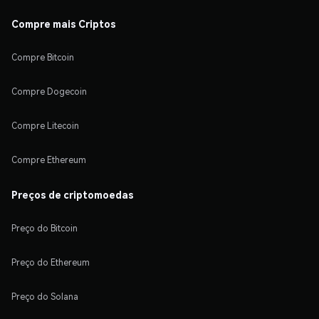
Compre mais Criptos
Compre Bitcoin
Compre Dogecoin
Compre Litecoin
Compre Ethereum
Preços de criptomoedas
Preço do Bitcoin
Preço do Ethereum
Preço do Solana