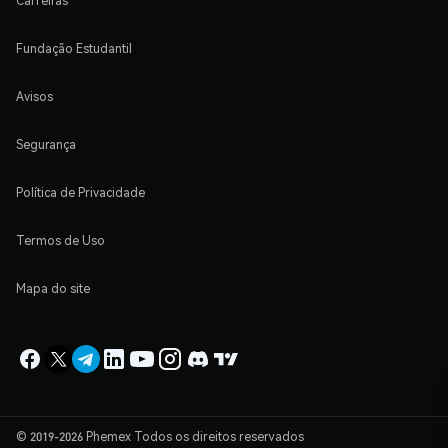
Carreiras
Fundação Estudantil
Avisos
Segurança
Política de Privacidade
Termos de Uso
Mapa do site
© 2019-2026 Phemex Todos os direitos reservados