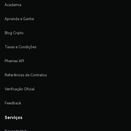
Academia
Aprenda e Ganhe
Blog Cripto
Taxas e Condições
Phemex API
Referências de Contratos
Verificação Oficial
Feedback
Serviços