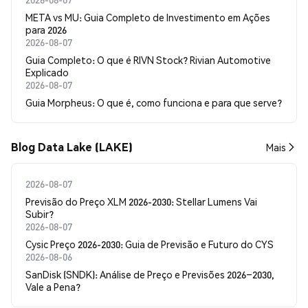
META vs MU: Guia Completo de Investimento em Ações
para 2026
2026-08-07
Guia Completo: O que é RIVN Stock? Rivian Automotive
Explicado
2026-08-07
Guia Morpheus: O que é, como funciona e para que serve?
Blog Data Lake (LAKE)
Mais
2026-08-07
Previsão do Preço XLM 2026-2030: Stellar Lumens Vai
Subir?
2026-08-07
Cysic Preço 2026-2030: Guia de Previsão e Futuro do CYS
2026-08-06
SanDisk (SNDK): Análise de Preço e Previsões 2026–2030,
Vale a Pena?