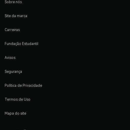
Sobre nós
Site da marca
Carreiras
Fundação Estudantil
Avisos
Segurança
Política de Privacidade
Termos de Uso
Mapa do site