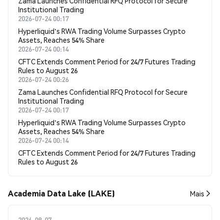
Zama Launches Confidential RFQ Protocol for Secure
Institutional Trading
2026-07-24 00:17
Hyperliquid's RWA Trading Volume Surpasses Crypto
Assets, Reaches 54% Share
2026-07-24 00:14
CFTC Extends Comment Period for 24/7 Futures Trading
Rules to August 26
2026-07-24 00:26
Zama Launches Confidential RFQ Protocol for Secure
Institutional Trading
2026-07-24 00:17
Hyperliquid's RWA Trading Volume Surpasses Crypto
Assets, Reaches 54% Share
2026-07-24 00:14
CFTC Extends Comment Period for 24/7 Futures Trading
Rules to August 26
Academia Data Lake (LAKE)
Mais
2026-08-07