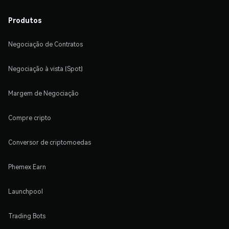
Produtos
Negociação de Contratos
Negociação à vista (Spot)
Margem de Negociação
Compre cripto
Conversor de criptomoedas
Phemex Earn
Launchpool
Trading Bots