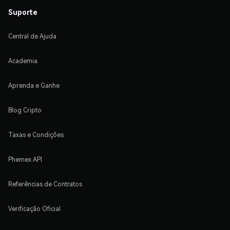
Suporte
Central de Ajuda
Academia
Aprenda e Ganhe
Blog Cripto
Taxas e Condições
Phemex API
Referências de Contratos
Verificação Oficial