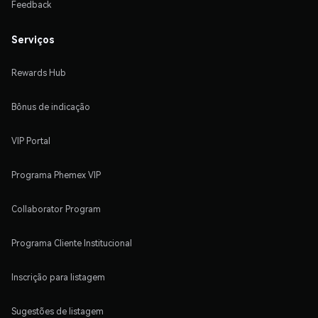
Feedback
Serviços
Rewards Hub
Bônus de indicação
VIP Portal
Programa Phemex VIP
Collaborator Program
Programa Cliente Institucional
Inscrição para listagem
Sugestões de listagem