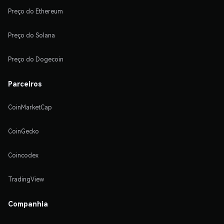
Preço do Ethereum
Preço do Solana
Preço do Dogecoin
Parceiros
CoinMarketCap
CoinGecko
Coincodex
TradingView
Companhia