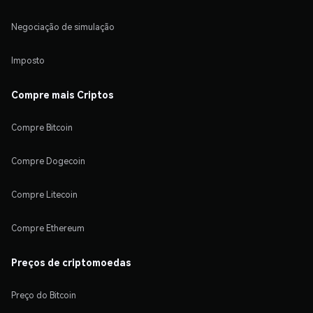
Negociação de simulação
Imposto
Compre mais Criptos
Compre Bitcoin
Compre Dogecoin
Compre Litecoin
Compre Ethereum
Preços de criptomoedas
Preço do Bitcoin