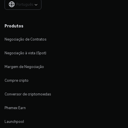
Português

Produtos
Negociação de Contratos
Negociação à vista (Spot)
Margem de Negociação
Compre cripto
Conversor de criptomoedas
Phemex Earn
Launchpool