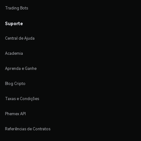
Trading Bots
Suporte
Central de Ajuda
Academia
Aprenda e Ganhe
Blog Cripto
Taxas e Condições
Phemex API
Referências de Contratos