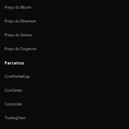
Preço do Bitcoin
Preço do Ethereum
Preço do Solana
Preço do Dogecoin
Parceiros
CoinMarketCap
CoinGecko
Coincodex
TradingView