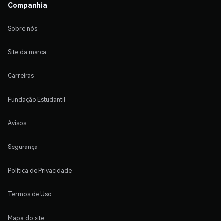
Companhia
Sobre nós
Site da marca
Carreiras
Fundação Estudantil
Avisos
Segurança
Política de Privacidade
Termos de Uso
Mapa do site