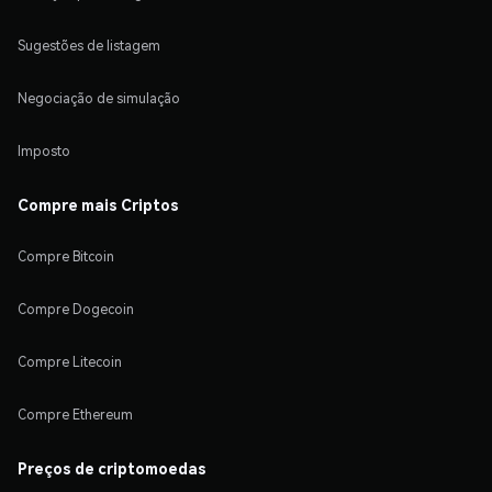
Sugestões de listagem
Negociação de simulação
Imposto
Compre mais Criptos
Compre Bitcoin
Compre Dogecoin
Compre Litecoin
Compre Ethereum
Preços de criptomoedas