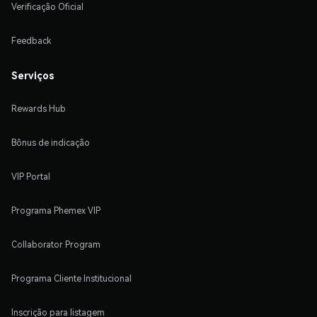
Verificação Oficial
Feedback
Serviços
Rewards Hub
Bônus de indicação
VIP Portal
Programa Phemex VIP
Collaborator Program
Programa Cliente Institucional
Inscrição para listagem