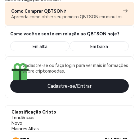
Como Comprar QBTSON?
Aprenda como obter seu primeiro QBTSON em minutos.
Como você se sente em relação ao QBTSON hoje?
Em alta
Em baixa
Cadastre-se ou faça login para ver mais informações
sobre criptomoedas.
Cadastre-se/Entrar
Classificação Cripto
Tendências
Novo
Maiores Altas