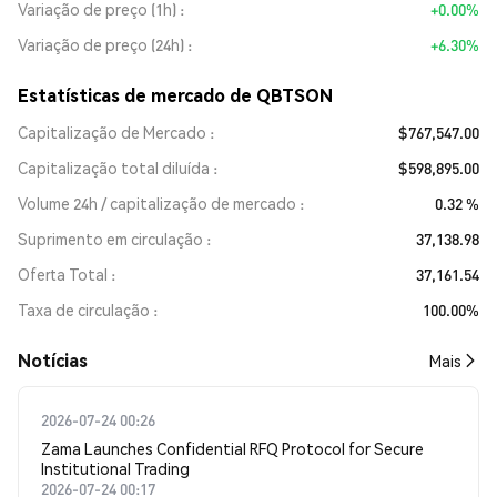
Variação de preço (1h)
+0.00%
Variação de preço (24h)
+6.30%
Estatísticas de mercado de QBTSON
Capitalização de Mercado
$767,547.00
Capitalização total diluída
$598,895.00
Volume 24h / capitalização de mercado
0.32 %
Suprimento em circulação
37,138.98
Oferta Total
37,161.54
Taxa de circulação
100.00%
​​Notícias​​
Mais
2026-07-24 00:26
Zama Launches Confidential RFQ Protocol for Secure
Institutional Trading
2026-07-24 00:17