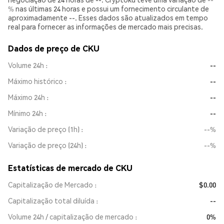
%
nas últimas 24 horas e possui um fornecimento circulante de
aproximadamente --. Esses dados são atualizados em tempo
real para fornecer as informações de mercado mais precisas.
Dados de preço de CKU
Volume 24h
--
Máximo histórico
--
Máximo 24h
--
Mínimo 24h
--
Variação de preço (1h)
--%
Variação de preço (24h)
--%
Estatísticas de mercado de CKU
Capitalização de Mercado
$0.00
Capitalização total diluída
--
Volume 24h / capitalização de mercado
0%