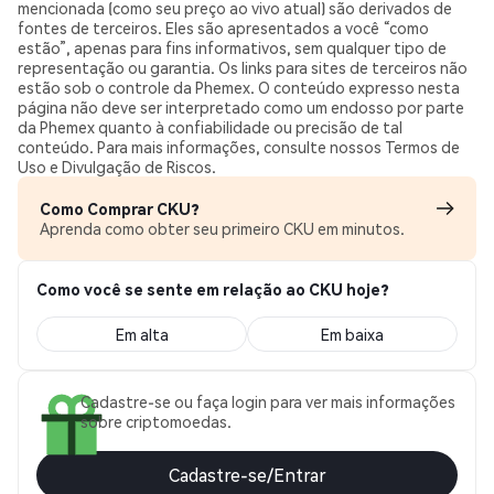
mencionada (como seu preço ao vivo atual) são derivados de
fontes de terceiros. Eles são apresentados a você “como
estão”, apenas para fins informativos, sem qualquer tipo de
representação ou garantia. Os links para sites de terceiros não
estão sob o controle da Phemex. O conteúdo expresso nesta
página não deve ser interpretado como um endosso por parte
da Phemex quanto à confiabilidade ou precisão de tal
conteúdo. Para mais informações, consulte nossos Termos de
Uso e Divulgação de Riscos.
Como Comprar CKU?
Aprenda como obter seu primeiro CKU em minutos.
Como você se sente em relação ao CKU hoje?
Em alta
Em baixa
Cadastre-se ou faça login para ver mais informações
sobre criptomoedas.
Cadastre-se/Entrar