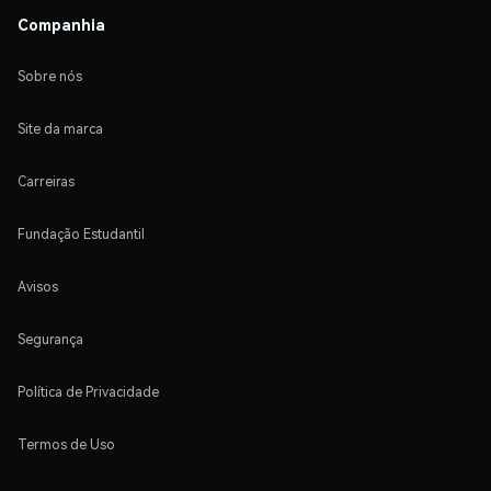
Companhia
Sobre nós
Site da marca
Carreiras
Fundação Estudantil
Avisos
Segurança
Política de Privacidade
Termos de Uso