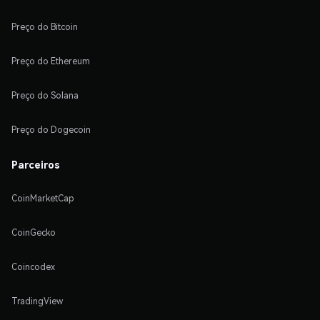
Preço do Bitcoin
Preço do Ethereum
Preço do Solana
Preço do Dogecoin
Parceiros
CoinMarketCap
CoinGecko
Coincodex
TradingView