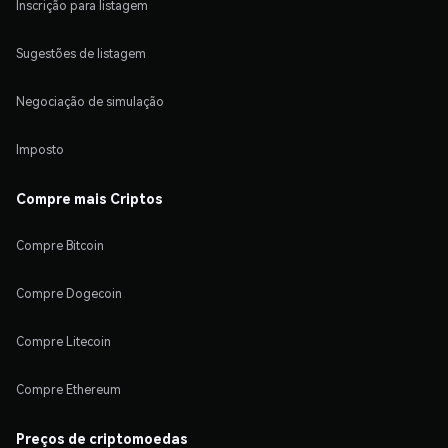
Inscrição para listagem
Sugestões de listagem
Negociação de simulação
Imposto
Compre mais Criptos
Compre Bitcoin
Compre Dogecoin
Compre Litecoin
Compre Ethereum
Preços de criptomoedas