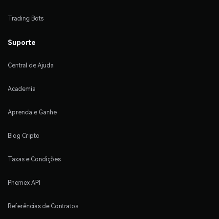
Trading Bots
Suporte
Central de Ajuda
Academia
Aprenda e Ganhe
Blog Cripto
Taxas e Condições
Phemex API
Referências de Contratos