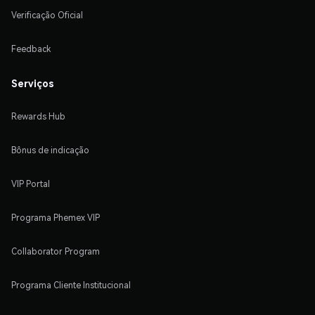
Verificação Oficial
Feedback
Serviços
Rewards Hub
Bônus de indicação
VIP Portal
Programa Phemex VIP
Collaborator Program
Programa Cliente Institucional