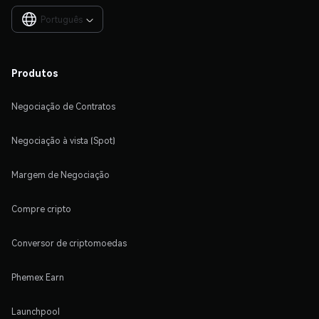
Português

Produtos
Negociação de Contratos
Negociação à vista (Spot)
Margem de Negociação
Compre cripto
Conversor de criptomoedas
Phemex Earn
Launchpool