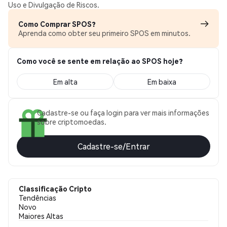
Uso e Divulgação de Riscos.
Como Comprar SPOS?
Aprenda como obter seu primeiro SPOS em minutos.
Como você se sente em relação ao SPOS hoje?
Em alta
Em baixa
Cadastre-se ou faça login para ver mais informações
sobre criptomoedas.
Cadastre-se/Entrar
Classificação Cripto
Tendências
Novo
Maiores Altas