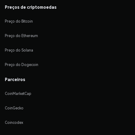
Preços de criptomoedas
Preço do Bitcoin
Preço do Ethereum
Preço do Solana
Preço do Dogecoin
Parceiros
CoinMarketCap
CoinGecko
Coincodex