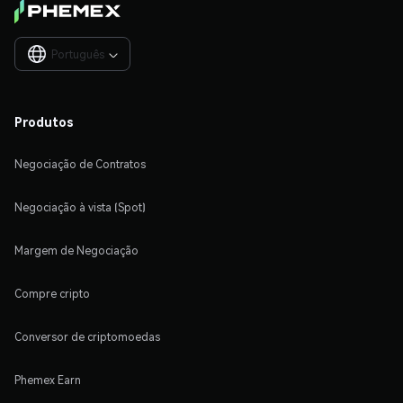
Português

Produtos
Negociação de Contratos
Negociação à vista (Spot)
Margem de Negociação
Compre cripto
Conversor de criptomoedas
Phemex Earn