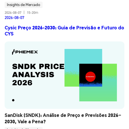
Insights de Mercado
2026-08-07
|
15-20m
2026-08-07
Cysic Preço 2026-2030: Guia de Previsão e Futuro do
CYS
SanDisk (SNDK): Análise de Preço e Previsões 2026–
2030, Vale a Pena?