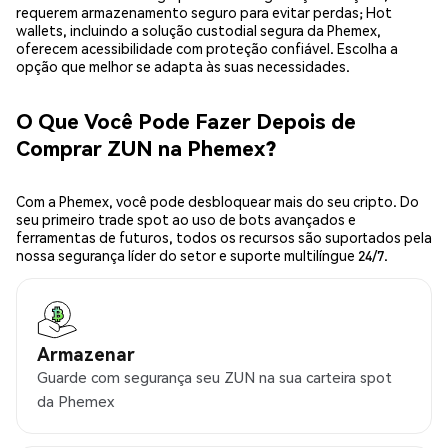
requerem armazenamento seguro para evitar perdas; Hot
wallets, incluindo a solução custodial segura da Phemex,
oferecem acessibilidade com proteção confiável. Escolha a
opção que melhor se adapta às suas necessidades.
O Que Você Pode Fazer Depois de
Comprar ZUN na Phemex?
Com a Phemex, você pode desbloquear mais do seu cripto. Do
seu primeiro trade spot ao uso de bots avançados e
ferramentas de futuros, todos os recursos são suportados pela
nossa segurança líder do setor e suporte multilíngue 24/7.
Armazenar
Guarde com segurança seu ZUN na sua carteira spot
da Phemex