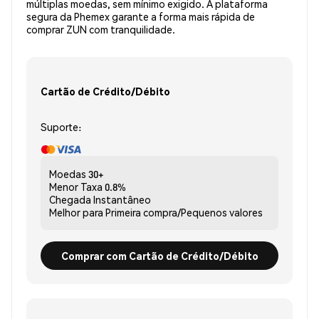
múltiplas moedas, sem mínimo exigido. A plataforma
segura da Phemex garante a forma mais rápida de
comprar ZUN com tranquilidade.
Cartão de Crédito/Débito
Suporte:
Moedas
30+
Menor Taxa
0.8%
Chegada
Instantâneo
Melhor para
Primeira compra/Pequenos valores
Comprar com Cartão de Crédito/Débito