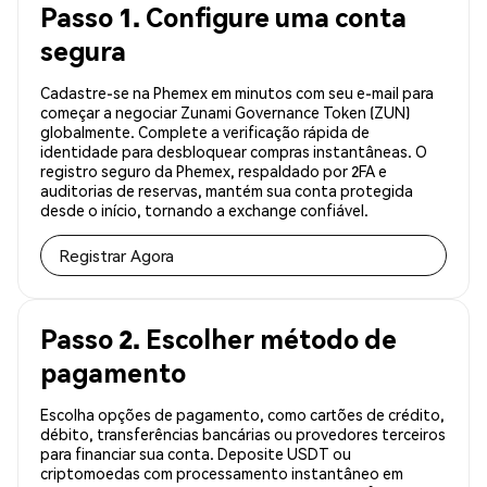
Passo 1. Configure uma conta
segura
Cadastre-se na Phemex em minutos com seu e-mail para
começar a negociar Zunami Governance Token (ZUN)
globalmente. Complete a verificação rápida de
identidade para desbloquear compras instantâneas. O
registro seguro da Phemex, respaldado por 2FA e
auditorias de reservas, mantém sua conta protegida
desde o início, tornando a exchange confiável.
Registrar Agora
Passo 2. Escolher método de
pagamento
Escolha opções de pagamento, como cartões de crédito,
débito, transferências bancárias ou provedores terceiros
para financiar sua conta. Deposite USDT ou
criptomoedas com processamento instantâneo em