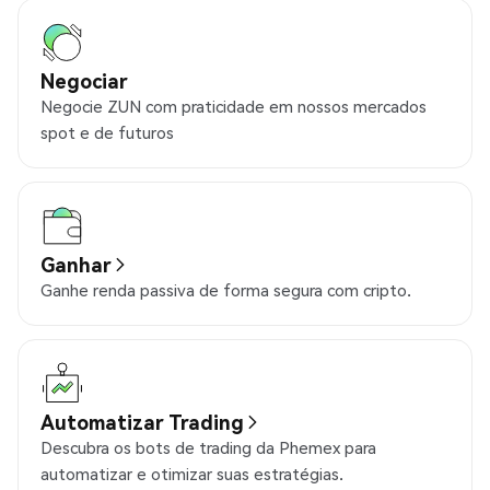
Negociar
Negocie ZUN com praticidade em nossos mercados
spot e de futuros
Ganhar
Ganhe renda passiva de forma segura com cripto.
Automatizar Trading
Descubra os bots de trading da Phemex para
automatizar e otimizar suas estratégias.