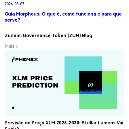
2026-08-07
Guia Morpheus: O que é, como funciona e para que
serve?
Zunami Governance Token (ZUN) Blog
Mais
Previsão do Preço XLM 2026-2030: Stellar Lumens Vai 
Subir?