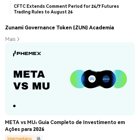
CFTC Extends Comment Period for 24/7 Futures
Trading Rules to August 26
Zunami Governance Token (ZUN) Academia
Mais
META vs MU: Guia Completo de Investimento em 
Ações para 2026
Intermediário
IA