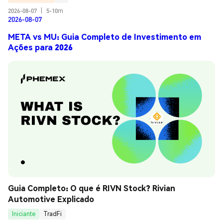
2026-08-07
|
5-10m
2026-08-07
META vs MU: Guia Completo de Investimento em
Ações para 2026
Guia Completo: O que é RIVN Stock? Rivian 
Automotive Explicado
Iniciante
TradFi