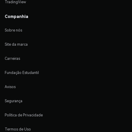
TradingView
Companhia
Sobre nós
Site da marca
Carreiras
Fundação Estudantil
Avisos
Segurança
Política de Privacidade
Termos de Uso