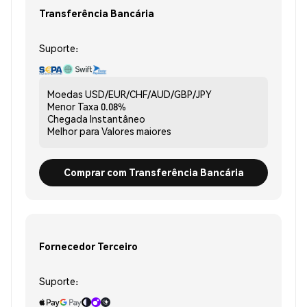
Transferência Bancária
Suporte:
Moedas
USD/EUR/CHF/AUD/GBP/JPY
Menor Taxa
0.08%
Chegada
Instantâneo
Melhor para
Valores maiores
Comprar com Transferência Bancária
Fornecedor Terceiro
Suporte: