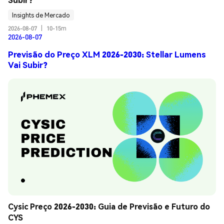
Insights de Mercado
2026-08-07
|
10-15m
2026-08-07
Previsão do Preço XLM 2026-2030: Stellar Lumens
Vai Subir?
Cysic Preço 2026-2030: Guia de Previsão e Futuro do 
CYS