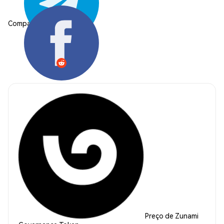
Compartilhar:
Preço de Zunami