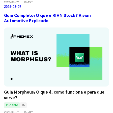
2026-08-07
|
10-15m
2026-08-07
Guia Completo: O que é RIVN Stock? Rivian
Automotive Explicado
Guia Morpheus: O que é, como funciona e para que 
serve?
Iniciante
IA
2026-08-07
|
15-20m