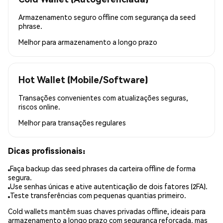
Armazenamento seguro offline com segurança da seed
phrase.
Melhor para
armazenamento a longo prazo
Hot Wallet (Mobile/Software)
Transações convenientes com atualizações seguras,
riscos online.
Melhor para
transações regulares
Dicas profissionais:
Faça backup das seed phrases da carteira offline de forma
segura.
Use senhas únicas e ative autenticação de dois fatores (2FA).
Teste transferências com pequenas quantias primeiro.
Cold wallets mantêm suas chaves privadas offline, ideais para
armazenamento a longo prazo com segurança reforçada, mas