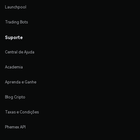
Launchpool
Trading Bots
Suporte
Central de Ajuda
Academia
Aprenda e Ganhe
Blog Cripto
Taxas e Condições
Phemex API