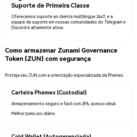
Suporte de Primeira Classe
Oferecemos suporte ao cliente multilingue 24x7, e a
equipe de suporte em nossas comunidades do Telegram e
Discord é altamente ativa.
Como armazenar Zunami Governance
Token (ZUN) com segurança
Proteja seu ZUN com a orientação especializada da Phemex
Carteira Phemex (Custodial)
Armazenamento seguro e fácil com 2FA, acesso ideal.
Melhor para
uso diário
Cold Wallet (Autogerenciada)