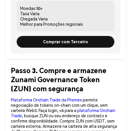
Moedas
50+
Taxa
Varia
Chegada
Varia
Melhor para
Promoções regionais
Comprar com Terceiro
Passo 3. Compre e armazene
Zunami Governance Token
(ZUN) com segurança
Plataforma Onchain Trade da Phemex
permite
negociação de tokens on-chain com um clique, sem
carteira Web3. Faça login, vá para a
plataforma Onchain
Trade
, busque ZUN ou seu endereço de contrato e
confirme disponibilidade. Compre ZUN com USDT, sem
carteira externa. Armazene na carteira de alta segurança