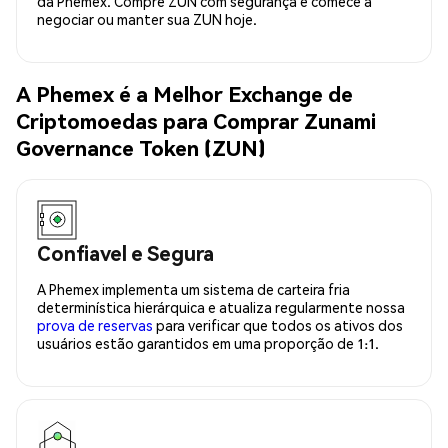
da Phemex. Compre ZUN com segurança e comece a
negociar ou manter sua ZUN hoje.
A Phemex é a Melhor Exchange de
Criptomoedas para Comprar Zunami
Governance Token (ZUN)
Confiavel e Segura
A Phemex implementa um sistema de carteira fria
determinística hierárquica e atualiza regularmente nossa
prova de reservas
para verificar que todos os ativos dos
usuários estão garantidos em uma proporção de 1:1.