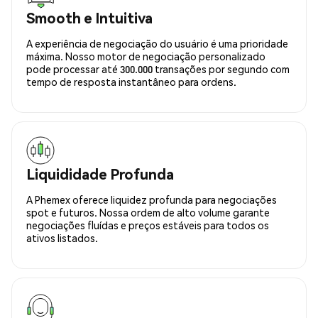
Smooth e Intuitiva
A experiência de negociação do usuário é uma prioridade
máxima. Nosso motor de negociação personalizado
pode processar até 300.000 transações por segundo com
tempo de resposta instantâneo para ordens.
Liquididade Profunda
A Phemex oferece liquidez profunda para negociações
spot e futuros. Nossa ordem de alto volume garante
negociações fluídas e preços estáveis para todos os
ativos listados.