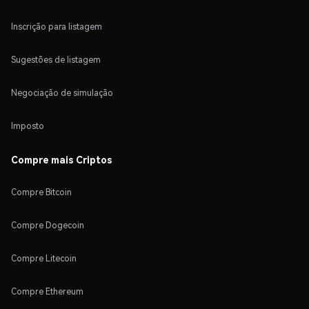
Inscrição para listagem
Sugestões de listagem
Negociação de simulação
Imposto
Compre mais Criptos
Compre Bitcoin
Compre Dogecoin
Compre Litecoin
Compre Ethereum