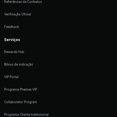
Referências de Contratos
Verificação Oficial
Feedback
Serviços
Rewards Hub
Bônus de indicação
VIP Portal
Programa Phemex VIP
Collaborator Program
Programa Cliente Institucional