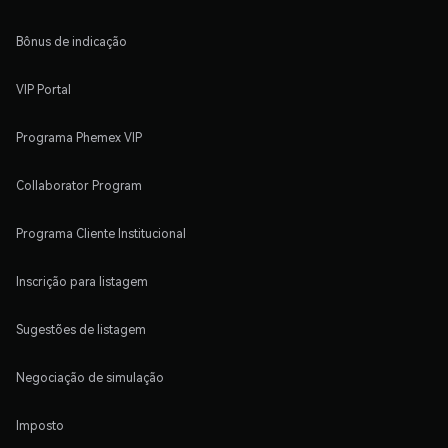
Bônus de indicação
VIP Portal
Programa Phemex VIP
Collaborator Program
Programa Cliente Institucional
Inscrição para listagem
Sugestões de listagem
Negociação de simulação
Imposto