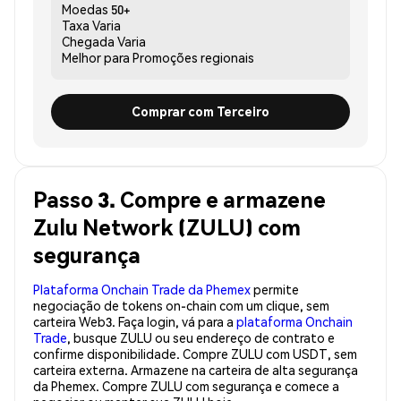
Moedas
50+
Taxa
Varia
Chegada
Varia
Melhor para
Promoções regionais
Comprar com Terceiro
Passo 3. Compre e armazene
Zulu Network (ZULU) com
segurança
Plataforma Onchain Trade da Phemex
permite
negociação de tokens on-chain com um clique, sem
carteira Web3. Faça login, vá para a
plataforma Onchain
Trade
, busque ZULU ou seu endereço de contrato e
confirme disponibilidade. Compre ZULU com USDT, sem
carteira externa. Armazene na carteira de alta segurança
da Phemex. Compre ZULU com segurança e comece a