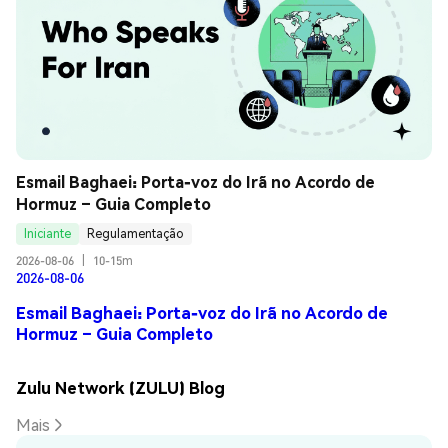
Esmail Baghaei: Porta-voz do Irã no Acordo de 
Hormuz – Guia Completo
Iniciante
Regulamentação
2026-08-06
|
10-15m
2026-08-06
Esmail Baghaei: Porta-voz do Irã no Acordo de
Hormuz – Guia Completo
Zulu Network (ZULU) Blog
Mais