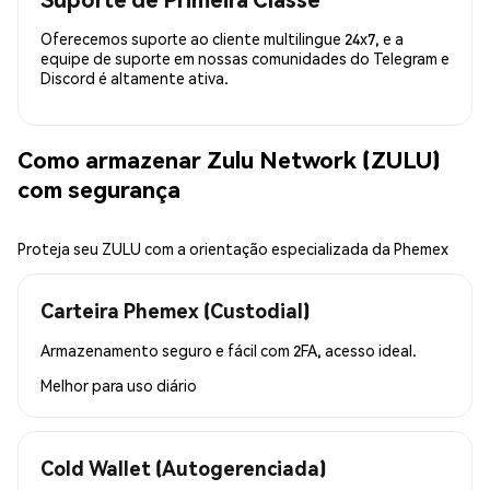
Oferecemos suporte ao cliente multilingue 24x7, e a
equipe de suporte em nossas comunidades do Telegram e
Discord é altamente ativa.
Como armazenar Zulu Network (ZULU)
com segurança
Proteja seu ZULU com a orientação especializada da Phemex
Carteira Phemex (Custodial)
Armazenamento seguro e fácil com 2FA, acesso ideal.
Melhor para
uso diário
Cold Wallet (Autogerenciada)