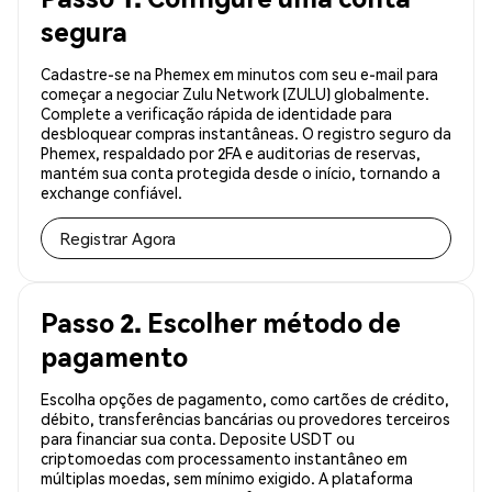
segura
Cadastre-se na Phemex em minutos com seu e-mail para
começar a negociar Zulu Network (ZULU) globalmente.
Complete a verificação rápida de identidade para
desbloquear compras instantâneas. O registro seguro da
Phemex, respaldado por 2FA e auditorias de reservas,
mantém sua conta protegida desde o início, tornando a
exchange confiável.
Registrar Agora
Passo 2. Escolher método de
pagamento
Escolha opções de pagamento, como cartões de crédito,
débito, transferências bancárias ou provedores terceiros
para financiar sua conta. Deposite USDT ou
criptomoedas com processamento instantâneo em
múltiplas moedas, sem mínimo exigido. A plataforma