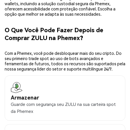
wallets, incluindo a solução custodial segura da Phemex,
oferecem acessibilidade com proteção confiável. Escolha a
opção que melhor se adapta às suas necessidades.
O Que Você Pode Fazer Depois de
Comprar ZULU na Phemex?
Com a Phemex, você pode desbloquear mais do seu cripto. Do
seu primeiro trade spot ao uso de bots avançados e
ferramentas de futuros, todos os recursos são suportados pela
nossa segurança líder do setor e suporte multilíngue 24/7.
Armazenar
Guarde com segurança seu ZULU na sua carteira spot
da Phemex