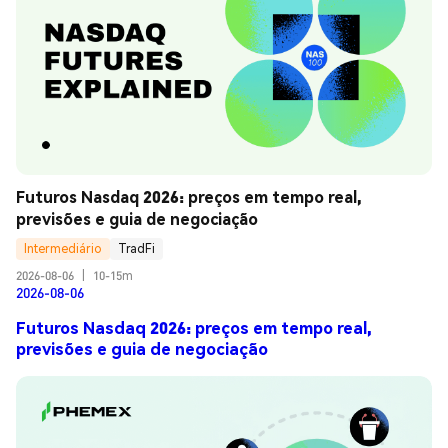
Futuros Nasdaq 2026: preços em tempo real, 
previsões e guia de negociação
Intermediário
TradFi
2026-08-06
|
10-15m
2026-08-06
Futuros Nasdaq 2026: preços em tempo real,
previsões e guia de negociação