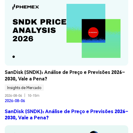
SanDisk (SNDK): Análise de Preço e Previsões 2026–
2030, Vale a Pena?
Insights de Mercado
2026-08-06
|
10-15m
2026-08-06
SanDisk (SNDK): Análise de Preço e Previsões 2026–
2030, Vale a Pena?