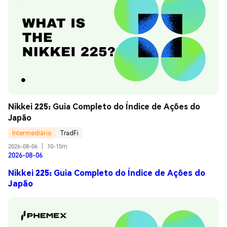
Nikkei 225: Guia Completo do Índice de Ações do 
Japão
Intermediário
TradFi
2026-08-06
|
10-15m
2026-08-06
Nikkei 225: Guia Completo do Índice de Ações do
Japão