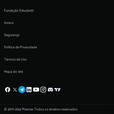
Fundação Estudantil
Avisos
Segurança
Política de Privacidade
Termos de Uso
Mapa do site
© 2019-2026 Phemex Todos os direitos reservados