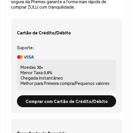
segura da Phemex garante a forma mais rápida de
comprar ZULU com tranquilidade.
Cartão de Crédito/Débito
Suporte:
Moedas
30+
Menor Taxa
0.8%
Chegada
Instantâneo
Melhor para
Primeira compra/Pequenos valores
Comprar com Cartão de Crédito/Débito