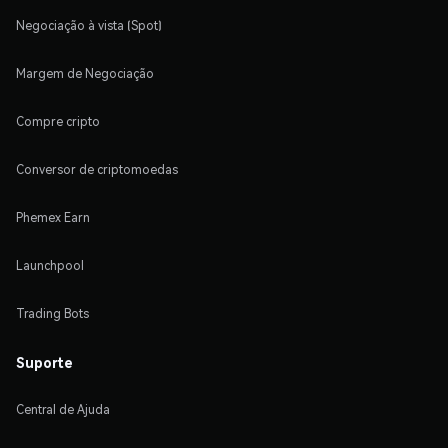
Negociação à vista (Spot)
Margem de Negociação
Compre cripto
Conversor de criptomoedas
Phemex Earn
Launchpool
Trading Bots
Suporte
Central de Ajuda