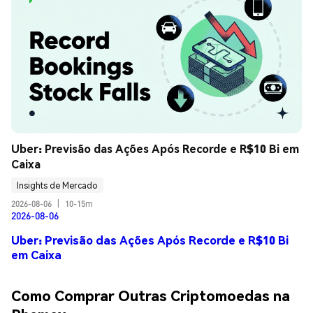
Uber: Previsão das Ações Após Recorde e R$10 Bi em 
Caixa
Insights de Mercado
2026-08-06
|
10-15m
2026-08-06
Uber: Previsão das Ações Após Recorde e R$10 Bi
em Caixa
Como Comprar Outras Criptomoedas na