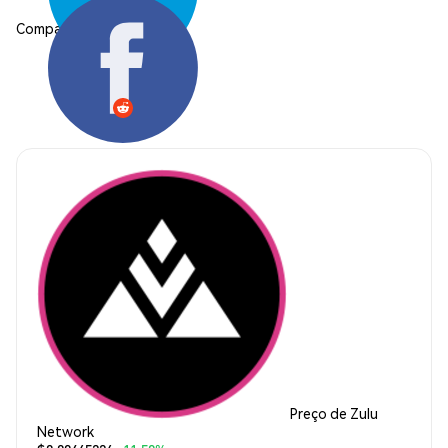
Compartilhar:
Preço de Zulu
Network