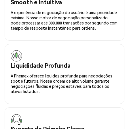
Smooth e Intuitiva
A experiência de negociação do usuário é uma prioridade
máxima. Nosso motor de negociação personalizado
pode processar até 300.000 transações por segundo com
tempo de resposta instantâneo para ordens.
Liquididade Profunda
A Phemex oferece liquidez profunda para negociações
spot e futuros. Nossa ordem de alto volume garante
negociações fluídas e preços estáveis para todos os
ativos listados.
Suporte de Primeira Classe