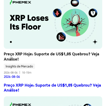
Preço XRP Hoje: Suporte de US$1,05 Quebrou? Veja 
Análise!
Insights de Mercado
2026-08-06
|
10-15m
2026-08-06
Preço XRP Hoje: Suporte de US$1,05 Quebrou? Veja
Análise!