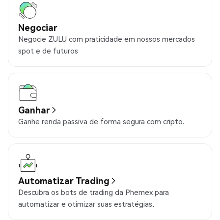
Negociar
Negocie ZULU com praticidade em nossos mercados
spot e de futuros
Ganhar
Ganhe renda passiva de forma segura com cripto.
Automatizar Trading
Descubra os bots de trading da Phemex para
automatizar e otimizar suas estratégias.