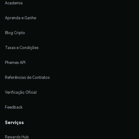
Academia
Aprenda e Ganhe
Blog Cripto
Taxas e Condições
Phemex API
Referências de Contratos
Verificação Oficial
Feedback
Serviços
Rewards Hub