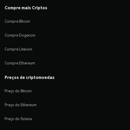
Compre mais Criptos
Compre Bitcoin
Compre Dogecoin
Compre Litecoin
Compre Ethereum
Preços de criptomoedas
Preço do Bitcoin
Preço do Ethereum
Preço do Solana