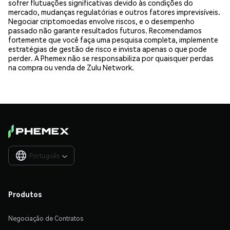
sofrer flutuações significativas devido às condições do
mercado, mudanças regulatórias e outros fatores imprevisíveis.
Negociar criptomoedas envolve riscos, e o desempenho
passado não garante resultados futuros. Recomendamos
fortemente que você faça uma pesquisa completa, implemente
estratégias de gestão de risco e invista apenas o que pode
perder. A Phemex não se responsabiliza por quaisquer perdas
na compra ou venda de Zulu Network.
Português

Produtos
Negociação de Contratos