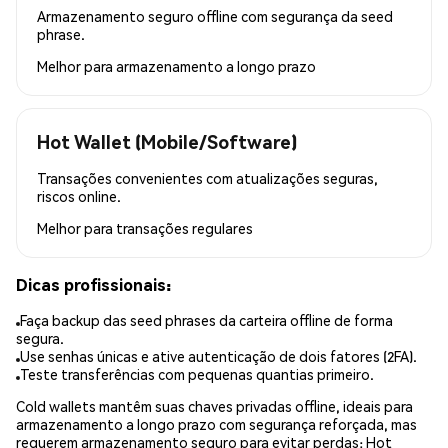
Armazenamento seguro offline com segurança da seed
phrase.
Melhor para
armazenamento a longo prazo
Hot Wallet (Mobile/Software)
Transações convenientes com atualizações seguras,
riscos online.
Melhor para
transações regulares
Dicas profissionais:
Faça backup das seed phrases da carteira offline de forma
segura.
Use senhas únicas e ative autenticação de dois fatores (2FA).
Teste transferências com pequenas quantias primeiro.
Cold wallets mantêm suas chaves privadas offline, ideais para
armazenamento a longo prazo com segurança reforçada, mas
requerem armazenamento seguro para evitar perdas; Hot