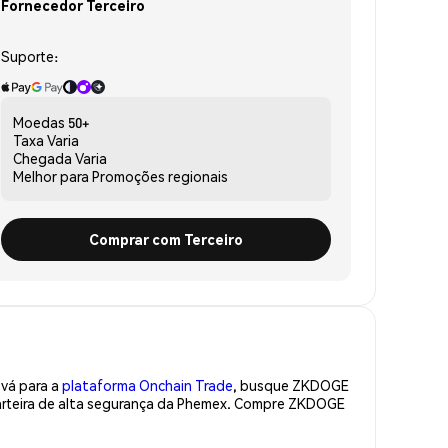
Fornecedor Terceiro
Suporte:
Moedas
50+
Taxa
Varia
Chegada
Varia
Melhor para
Promoções regionais
Comprar com Terceiro
 vá para a
plataforma Onchain Trade
, busque ZKDOGE
arteira de alta segurança da Phemex. Compre ZKDOGE