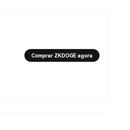
Comprar ZKDOGE agora