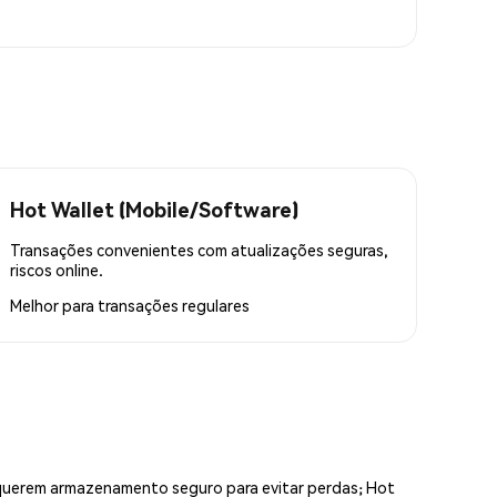
Hot Wallet (Mobile/Software)
Transações convenientes com atualizações seguras,
riscos online.
Melhor para
transações regulares
equerem armazenamento seguro para evitar perdas; Hot