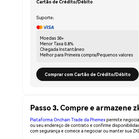
Cartão de Crédito/Débito
Suporte:
Moedas
30+
Menor Taxa
0.8%
Chegada
Instantâneo
Melhor para
Primeira compra/Pequenos valores
Comprar com Cartão de Crédito/Débito
Passo 3. Compre e armazene 
Plataforma Onchain Trade da Phemex
permite negociaç
ou seu endereço de contrato e confirme disponibili
com segurança e comece a negociar ou manter sua Z