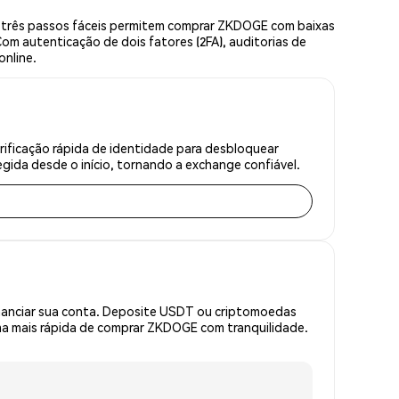
 três passos fáceis permitem comprar ZKDOGE com baixas
om autenticação de dois fatores (2FA), auditorias de
online.
ificação rápida de identidade para desbloquear
gida desde o início, tornando a exchange confiável.
inanciar sua conta. Deposite USDT ou criptomoedas
a mais rápida de comprar ZKDOGE com tranquilidade.