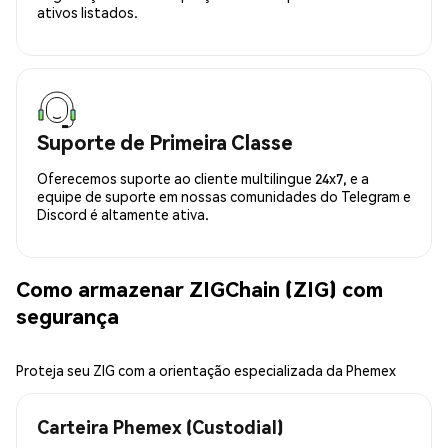
ativos listados.
Suporte de Primeira Classe
Oferecemos suporte ao cliente multilingue 24x7, e a
equipe de suporte em nossas comunidades do Telegram e
Discord é altamente ativa.
Como armazenar ZIGChain (ZIG) com
segurança
Proteja seu ZIG com a orientação especializada da Phemex
Carteira Phemex (Custodial)