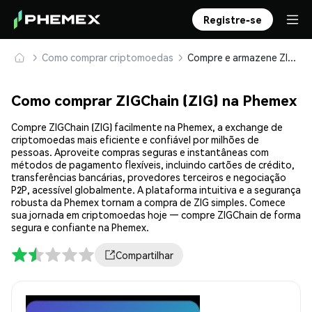
Registre-se
Como comprar criptomoedas
Compre e armazene ZIGChain (ZIG) com segurança
Como comprar ZIGChain (ZIG) na Phemex
Compre ZIGChain (ZIG) facilmente na Phemex, a exchange de
criptomoedas mais eficiente e confiável por milhões de
pessoas. Aproveite compras seguras e instantâneas com
métodos de pagamento flexíveis, incluindo cartões de crédito,
transferências bancárias, provedores terceiros e negociação
P2P, acessível globalmente. A plataforma intuitiva e a segurança
robusta da Phemex tornam a compra de ZIG simples. Comece
sua jornada em criptomoedas hoje — compre ZIGChain de forma
segura e confiante na Phemex.
Compartilhar