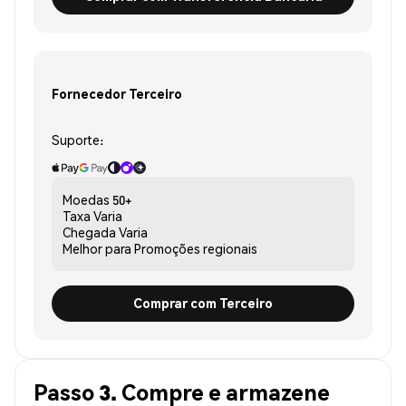
Fornecedor Terceiro
Suporte:
Moedas
50+
Taxa
Varia
Chegada
Varia
Melhor para
Promoções regionais
Comprar com Terceiro
Passo 3. Compre e armazene