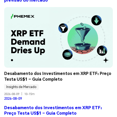
Desabamento dos Investimentos em XRP ETF: Preço 
Testa US$1 – Guia Completo
Insights de Mercado
2026-08-09
|
10-15m
2026-08-09
Desabamento dos Investimentos em XRP ETF:
Preço Testa US$1 – Guia Completo