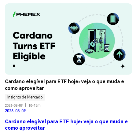
Cardano elegível para ETF hoje: veja o que muda e 
como aproveitar
Insights de Mercado
2026-08-09
|
10-15m
2026-08-09
Cardano elegível para ETF hoje: veja o que muda e
como aproveitar