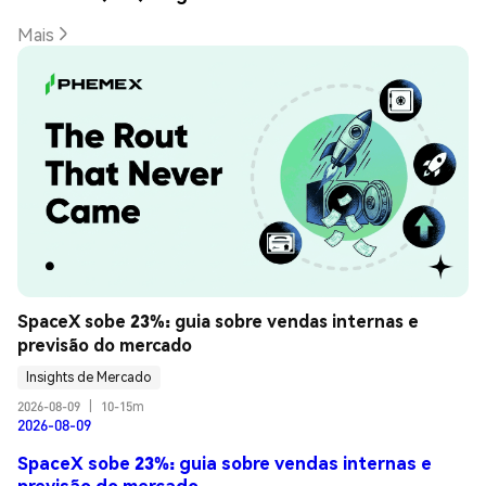
Mais
SpaceX sobe 23%: guia sobre vendas internas e 
previsão do mercado
Insights de Mercado
2026-08-09
|
10-15m
2026-08-09
SpaceX sobe 23%: guia sobre vendas internas e
previsão do mercado