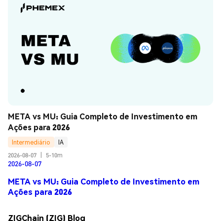
META vs MU: Guia Completo de Investimento em 
Ações para 2026
Intermediário
IA
2026-08-07
|
5-10m
2026-08-07
META vs MU: Guia Completo de Investimento em
Ações para 2026
ZIGChain (ZIG) Blog