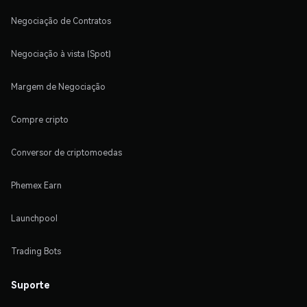
Negociação de Contratos
Negociação à vista (Spot)
Margem de Negociação
Compre cripto
Conversor de criptomoedas
Phemex Earn
Launchpool
Trading Bots
Suporte