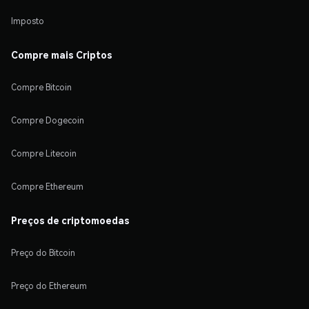
Imposto
Compre mais Criptos
Compre Bitcoin
Compre Dogecoin
Compre Litecoin
Compre Ethereum
Preços de criptomoedas
Preço do Bitcoin
Preço do Ethereum