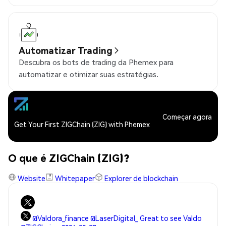
Automatizar Trading
Descubra os bots de trading da Phemex para
automatizar e otimizar suas estratégias.
Começar agora
Get Your First ZIGChain (ZIG) with Phemex
O que é ZIGChain (ZIG)?
Website
Whitepaper
Explorer de blockchain
@Valdora_finance @LaserDigital_ Great to see Valdo