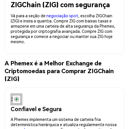
ZIGChain (ZIG) com segurança
Vá para a seção de
negociação spot
, escolha ZIGChain
(ZIG) e insira a quantia. Compre ZIG com baixas taxas e
armazene em uma carteira de alta segurança da Phemex,
protegida por criptografia avançada. Compre ZIG com
segurança e comece a negociar ou manter sua ZIG hoje
mesmo.
A Phemex é a Melhor Exchange de
Criptomoedas para Comprar ZIGChain
(ZIG)
Confiavel e Segura
A Phemex implementa um sistema de carteira fria
determinística hierárquica e atualiza regularmente nossa