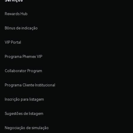
Rewards Hub
Bônus de indicação
VIP Portal
Programa Phemex VIP
Collaborator Program
Programa Cliente Institucional
Inscrição para listagem
Sugestões de listagem
Negociação de simulação