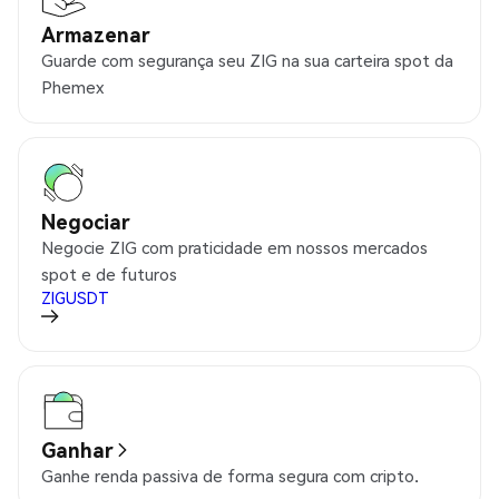
Armazenar
Guarde com segurança seu ZIG na sua carteira spot da
Phemex
Negociar
Negocie ZIG com praticidade em nossos mercados
spot e de futuros
ZIGUSDT
Ganhar
Ganhe renda passiva de forma segura com cripto.