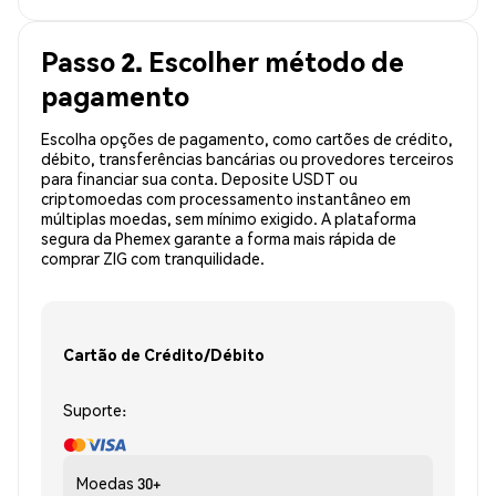
Passo 2. Escolher método de
pagamento
Escolha opções de pagamento, como cartões de crédito,
débito, transferências bancárias ou provedores terceiros
para financiar sua conta. Deposite USDT ou
criptomoedas com processamento instantâneo em
múltiplas moedas, sem mínimo exigido. A plataforma
segura da Phemex garante a forma mais rápida de
comprar ZIG com tranquilidade.
Cartão de Crédito/Débito
Suporte:
Moedas
30+