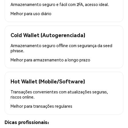
Armazenamento seguro e fácil com 2FA, acesso ideal.
Melhor para
uso diário
Cold Wallet (Autogerenciada)
Armazenamento seguro offline com segurança da seed
phrase.
Melhor para
armazenamento a longo prazo
Hot Wallet (Mobile/Software)
Transações convenientes com atualizações seguras,
riscos online.
Melhor para
transações regulares
Dicas profissionais: