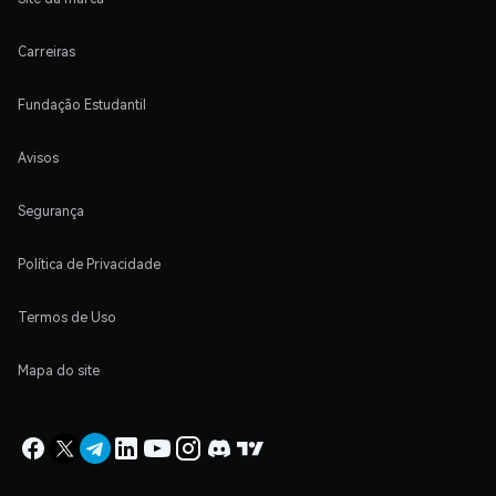
Carreiras
Fundação Estudantil
Avisos
Segurança
Política de Privacidade
Termos de Uso
Mapa do site