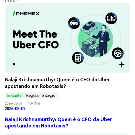
Balaji Krishnamurthy: Quem é o CFO da Uber 
apostando em Robotaxis?
Iniciante
Regulamentação
2026-08-09
|
10-15m
2026-08-09
Balaji Krishnamurthy: Quem é o CFO da Uber
apostando em Robotaxis?