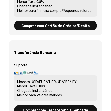
Menor Taxa
0.8%
Chegada
Instantâneo
Melhor para
Primeira compra/Pequenos valores
Comprar com Cartão de Crédito/Débito
Transferência Bancária
Suporte:
Moedas
USD/EUR/CHF/AUD/GBP/JPY
Menor Taxa
0.08%
Chegada
Instantâneo
Melhor para
Valores maiores
Comprar com Transferência Bancária