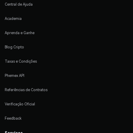
Central de Ajuda
Academia
Aprenda e Ganhe
Blog Cripto
Taxas e Condições
Phemex API
Referências de Contratos
Verificação Oficial
Feedback
Serviços