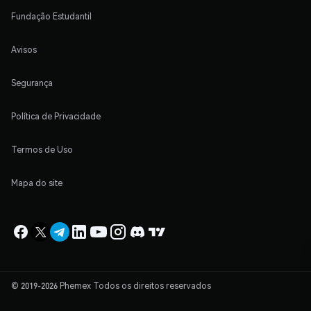
Fundação Estudantil
Avisos
Segurança
Política de Privacidade
Termos de Uso
Mapa do site
© 2019-2026 Phemex Todos os direitos reservados