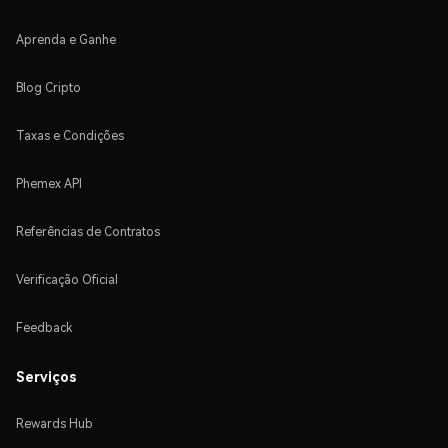
Aprenda e Ganhe
Blog Cripto
Taxas e Condições
Phemex API
Referências de Contratos
Verificação Oficial
Feedback
Serviços
Rewards Hub