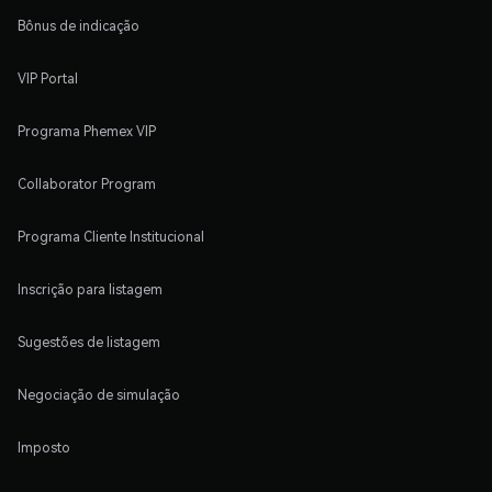
Bônus de indicação
VIP Portal
Programa Phemex VIP
Collaborator Program
Programa Cliente Institucional
Inscrição para listagem
Sugestões de listagem
Negociação de simulação
Imposto