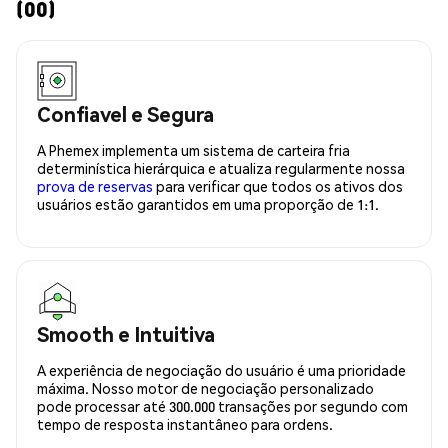
(00)
Confiavel e Segura
A Phemex implementa um sistema de carteira fria
determinística hierárquica e atualiza regularmente nossa
prova de reservas
para verificar que todos os ativos dos
usuários estão garantidos em uma proporção de 1:1.
Smooth e Intuitiva
A experiência de negociação do usuário é uma prioridade
máxima. Nosso motor de negociação personalizado
pode processar até 300.000 transações por segundo com
tempo de resposta instantâneo para ordens.