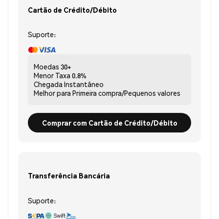
Cartão de Crédito/Débito
Suporte:
Moedas
30+
Menor Taxa
0.8%
Chegada
Instantâneo
Melhor para
Primeira compra/Pequenos valores
Comprar com Cartão de Crédito/Débito
Transferência Bancária
Suporte: