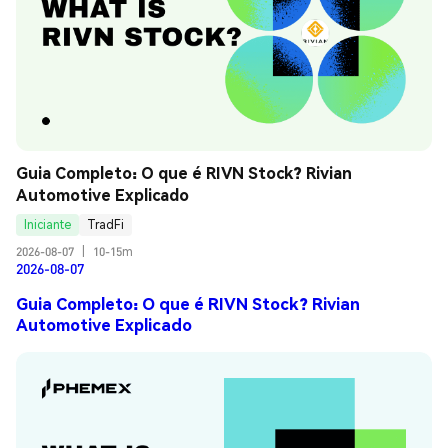
Guia Completo: O que é RIVN Stock? Rivian 
Automotive Explicado
Iniciante
TradFi
2026-08-07
|
10-15m
2026-08-07
Guia Completo: O que é RIVN Stock? Rivian
Automotive Explicado