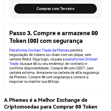
Comprar com Terceiro
Passo 3. Compre e armazene 00
Token (00) com segurança
Plataforma Onchain Trade da Phemex
permite
negociação de tokens on-chain com um clique, sem
carteira Web3. Faça login, vá para a
plataforma Onchain
Trade
, busque 00 ou seu endereço de contrato e
confirme disponibilidade. Compre 00 com USDT, sem
carteira externa. Armazene na carteira de alta segurança
da Phemex. Compre 00 com segurança e comece a
negociar ou manter sua 00 hoje.
A Phemex é a Melhor Exchange de
Criptomoedas para Comprar 00 Token