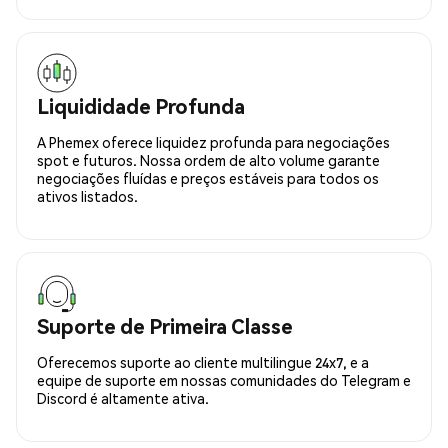
Liquididade Profunda
A Phemex oferece liquidez profunda para negociações
spot e futuros. Nossa ordem de alto volume garante
negociações fluídas e preços estáveis para todos os
ativos listados.
Suporte de Primeira Classe
Oferecemos suporte ao cliente multilingue 24x7, e a
equipe de suporte em nossas comunidades do Telegram e
Discord é altamente ativa.