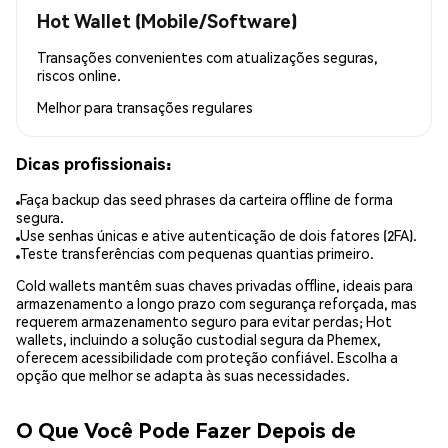
Hot Wallet (Mobile/Software)
Transações convenientes com atualizações seguras,
riscos online.
Melhor para
transações regulares
Dicas profissionais:
Faça backup das seed phrases da carteira offline de forma
segura.
Use senhas únicas e ative autenticação de dois fatores (2FA).
Teste transferências com pequenas quantias primeiro.
Cold wallets mantêm suas chaves privadas offline, ideais para
armazenamento a longo prazo com segurança reforçada, mas
requerem armazenamento seguro para evitar perdas; Hot
wallets, incluindo a solução custodial segura da Phemex,
oferecem acessibilidade com proteção confiável. Escolha a
opção que melhor se adapta às suas necessidades.
O Que Você Pode Fazer Depois de