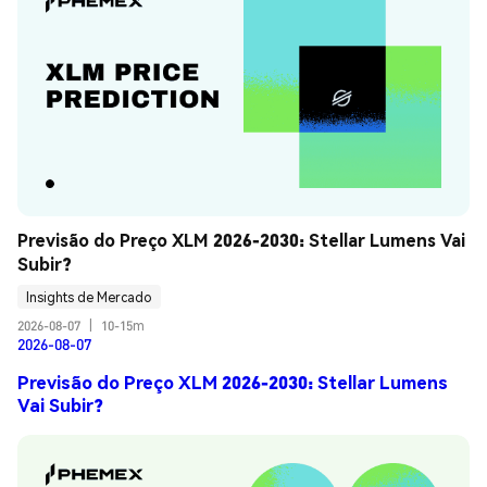
Previsão do Preço XLM 2026-2030: Stellar Lumens Vai 
Subir?
Insights de Mercado
2026-08-07
|
10-15m
2026-08-07
Previsão do Preço XLM 2026-2030: Stellar Lumens
Vai Subir?