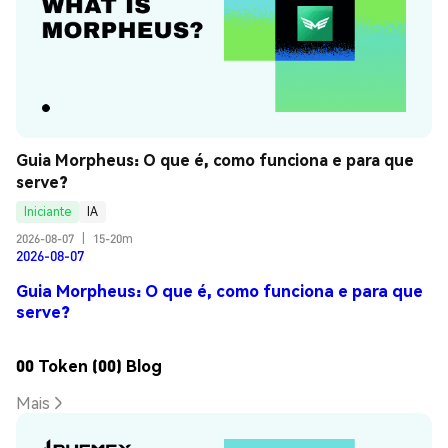
Guia Morpheus: O que é, como funciona e para que 
serve?
Iniciante
IA
2026-08-07
|
15-20m
2026-08-07
Guia Morpheus: O que é, como funciona e para que
serve?
00 Token (00) Blog
Mais