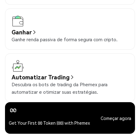
Ganhar
Ganhe renda passiva de forma segura com cripto.
Automatizar Trading
Descubra os bots de trading da Phemex para
automatizar e otimizar suas estratégias.
Começar agora
Get Your First 00 Token (00) with Phemex