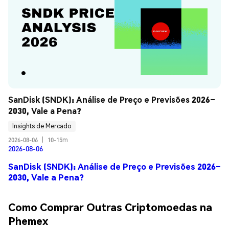
SanDisk (SNDK): Análise de Preço e Previsões 2026–
2030, Vale a Pena?
Insights de Mercado
2026-08-06
|
10-15m
2026-08-06
SanDisk (SNDK): Análise de Preço e Previsões 2026–
2030, Vale a Pena?
Como Comprar Outras Criptomoedas na
Phemex