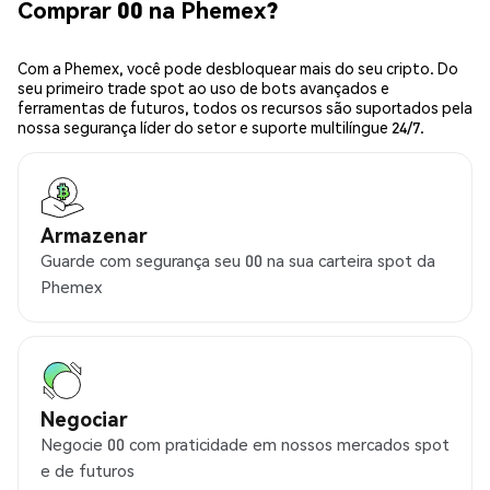
Comprar 00 na Phemex?
Com a Phemex, você pode desbloquear mais do seu cripto. Do
seu primeiro trade spot ao uso de bots avançados e
ferramentas de futuros, todos os recursos são suportados pela
nossa segurança líder do setor e suporte multilíngue 24/7.
Armazenar
Guarde com segurança seu 00 na sua carteira spot da
Phemex
Negociar
Negocie 00 com praticidade em nossos mercados spot
e de futuros