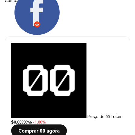
Compartilhar:
Preço de 00 Token
$0.0090946
-1.80%
Comprar 00 agora