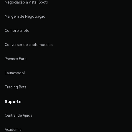
Negociação à vista (Spot)
Margem de Negociação
Compre cripto
Conversor de criptomoedas
Phemex Earn
Launchpool
Trading Bots
Suporte
Central de Ajuda
Academia