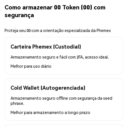
Como armazenar 00 Token (00) com
segurança
Proteja seu 00 com a orientação especializada da Phemex
Carteira Phemex (Custodial)
Armazenamento seguro e fácil com 2FA, acesso ideal.
Melhor para
uso diário
Cold Wallet (Autogerenciada)
Armazenamento seguro offline com segurança da seed
phrase.
Melhor para
armazenamento a longo prazo