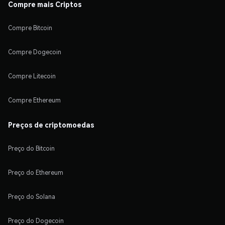
Compre mais Criptos
Compre Bitcoin
Compre Dogecoin
Compre Litecoin
Compre Ethereum
Preços de criptomoedas
Preço do Bitcoin
Preço do Ethereum
Preço do Solana
Preço do Dogecoin