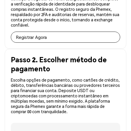
a verificação rápida de identidade para desbloquear
compras instantâneas. O registro seguro da Phemex,
respaldado por 2FA e auditorias de reservas, mantém sua
conta protegida desde o início, tornando a exchange
confiável.
Registrar Agora
Passo 2. Escolher método de
pagamento
Escolha opções de pagamento, como cartões de crédito,
débito, transferências bancárias ou provedores terceiros
para financiar sua conta. Deposite USDT ou
criptomoedas com processamento instantâneo em
múltiplas moedas, sem mínimo exigido. A plataforma
segura da Phemex garante a forma mais rápida de
comprar 00 com tranquilidade.