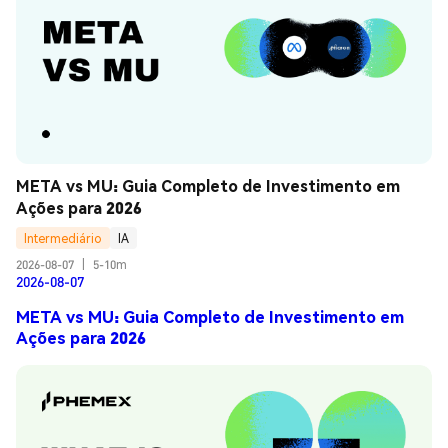
META vs MU: Guia Completo de Investimento em 
Ações para 2026
Intermediário
IA
2026-08-07
|
5-10m
2026-08-07
META vs MU: Guia Completo de Investimento em
Ações para 2026