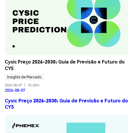
Cysic Preço 2026-2030: Guia de Previsão e Futuro do 
CYS
Insights de Mercado
2026-08-07
|
15-20m
2026-08-07
Cysic Preço 2026-2030: Guia de Previsão e Futuro do
CYS