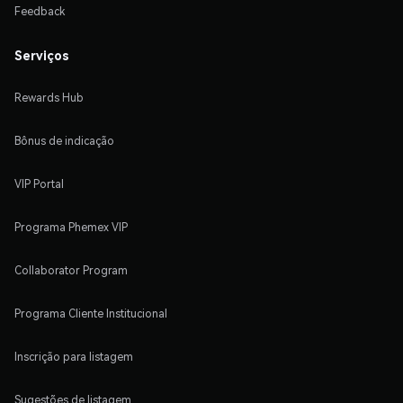
Feedback
Serviços
Rewards Hub
Bônus de indicação
VIP Portal
Programa Phemex VIP
Collaborator Program
Programa Cliente Institucional
Inscrição para listagem
Sugestões de listagem