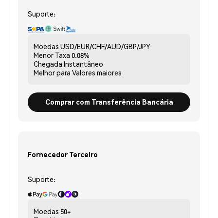
Suporte:
Moedas
USD/EUR/CHF/AUD/GBP/JPY
Menor Taxa
0.08%
Chegada
Instantâneo
Melhor para
Valores maiores
Comprar com Transferência Bancária
Fornecedor Terceiro
Suporte:
Moedas
50+