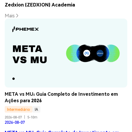
Zedxion (ZEDXION) Academia
Mais
META vs MU: Guia Completo de Investimento em 
Ações para 2026
Intermediário
IA
2026-08-07
|
5-10m
2026-08-07