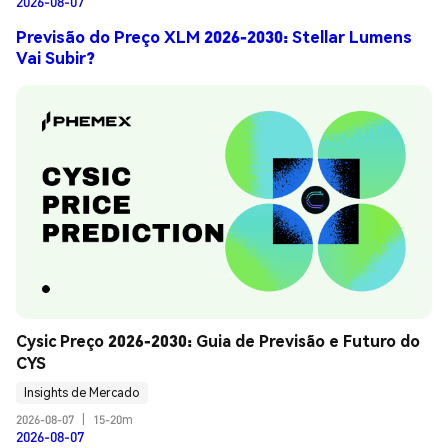
2026-08-07
Previsão do Preço XLM 2026-2030: Stellar Lumens
Vai Subir?
Cysic Preço 2026-2030: Guia de Previsão e Futuro do 
CYS
Insights de Mercado
2026-08-07
|
15-20m
2026-08-07