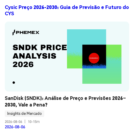
Cysic Preço 2026-2030: Guia de Previsão e Futuro do
CYS
SanDisk (SNDK): Análise de Preço e Previsões 2026–
2030, Vale a Pena?
Insights de Mercado
2026-08-06
|
10-15m
2026-08-06