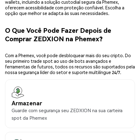
wallets, incluindo a solução custodial segura da Phemex,
oferecem acessibilidade com proteção confiável. Escolha a
opção que melhor se adapta às suas necessidades.
O Que Você Pode Fazer Depois de
Comprar ZEDXION na Phemex?
Com a Phemex, você pode desbloquear mais do seu cripto. Do
seu primeiro trade spot ao uso de bots avançados e
ferramentas de futuros, todos os recursos são suportados pela
nossa segurança líder do setor e suporte multilíngue 24/7.
Armazenar
Guarde com segurança seu ZEDXION na sua carteira
spot da Phemex