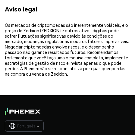
Aviso legal
Os mercados de criptomoedas são inerentemente voláteis, e o
preço de Zedxion (ZEDXION) e outros ativos digitais pode
sofrer flutuações significativas devido às condições do
mercado, mudanças regulatórias e outros fatores imprevisíveis.
Negociar criptomoedas envolve riscos, e o desempenho
passado não garante resultados futuros. Recomendamos
fortemente que você faça uma pesquisa completa, implemente
estratégias de gestão de risco e invista apenas o que pode
perder. A Phemex não se responsabiliza por quaisquer perdas
na compra ou venda de Zedxion.
Português
