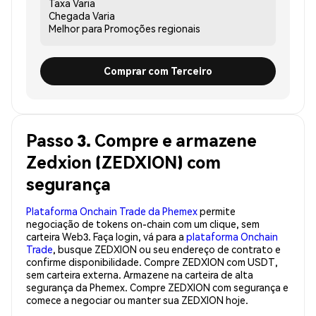
Taxa
Varia
Chegada
Varia
Melhor para
Promoções regionais
Comprar com Terceiro
Passo 3. Compre e armazene
Zedxion (ZEDXION) com
segurança
Plataforma Onchain Trade da Phemex
permite
negociação de tokens on-chain com um clique, sem
carteira Web3. Faça login, vá para a
plataforma Onchain
Trade
, busque ZEDXION ou seu endereço de contrato e
confirme disponibilidade. Compre ZEDXION com USDT,
sem carteira externa. Armazene na carteira de alta
segurança da Phemex. Compre ZEDXION com segurança e
comece a negociar ou manter sua ZEDXION hoje.