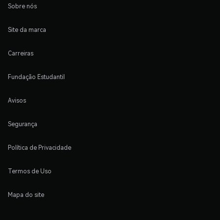
Sobre nós
Site da marca
Carreiras
Fundação Estudantil
Avisos
Segurança
Política de Privacidade
Termos de Uso
Mapa do site