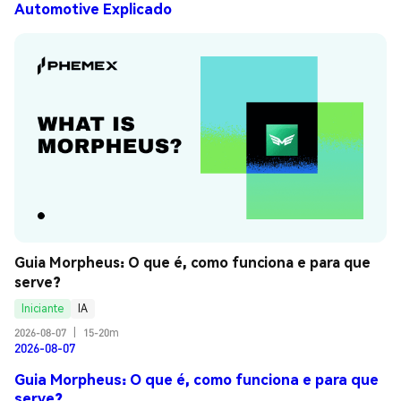
Automotive Explicado
Guia Morpheus: O que é, como funciona e para que 
serve?
Iniciante
IA
2026-08-07
|
15-20m
2026-08-07
Guia Morpheus: O que é, como funciona e para que
serve?