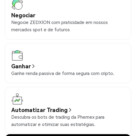
Negociar
Negocie ZEDXION com praticidade em nossos
mercados spot e de futuros
Ganhar
Ganhe renda passiva de forma segura com cripto.
Automatizar Trading
Descubra os bots de trading da Phemex para
automatizar e otimizar suas estratégias.