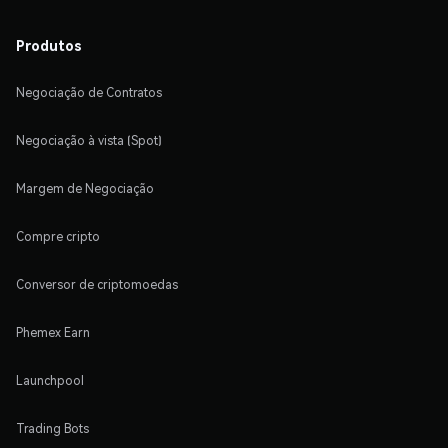
Produtos
Negociação de Contratos
Negociação à vista (Spot)
Margem de Negociação
Compre cripto
Conversor de criptomoedas
Phemex Earn
Launchpool
Trading Bots