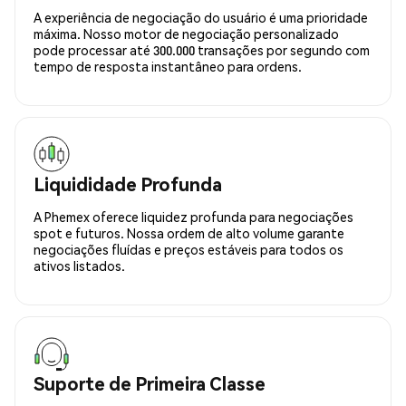
A experiência de negociação do usuário é uma prioridade
máxima. Nosso motor de negociação personalizado
pode processar até 300.000 transações por segundo com
tempo de resposta instantâneo para ordens.
Liquididade Profunda
A Phemex oferece liquidez profunda para negociações
spot e futuros. Nossa ordem de alto volume garante
negociações fluídas e preços estáveis para todos os
ativos listados.
Suporte de Primeira Classe