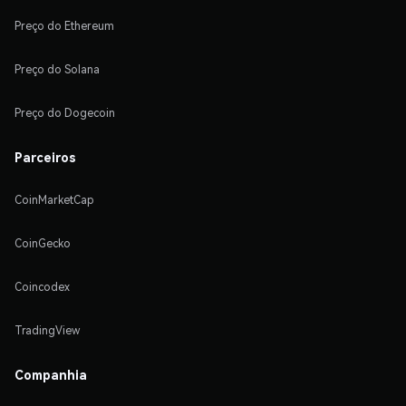
Preço do Ethereum
Preço do Solana
Preço do Dogecoin
Parceiros
CoinMarketCap
CoinGecko
Coincodex
TradingView
Companhia