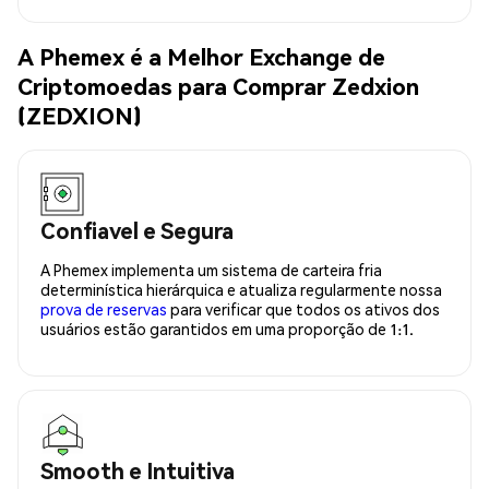
A Phemex é a Melhor Exchange de
Criptomoedas para Comprar Zedxion
(ZEDXION)
Confiavel e Segura
A Phemex implementa um sistema de carteira fria
determinística hierárquica e atualiza regularmente nossa
prova de reservas
para verificar que todos os ativos dos
usuários estão garantidos em uma proporção de 1:1.
Smooth e Intuitiva