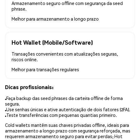
Armazenamento seguro offline com segurança da seed
phrase.
Melhor para
armazenamento a longo prazo
Hot Wallet (Mobile/Software)
Transações convenientes com atualizações seguras,
riscos online.
Melhor para
transações regulares
Dicas profissionais:
Faça backup das seed phrases da carteira offline de forma
segura.
Use senhas únicas e ative autenticação de dois fatores (2FA).
Teste transferências com pequenas quantias primeiro.
Cold wallets mantêm suas chaves privadas offline, ideais para
armazenamento a longo prazo com segurança reforçada, mas
requerem armazenamento seguro para evitar perdas; Hot