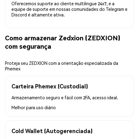
Oferecemos suporte ao cliente multilingue 24x7, e a
equipe de suporte em nossas comunidades do Telegram e
Discord é altamente ativa.
Como armazenar Zedxion (ZEDXION)
com segurança
Proteja seu ZEDXION com a orientação especializada da
Phemex
Carteira Phemex (Custodial)
Armazenamento seguro e fácil com 2FA, acesso ideal.
Melhor para
uso diário
Cold Wallet (Autogerenciada)