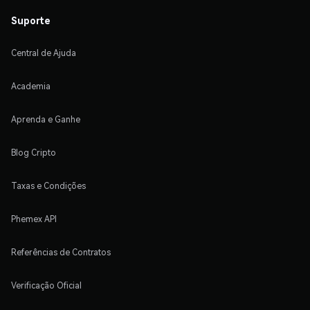
Suporte
Central de Ajuda
Academia
Aprenda e Ganhe
Blog Cripto
Taxas e Condições
Phemex API
Referências de Contratos
Verificação Oficial