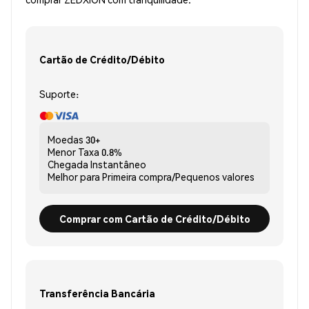
Cartão de Crédito/Débito
Suporte:
Moedas
30+
Menor Taxa
0.8%
Chegada
Instantâneo
Melhor para
Primeira compra/Pequenos valores
Comprar com Cartão de Crédito/Débito
Transferência Bancária