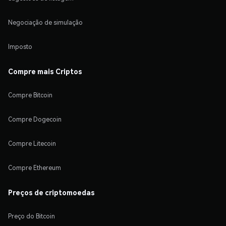
Negociação de simulação
Imposto
Compre mais Criptos
Compre Bitcoin
Compre Dogecoin
Compre Litecoin
Compre Ethereum
Preços de criptomoedas
Preço do Bitcoin