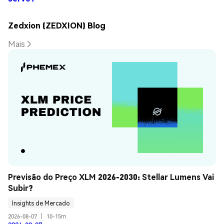
Zedxion (ZEDXION) Blog
Mais
Previsão do Preço XLM 2026-2030: Stellar Lumens Vai 
Subir?
Insights de Mercado
2026-08-07
|
10-15m