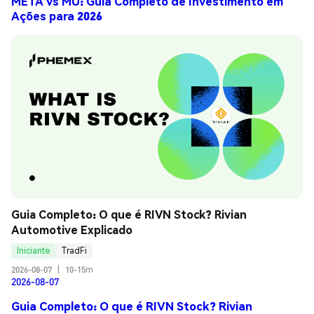
META vs MU: Guia Completo de Investimento em
Ações para 2026
Guia Completo: O que é RIVN Stock? Rivian 
Automotive Explicado
Iniciante
TradFi
2026-08-07
|
10-15m
2026-08-07
Guia Completo: O que é RIVN Stock? Rivian