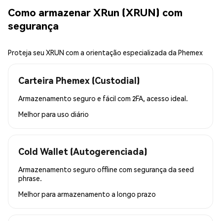
Como armazenar XRun (XRUN) com
segurança
Proteja seu XRUN com a orientação especializada da Phemex
Carteira Phemex (Custodial)
Armazenamento seguro e fácil com 2FA, acesso ideal.
Melhor para
uso diário
Cold Wallet (Autogerenciada)
Armazenamento seguro offline com segurança da seed
phrase.
Melhor para
armazenamento a longo prazo