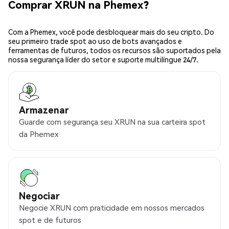
Comprar XRUN na Phemex?
Com a Phemex, você pode desbloquear mais do seu cripto. Do
seu primeiro trade spot ao uso de bots avançados e
ferramentas de futuros, todos os recursos são suportados pela
nossa segurança líder do setor e suporte multilíngue 24/7.
Armazenar
Guarde com segurança seu XRUN na sua carteira spot
da Phemex
Negociar
Negocie XRUN com praticidade em nossos mercados
spot e de futuros