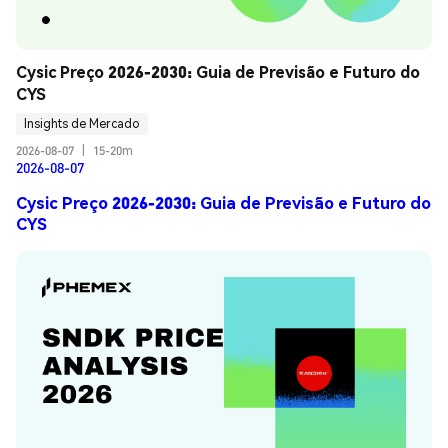
Cysic Preço 2026-2030: Guia de Previsão e Futuro do 
CYS
Insights de Mercado
2026-08-07
|
15-20m
2026-08-07
Cysic Preço 2026-2030: Guia de Previsão e Futuro do
CYS