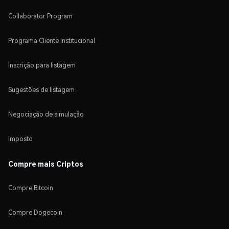
Collaborator Program
Programa Cliente Institucional
Inscrição para listagem
Sugestões de listagem
Negociação de simulação
Imposto
Compre mais Criptos
Compre Bitcoin
Compre Dogecoin