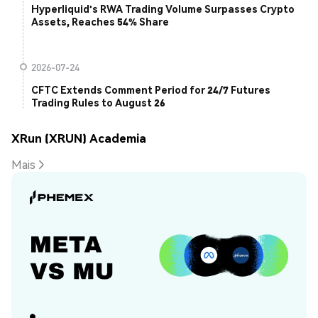
Hyperliquid's RWA Trading Volume Surpasses Crypto
Assets, Reaches 54% Share
2026-07-24
CFTC Extends Comment Period for 24/7 Futures
Trading Rules to August 26
XRun (XRUN) Academia
Mais