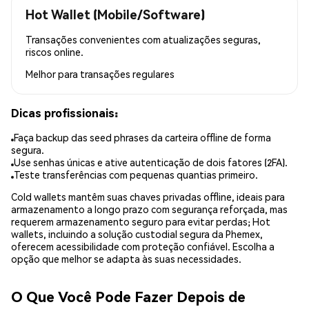
Hot Wallet (Mobile/Software)
Transações convenientes com atualizações seguras,
riscos online.
Melhor para
transações regulares
Dicas profissionais:
Faça backup das seed phrases da carteira offline de forma
segura.
Use senhas únicas e ative autenticação de dois fatores (2FA).
Teste transferências com pequenas quantias primeiro.
Cold wallets mantêm suas chaves privadas offline, ideais para
armazenamento a longo prazo com segurança reforçada, mas
requerem armazenamento seguro para evitar perdas; Hot
wallets, incluindo a solução custodial segura da Phemex,
oferecem acessibilidade com proteção confiável. Escolha a
opção que melhor se adapta às suas necessidades.
O Que Você Pode Fazer Depois de