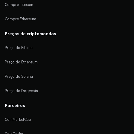
Compre Litecoin
Compre Ethereum
Preços de criptomoedas
Preço do Bitcoin
Preço do Ethereum
Preço do Solana
Preço do Dogecoin
Parceiros
CoinMarketCap
CoinGecko