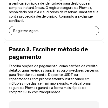
a verificação rápida de identidade para desbloquear
compras instantâneas. O registro seguro da Phemex,
respaldado por 2FA e auditorias de reservas, mantém sua
conta protegida desde o início, tornando a exchange
confiável.
Registrar Agora
Passo 2. Escolher método de
pagamento
Escolha opções de pagamento, como cartões de crédito,
débito, transferências bancárias ou provedores terceiros
para financiar sua conta. Deposite USDT ou
criptomoedas com processamento instantâneo em
múltiplas moedas, sem mínimo exigido. A plataforma
segura da Phemex garante a forma mais rápida de
comprar XRUN com tranquilidade.