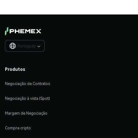
Português

Produtos
Negociação de Contratos
Negociação à vista (Spot)
Margem de Negociação
Compre cripto