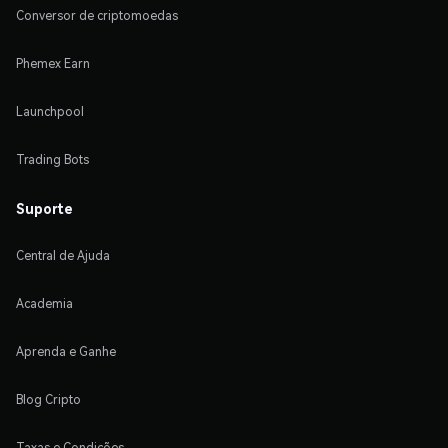
Conversor de criptomoedas
Phemex Earn
Launchpool
Trading Bots
Suporte
Central de Ajuda
Academia
Aprenda e Ganhe
Blog Cripto
Taxas e Condições