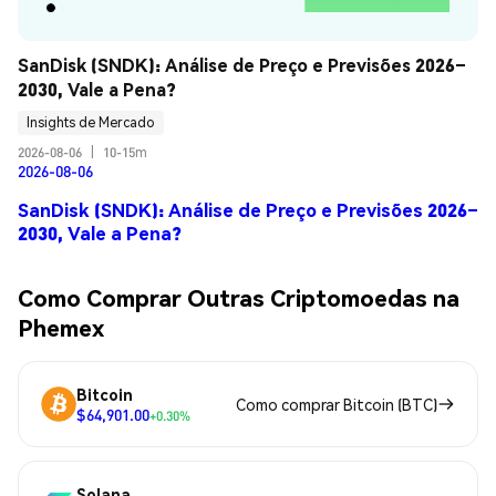
SanDisk (SNDK): Análise de Preço e Previsões 2026–
2030, Vale a Pena?
Insights de Mercado
2026-08-06
|
10-15m
2026-08-06
SanDisk (SNDK): Análise de Preço e Previsões 2026–
2030, Vale a Pena?
Como Comprar Outras Criptomoedas na
Phemex
Bitcoin
Como comprar Bitcoin (BTC)
$64,901.00
+0.30%
Solana