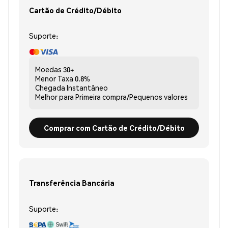
Cartão de Crédito/Débito
Suporte:
Moedas
30+
Menor Taxa
0.8%
Chegada
Instantâneo
Melhor para
Primeira compra/Pequenos valores
Comprar com Cartão de Crédito/Débito
Transferência Bancária
Suporte: