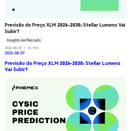
Previsão do Preço XLM 2026-2030: Stellar Lumens Vai 
Subir?
Insights de Mercado
2026-08-07
|
10-15m
2026-08-07
Previsão do Preço XLM 2026-2030: Stellar Lumens
Vai Subir?