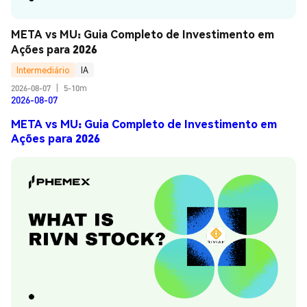
META vs MU: Guia Completo de Investimento em 
Ações para 2026
Intermediário
IA
2026-08-07
|
5-10m
2026-08-07
META vs MU: Guia Completo de Investimento em
Ações para 2026