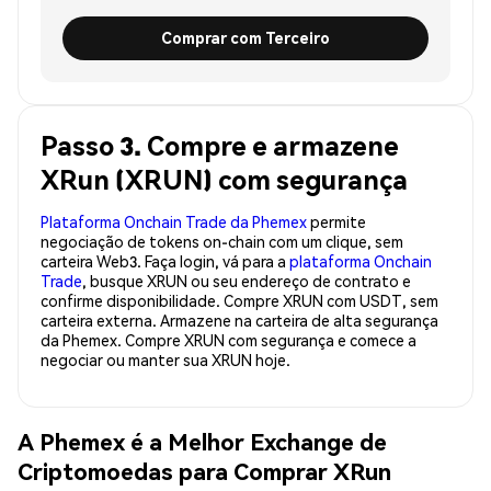
Comprar com Terceiro
Passo 3. Compre e armazene
XRun (XRUN) com segurança
Plataforma Onchain Trade da Phemex
permite
negociação de tokens on-chain com um clique, sem
carteira Web3. Faça login, vá para a
plataforma Onchain
Trade
, busque XRUN ou seu endereço de contrato e
confirme disponibilidade. Compre XRUN com USDT, sem
carteira externa. Armazene na carteira de alta segurança
da Phemex. Compre XRUN com segurança e comece a
negociar ou manter sua XRUN hoje.
A Phemex é a Melhor Exchange de
Criptomoedas para Comprar XRun