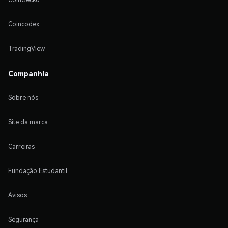
Coincodex
TradingView
Companhia
Sobre nós
Site da marca
Carreiras
Fundação Estudantil
Avisos
Segurança