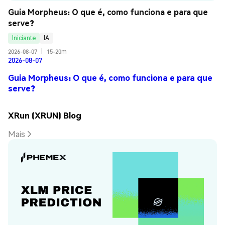
Guia Morpheus: O que é, como funciona e para que 
serve?
Iniciante
IA
2026-08-07
|
15-20m
2026-08-07
Guia Morpheus: O que é, como funciona e para que
serve?
XRun (XRUN) Blog
Mais