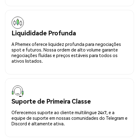
Liquididade Profunda
A Phemex oferece liquidez profunda para negociações
spot e futuros. Nossa ordem de alto volume garante
negociações fluídas e preços estáveis para todos os
ativos listados.
Suporte de Primeira Classe
Oferecemos suporte ao cliente multilingue 24x7, e a
equipe de suporte em nossas comunidades do Telegram e
Discord é altamente ativa.