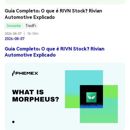
Guia Completo: O que é RIVN Stock? Rivian 
Automotive Explicado
Iniciante
TradFi
2026-08-07
|
10-15m
2026-08-07
Guia Completo: O que é RIVN Stock? Rivian
Automotive Explicado