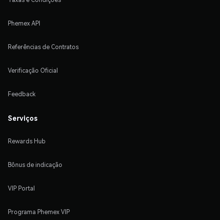
Phemex API
Referências de Contratos
Verificação Oficial
Feedback
Serviços
Rewards Hub
Bônus de indicação
VIP Portal
Programa Phemex VIP