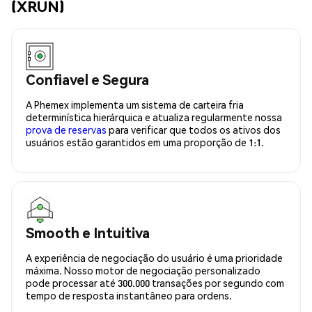
(XRUN)
Confiavel e Segura
A Phemex implementa um sistema de carteira fria
determinística hierárquica e atualiza regularmente nossa
prova de reservas
para verificar que todos os ativos dos
usuários estão garantidos em uma proporção de 1:1.
Smooth e Intuitiva
A experiência de negociação do usuário é uma prioridade
máxima. Nosso motor de negociação personalizado
pode processar até 300.000 transações por segundo com
tempo de resposta instantâneo para ordens.