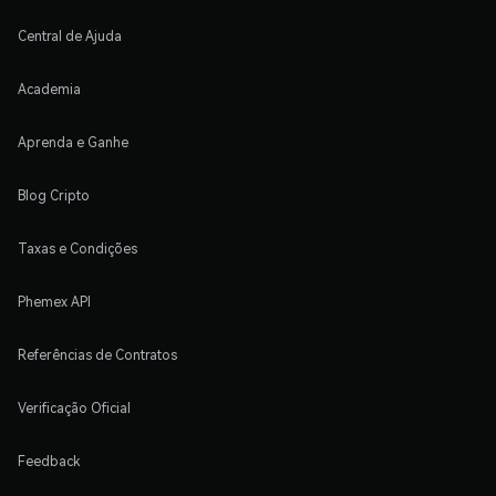
Central de Ajuda
Academia
Aprenda e Ganhe
Blog Cripto
Taxas e Condições
Phemex API
Referências de Contratos
Verificação Oficial
Feedback