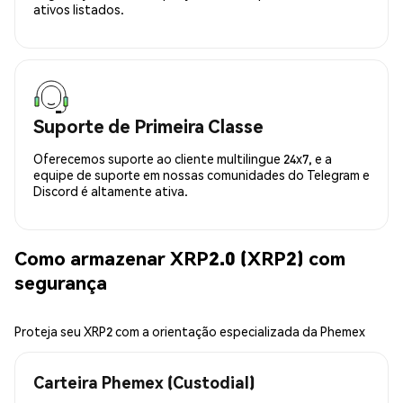
ativos listados.
Suporte de Primeira Classe
Oferecemos suporte ao cliente multilingue 24x7, e a
equipe de suporte em nossas comunidades do Telegram e
Discord é altamente ativa.
Como armazenar XRP2.0 (XRP2) com
segurança
Proteja seu XRP2 com a orientação especializada da Phemex
Carteira Phemex (Custodial)