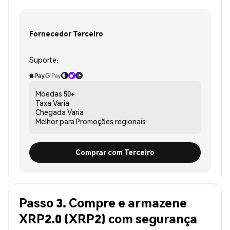
Fornecedor Terceiro
Suporte:
Moedas
50+
Taxa
Varia
Chegada
Varia
Melhor para
Promoções regionais
Comprar com Terceiro
Passo 3. Compre e armazene
XRP2.0 (XRP2) com segurança