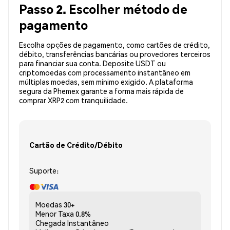
Passo 2. Escolher método de
pagamento
Escolha opções de pagamento, como cartões de crédito,
débito, transferências bancárias ou provedores terceiros
para financiar sua conta. Deposite USDT ou
criptomoedas com processamento instantâneo em
múltiplas moedas, sem mínimo exigido. A plataforma
segura da Phemex garante a forma mais rápida de
comprar XRP2 com tranquilidade.
Cartão de Crédito/Débito
Suporte:
Moedas
30+
Menor Taxa
0.8%
Chegada
Instantâneo