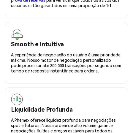
usuários estão garantidos em uma proporção de 1:1.
Smooth e Intuitiva
A experiência de negociação do usuário é uma prioridade
máxima. Nosso motor de negociação personalizado
pode processar até 300.000 transações por segundo com
tempo de resposta instantâneo para ordens.
Liquididade Profunda
A Phemex oferece liquidez profunda para negociações
spot e futuros. Nossa ordem de alto volume garante
negociações fluídas e preços estáveis para todos os