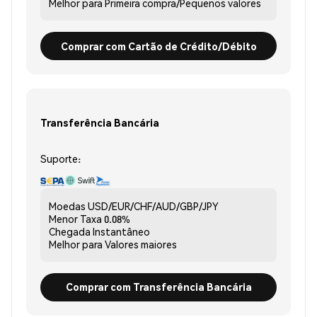
Melhor para
Primeira compra/Pequenos valores
Comprar com Cartão de Crédito/Débito
Transferência Bancária
Suporte:
Moedas
USD/EUR/CHF/AUD/GBP/JPY
Menor Taxa
0.08%
Chegada
Instantâneo
Melhor para
Valores maiores
Comprar com Transferência Bancária