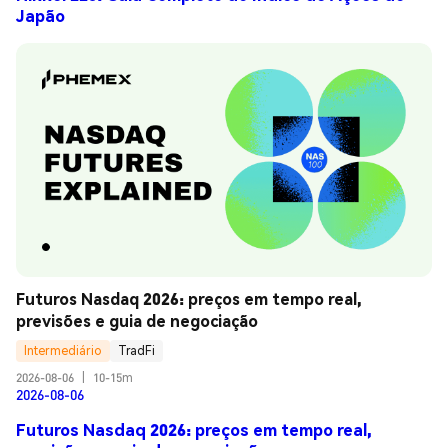
Japão
Futuros Nasdaq 2026: preços em tempo real, 
previsões e guia de negociação
Intermediário
TradFi
2026-08-06
|
10-15m
2026-08-06
Futuros Nasdaq 2026: preços em tempo real,