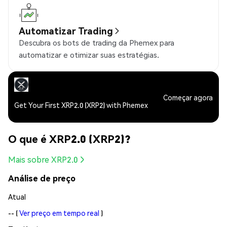
Automatizar Trading
Descubra os bots de trading da Phemex para
automatizar e otimizar suas estratégias.
Começar agora
Get Your First XRP2.0 (XRP2) with Phemex
O que é XRP2.0 (XRP2)?
Mais sobre XRP2.0
Análise de preço
Atual
--
(
Ver preço em tempo real
)