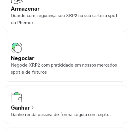
Armazenar
Guarde com segurança seu XRP2 na sua carteira spot
da Phemex
Negociar
Negocie XRP2 com praticidade em nossos mercados
spot e de futuros
Ganhar
Ganhe renda passiva de forma segura com cripto.