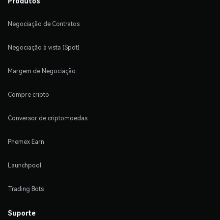
Produtos
Negociação de Contratos
Negociação à vista (Spot)
Margem de Negociação
Compre cripto
Conversor de criptomoedas
Phemex Earn
Launchpool
Trading Bots
Suporte