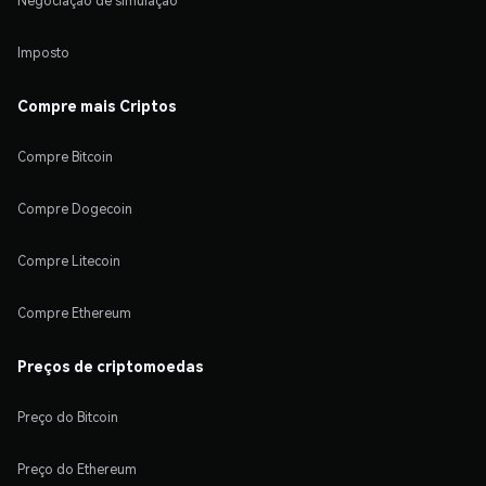
Negociação de simulação
Imposto
Compre mais Criptos
Compre Bitcoin
Compre Dogecoin
Compre Litecoin
Compre Ethereum
Preços de criptomoedas
Preço do Bitcoin
Preço do Ethereum