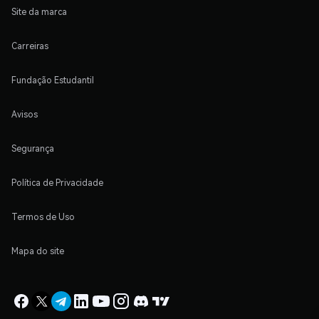
Site da marca
Carreiras
Fundação Estudantil
Avisos
Segurança
Política de Privacidade
Termos de Uso
Mapa do site