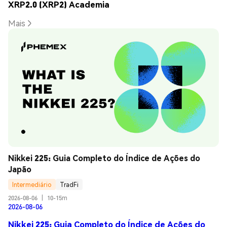
XRP2.0 (XRP2) Academia
Mais
Nikkei 225: Guia Completo do Índice de Ações do 
Japão
Intermediário
TradFi
2026-08-06
|
10-15m
2026-08-06
Nikkei 225: Guia Completo do Índice de Ações do