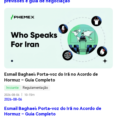
previsões e guia de negociação
Esmail Baghaei: Porta-voz do Irã no Acordo de 
Hormuz – Guia Completo
Iniciante
Regulamentação
2026-08-06
|
10-15m
2026-08-06
Esmail Baghaei: Porta-voz do Irã no Acordo de
Hormuz – Guia Completo