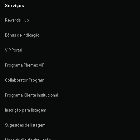
Serviços
Rewards Hub
Bônus de indicação
VIP Portal
Programa Phemex VIP
Collaborator Program
Programa Cliente Institucional
Inscrição para listagem
Sugestões de listagem