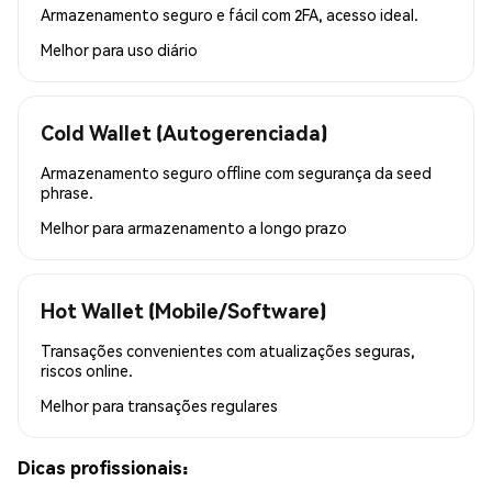
Armazenamento seguro e fácil com 2FA, acesso ideal.
Melhor para
uso diário
Cold Wallet (Autogerenciada)
Armazenamento seguro offline com segurança da seed
phrase.
Melhor para
armazenamento a longo prazo
Hot Wallet (Mobile/Software)
Transações convenientes com atualizações seguras,
riscos online.
Melhor para
transações regulares
Dicas profissionais: