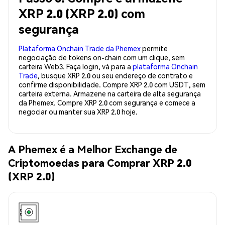
XRP 2.0 (XRP 2.0) com
segurança
Plataforma Onchain Trade da Phemex
permite
negociação de tokens on-chain com um clique, sem
carteira Web3. Faça login, vá para a
plataforma Onchain
Trade
, busque XRP 2.0 ou seu endereço de contrato e
confirme disponibilidade. Compre XRP 2.0 com USDT, sem
carteira externa. Armazene na carteira de alta segurança
da Phemex. Compre XRP 2.0 com segurança e comece a
negociar ou manter sua XRP 2.0 hoje.
A Phemex é a Melhor Exchange de
Criptomoedas para Comprar XRP 2.0
(XRP 2.0)