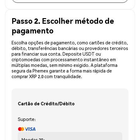
Passo 2. Escolher método de
pagamento
Escolha opções de pagamento, como cartões de crédito,
débito, transferências bancárias ou provedores terceiros
para financiar sua conta. Deposite USDT ou
criptomoedas com processamento instantâneo em
múltiplas moedas, sem mínimo exigido. A plataforma
segura da Phemex garante a forma mais rápida de
comprar XRP 2.0 com tranquilidade.
Cartão de Crédito/Débito
Suporte:
Moedas
30+