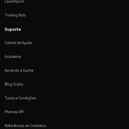
Launchpool
Trading Bots
Suporte
Central de Ajuda
Academia
Aprenda e Ganhe
Blog Cripto
Taxas e Condições
Phemex API
Referências de Contratos