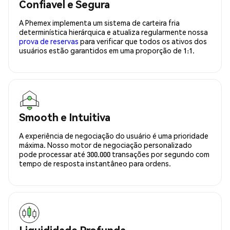
Confiavel e Segura
A Phemex implementa um sistema de carteira fria
determinística hierárquica e atualiza regularmente nossa
prova de reservas
para verificar que todos os ativos dos
usuários estão garantidos em uma proporção de 1:1.
Smooth e Intuitiva
A experiência de negociação do usuário é uma prioridade
máxima. Nosso motor de negociação personalizado
pode processar até 300.000 transações por segundo com
tempo de resposta instantâneo para ordens.
Liquididade Profunda