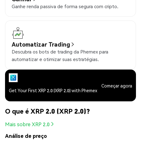
Ganhe renda passiva de forma segura com cripto.
Automatizar Trading
Descubra os bots de trading da Phemex para
automatizar e otimizar suas estratégias.
Começar agora
Get Your First XRP 2.0 (XRP 2.0) with Phemex
O que é XRP 2.0 (XRP 2.0)?
Mais sobre XRP 2.0
Análise de preço