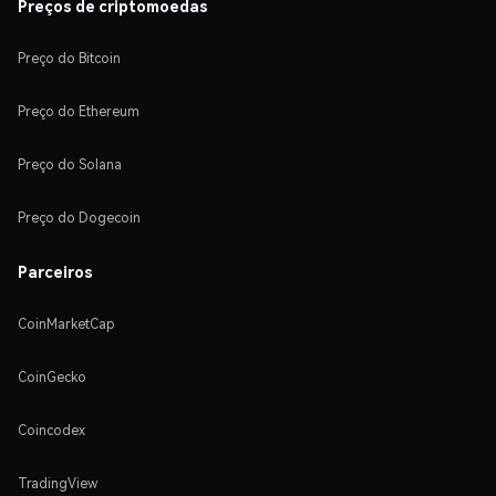
Preços de criptomoedas
Preço do Bitcoin
Preço do Ethereum
Preço do Solana
Preço do Dogecoin
Parceiros
CoinMarketCap
CoinGecko
Coincodex
TradingView