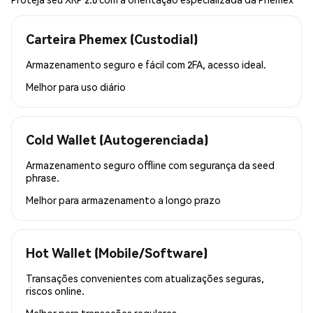
Carteira Phemex (Custodial)
Armazenamento seguro e fácil com 2FA, acesso ideal.
Melhor para
uso diário
Cold Wallet (Autogerenciada)
Armazenamento seguro offline com segurança da seed
phrase.
Melhor para
armazenamento a longo prazo
Hot Wallet (Mobile/Software)
Transações convenientes com atualizações seguras,
riscos online.