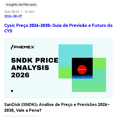
Insights de Mercado
2026-08-07
|
15-20m
2026-08-07
Cysic Preço 2026-2030: Guia de Previsão e Futuro do
CYS
SanDisk (SNDK): Análise de Preço e Previsões 2026–
2030, Vale a Pena?