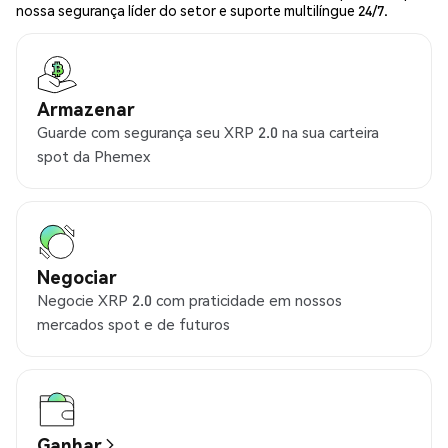
nossa segurança líder do setor e suporte multilíngue 24/7.
Armazenar
Guarde com segurança seu XRP 2.0 na sua carteira
spot da Phemex
Negociar
Negocie XRP 2.0 com praticidade em nossos
mercados spot e de futuros
Ganhar