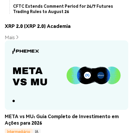
CFTC Extends Comment Period for 24/7 Futures
Trading Rules to August 26
XRP 2.0 (XRP 2.0) Academia
Mais
META vs MU: Guia Completo de Investimento em 
Ações para 2026
Intermediário
IA