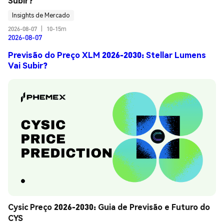
Subir?
Insights de Mercado
2026-08-07
|
10-15m
2026-08-07
Previsão do Preço XLM 2026-2030: Stellar Lumens
Vai Subir?
Cysic Preço 2026-2030: Guia de Previsão e Futuro do 
CYS