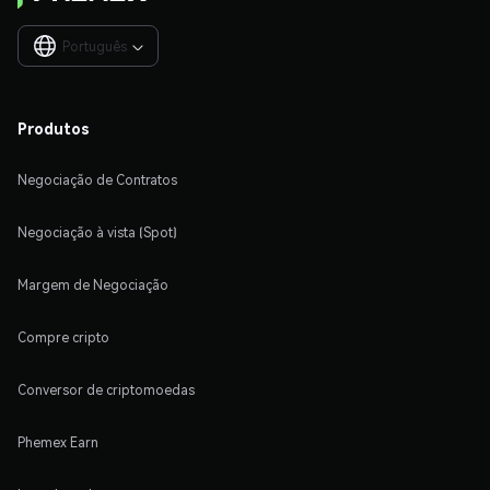
Português

Produtos
Negociação de Contratos
Negociação à vista (Spot)
Margem de Negociação
Compre cripto
Conversor de criptomoedas
Phemex Earn