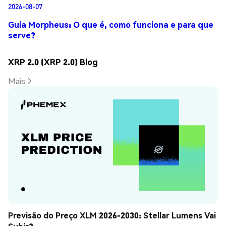
2026-08-07
Guia Morpheus: O que é, como funciona e para que
serve?
XRP 2.0 (XRP 2.0) Blog
Mais
Previsão do Preço XLM 2026-2030: Stellar Lumens Vai 