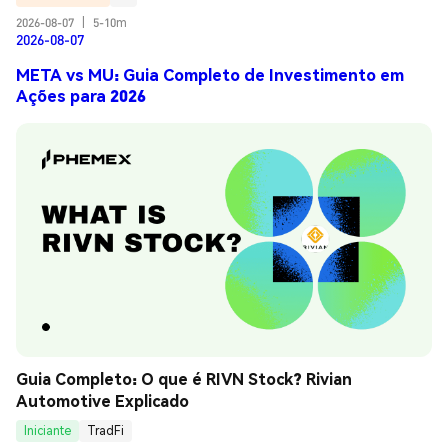
2026-08-07
|
5-10m
2026-08-07
META vs MU: Guia Completo de Investimento em
Ações para 2026
Guia Completo: O que é RIVN Stock? Rivian 
Automotive Explicado
Iniciante
TradFi