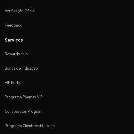
Verificação Oficial
Feedback
Serviços
Rewards Hub
Bônus de indicação
VIP Portal
Programa Phemex VIP
Collaborator Program
Programa Cliente Institucional