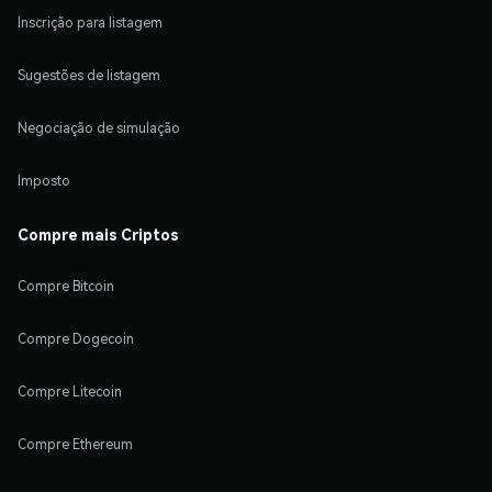
Inscrição para listagem
Sugestões de listagem
Negociação de simulação
Imposto
Compre mais Criptos
Compre Bitcoin
Compre Dogecoin
Compre Litecoin
Compre Ethereum