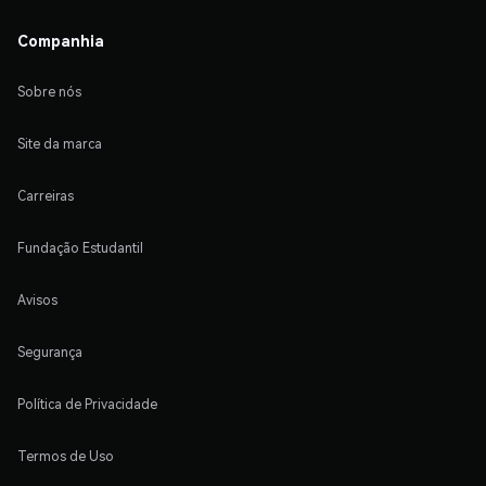
Companhia
Sobre nós
Site da marca
Carreiras
Fundação Estudantil
Avisos
Segurança
Política de Privacidade
Termos de Uso