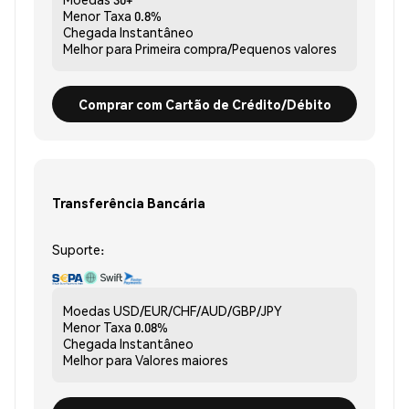
Menor Taxa
0.8%
Chegada
Instantâneo
Melhor para
Primeira compra/Pequenos valores
Comprar com Cartão de Crédito/Débito
Transferência Bancária
Suporte:
Moedas
USD/EUR/CHF/AUD/GBP/JPY
Menor Taxa
0.08%
Chegada
Instantâneo
Melhor para
Valores maiores