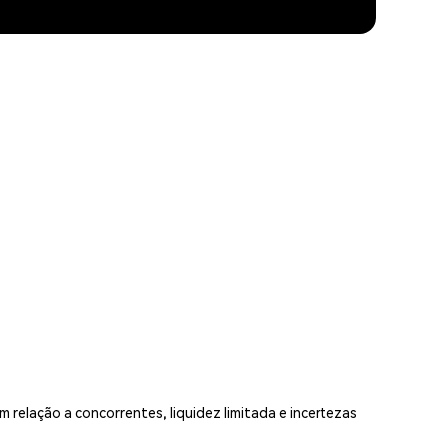
relação a concorrentes, liquidez limitada e incertezas