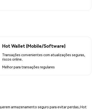
Hot Wallet (Mobile/Software)
Transações convenientes com atualizações seguras,
riscos online.
Melhor para
transações regulares
equerem armazenamento seguro para evitar perdas; Hot