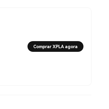
Comprar XPLA agora