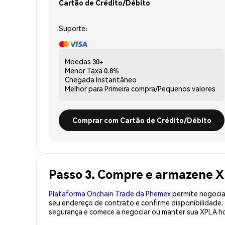
Cartão de Crédito/Débito
Suporte:
Moedas
30+
Menor Taxa
0.8%
Chegada
Instantâneo
Melhor para
Primeira compra/Pequenos valores
Comprar com Cartão de Crédito/Débito
Passo 3. Compre e armazene X
Plataforma Onchain Trade da Phemex
permite negociaç
seu endereço de contrato e confirme disponibilidade
segurança e comece a negociar ou manter sua XPLA ho