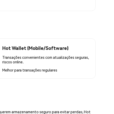
Hot Wallet (Mobile/Software)
Transações convenientes com atualizações seguras,
riscos online.
Melhor para
transações regulares
equerem armazenamento seguro para evitar perdas; Hot