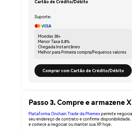
Cartão de Crédito/Débito
Suporte:
Moedas
30+
Menor Taxa
0.8%
Chegada
Instantâneo
Melhor para
Primeira compra/Pequenos valores
Comprar com Cartão de Crédito/Débito
Passo 3. Compre e armazene X
Plataforma Onchain Trade da Phemex
permite negociaç
seu endereço de contrato e confirme disponibilidade
e comece a negociar ou manter sua XP hoje.