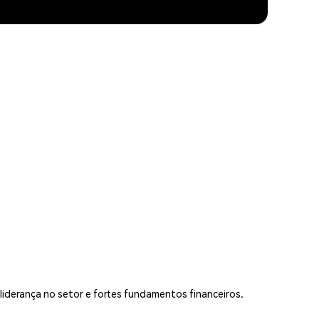
liderança no setor e fortes fundamentos financeiros.