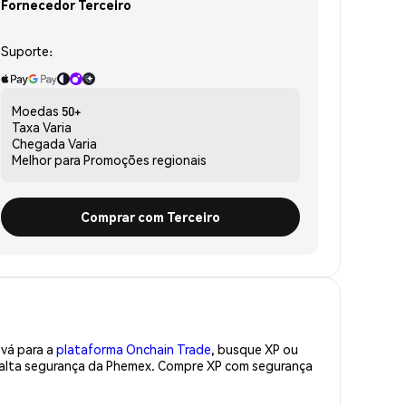
Fornecedor Terceiro
Suporte:
Moedas
50+
Taxa
Varia
Chegada
Varia
Melhor para
Promoções regionais
Comprar com Terceiro
 vá para a
plataforma Onchain Trade
, busque XP ou
e alta segurança da Phemex. Compre XP com segurança