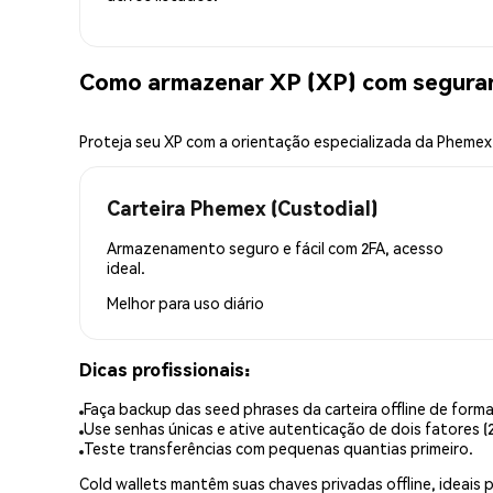
Como armazenar XP (XP) com segura
Proteja seu XP com a orientação especializada da Phemex
Carteira Phemex (Custodial)
Armazenamento seguro e fácil com 2FA, acesso
ideal.
Melhor para
uso diário
Dicas profissionais:
Faça backup das seed phrases da carteira offline de forma
Use senhas únicas e ative autenticação de dois fatores (2
Teste transferências com pequenas quantias primeiro.
Cold wallets mantêm suas chaves privadas offline, idea