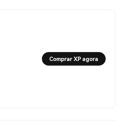
Comprar XP agora