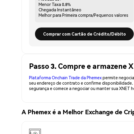
Menor Taxa
0.8%
Chegada
Instantâneo
Melhor para
Primeira compra/Pequenos valores
Comprar com Cartão de Crédito/Débito
Passo 3. Compre e armazene 
Plataforma Onchain Trade da Phemex
permite negociaç
seu endereço de contrato e confirme disponibilidade
segurança e comece a negociar ou manter sua XNET h
A Phemex é a Melhor Exchange de C