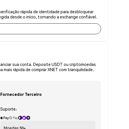
erificação rápida de identidade para desbloquear
gida desde o início, tornando a exchange confiável.
inanciar sua conta. Deposite USDT ou criptomoedas
a mais rápida de comprar XNET com tranquilidade.
Fornecedor Terceiro
Suporte:
Moedas
50+