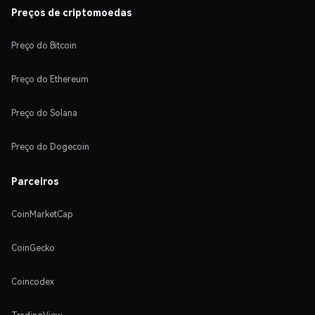
Preços de criptomoedas
Preço do Bitcoin
Preço do Ethereum
Preço do Solana
Preço do Dogecoin
Parceiros
CoinMarketCap
CoinGecko
Coincodex