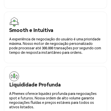
Smooth e Intuitiva
A experiência de negociação do usuário é uma prioridade
máxima. Nosso motor de negociação personalizado
pode processar até 300.000 transações por segundo com
tempo de resposta instantâneo para ordens.
Liquididade Profunda
A Phemex oferece liquidez profunda para negociações
spot e futuros. Nossa ordem de alto volume garante
negociações fluídas e preços estáveis para todos os
ativos listados.