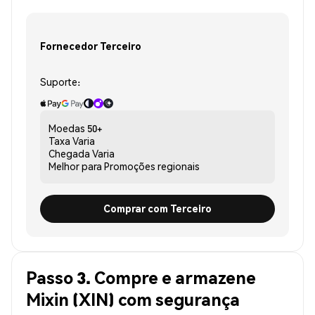
Fornecedor Terceiro
Suporte:
Moedas
50+
Taxa
Varia
Chegada
Varia
Melhor para
Promoções regionais
Comprar com Terceiro
Passo 3. Compre e armazene
Mixin (XIN) com segurança