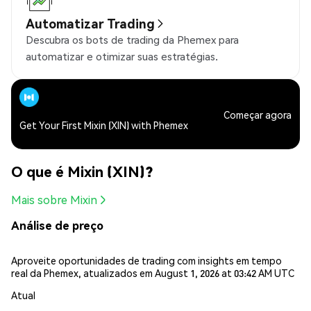
Automatizar Trading
Descubra os bots de trading da Phemex para
automatizar e otimizar suas estratégias.
Começar agora
Get Your First Mixin (XIN) with Phemex
O que é Mixin (XIN)?
Mais sobre Mixin
Análise de preço
Aproveite oportunidades de trading com insights em tempo
real da Phemex, atualizados em August 1, 2026 at 03:42 AM UTC
Atual