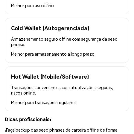
Melhor para
uso diário
Cold Wallet (Autogerenciada)
Armazenamento seguro offline com segurança da seed
phrase.
Melhor para
armazenamento a longo prazo
Hot Wallet (Mobile/Software)
Transações convenientes com atualizações seguras,
riscos online.
Melhor para
transações regulares
Dicas profissionais:
Faça backup das seed phrases da carteira offline de forma