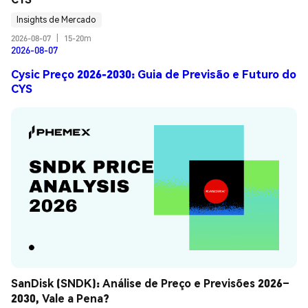
Insights de Mercado
2026-08-07
|
15-20m
2026-08-07
Cysic Preço 2026-2030: Guia de Previsão e Futuro do
CYS
SanDisk (SNDK): Análise de Preço e Previsões 2026–
2030, Vale a Pena?