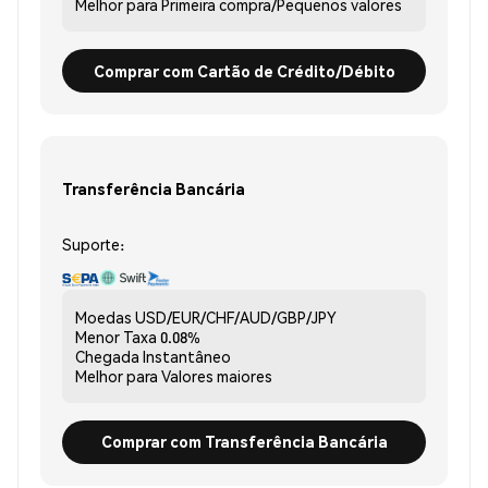
Melhor para
Primeira compra/Pequenos valores
Comprar com Cartão de Crédito/Débito
Transferência Bancária
Suporte:
Moedas
USD/EUR/CHF/AUD/GBP/JPY
Menor Taxa
0.08%
Chegada
Instantâneo
Melhor para
Valores maiores
Comprar com Transferência Bancária