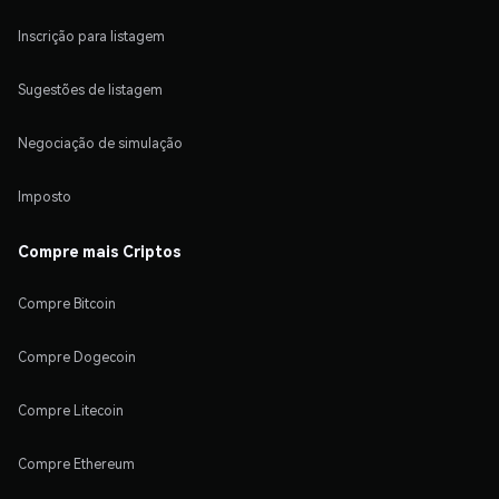
Inscrição para listagem
Sugestões de listagem
Negociação de simulação
Imposto
Compre mais Criptos
Compre Bitcoin
Compre Dogecoin
Compre Litecoin
Compre Ethereum