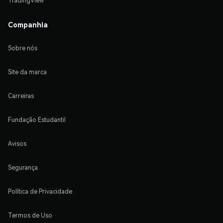
TradingView
Companhia
Sobre nós
Site da marca
Carreiras
Fundação Estudantil
Avisos
Segurança
Política de Privacidade
Termos de Uso