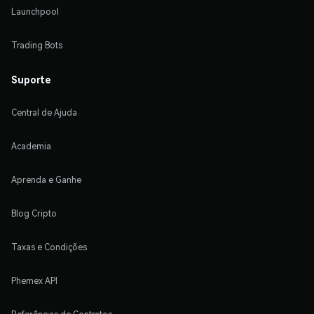
Launchpool
Trading Bots
Suporte
Central de Ajuda
Academia
Aprenda e Ganhe
Blog Cripto
Taxas e Condições
Phemex API