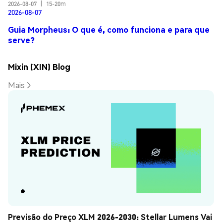
2026-08-07
|
15-20m
2026-08-07
Guia Morpheus: O que é, como funciona e para que
serve?
Mixin (XIN) Blog
Mais
Previsão do Preço XLM 2026-2030: Stellar Lumens Vai 