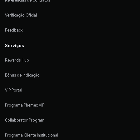
Referências de Contratos
Verificação Oficial
Feedback
Serviços
Rewards Hub
Bônus de indicação
VIP Portal
Programa Phemex VIP
Collaborator Program
Programa Cliente Institucional