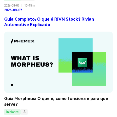
2026-08-07
|
10-15m
2026-08-07
Guia Completo: O que é RIVN Stock? Rivian
Automotive Explicado
Guia Morpheus: O que é, como funciona e para que 
serve?
Iniciante
IA