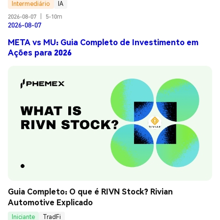
Intermediário
IA
2026-08-07
|
5-10m
2026-08-07
META vs MU: Guia Completo de Investimento em
Ações para 2026
Guia Completo: O que é RIVN Stock? Rivian 
Automotive Explicado
Iniciante
TradFi