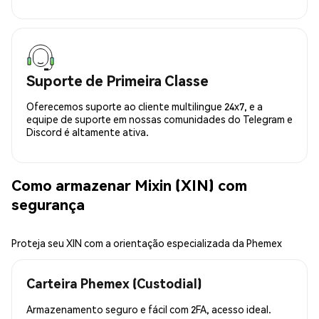
Suporte de Primeira Classe
Oferecemos suporte ao cliente multilingue 24x7, e a
equipe de suporte em nossas comunidades do Telegram e
Discord é altamente ativa.
Como armazenar Mixin (XIN) com
segurança
Proteja seu XIN com a orientação especializada da Phemex
Carteira Phemex (Custodial)
Armazenamento seguro e fácil com 2FA, acesso ideal.