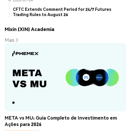
CFTC Extends Comment Period for 24/7 Futures
Trading Rules to August 26
Mixin (XIN) Academia
Mais
META vs MU: Guia Completo de Investimento em 
Ações para 2026