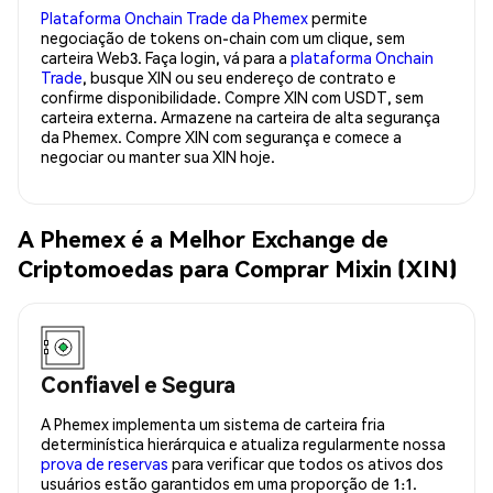
Plataforma Onchain Trade da Phemex
permite
negociação de tokens on-chain com um clique, sem
carteira Web3. Faça login, vá para a
plataforma Onchain
Trade
, busque XIN ou seu endereço de contrato e
confirme disponibilidade. Compre XIN com USDT, sem
carteira externa. Armazene na carteira de alta segurança
da Phemex. Compre XIN com segurança e comece a
negociar ou manter sua XIN hoje.
A Phemex é a Melhor Exchange de
Criptomoedas para Comprar Mixin (XIN)
Confiavel e Segura
A Phemex implementa um sistema de carteira fria
determinística hierárquica e atualiza regularmente nossa
prova de reservas
para verificar que todos os ativos dos
usuários estão garantidos em uma proporção de 1:1.