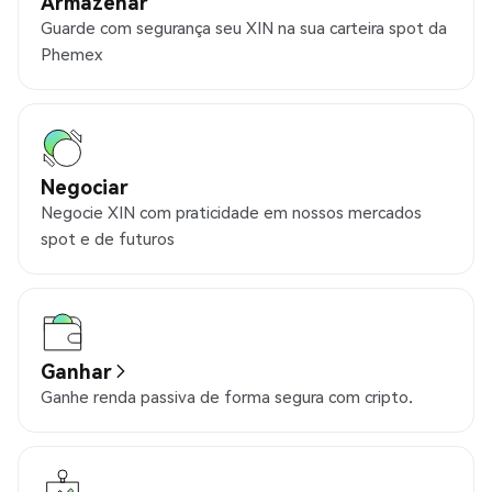
Armazenar
Guarde com segurança seu XIN na sua carteira spot da
Phemex
Negociar
Negocie XIN com praticidade em nossos mercados
spot e de futuros
Ganhar
Ganhe renda passiva de forma segura com cripto.