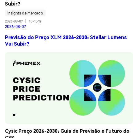
Subir?
Insights de Mercado
2026-08-07
|
10-15m
2026-08-07
Previsão do Preço XLM 2026-2030: Stellar Lumens
Vai Subir?
Cysic Preço 2026-2030: Guia de Previsão e Futuro do 
CYS