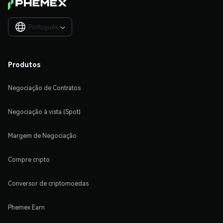
Português

Produtos
Negociação de Contratos
Negociação à vista (Spot)
Margem de Negociação
Compre cripto
Conversor de criptomoedas
Phemex Earn