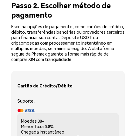
Passo 2. Escolher método de
pagamento
Escolha opções de pagamento, como cartões de crédito,
débito, transferências bancárias ou provedores terceiros
para financiar sua conta. Deposite USDT ou
criptomoedas com processamento instantâneo em
múltiplas moedas, sem mínimo exigido. A plataforma
segura da Phemex garante a forma mais rápida de
comprar XIN com tranquilidade.
Cartão de Crédito/Débito
Suporte:
Moedas
30+
Menor Taxa
0.8%
Chegada
Instantâneo