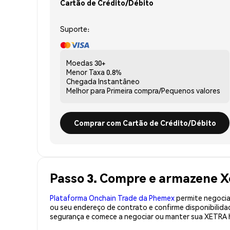
Cartão de Crédito/Débito
Suporte:
Moedas
30+
Menor Taxa
0.8%
Chegada
Instantâneo
Melhor para
Primeira compra/Pequenos valores
Comprar com Cartão de Crédito/Débito
Passo 3. Compre e armazene X
Plataforma Onchain Trade da Phemex
permite negociaç
ou seu endereço de contrato e confirme disponibilid
segurança e comece a negociar ou manter sua XETRA 