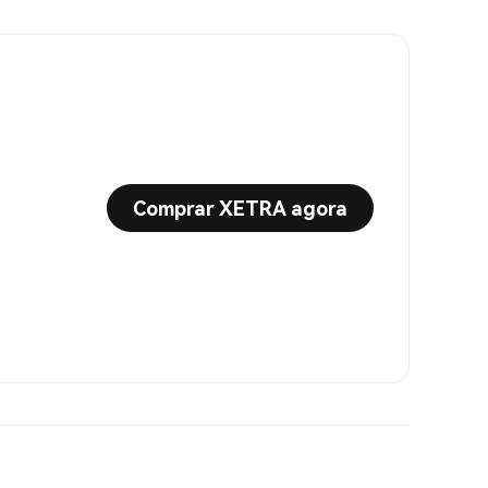
Comprar XETRA agora