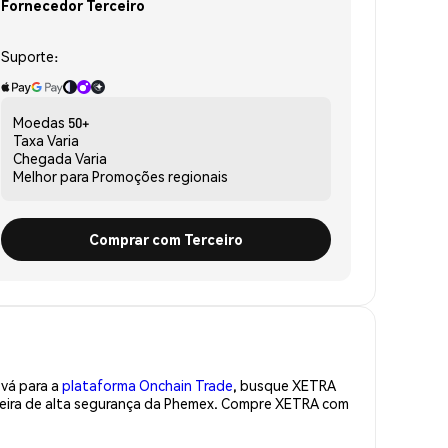
Fornecedor Terceiro
Suporte:
Moedas
50+
Taxa
Varia
Chegada
Varia
Melhor para
Promoções regionais
Comprar com Terceiro
 vá para a
plataforma Onchain Trade
, busque XETRA
teira de alta segurança da Phemex. Compre XETRA com