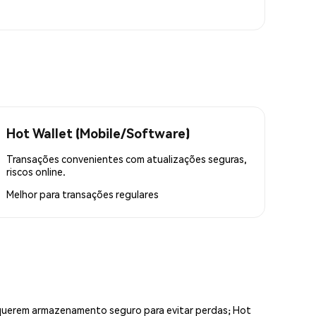
Hot Wallet (Mobile/Software)
Transações convenientes com atualizações seguras,
riscos online.
Melhor para
transações regulares
equerem armazenamento seguro para evitar perdas; Hot