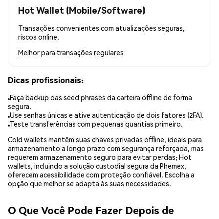
Hot Wallet (Mobile/Software)
Transações convenientes com atualizações seguras,
riscos online.
Melhor para
transações regulares
Dicas profissionais:
Faça backup das seed phrases da carteira offline de forma
segura.
Use senhas únicas e ative autenticação de dois fatores (2FA).
Teste transferências com pequenas quantias primeiro.
Cold wallets mantêm suas chaves privadas offline, ideais para
armazenamento a longo prazo com segurança reforçada, mas
requerem armazenamento seguro para evitar perdas; Hot
wallets, incluindo a solução custodial segura da Phemex,
oferecem acessibilidade com proteção confiável. Escolha a
opção que melhor se adapta às suas necessidades.
O Que Você Pode Fazer Depois de