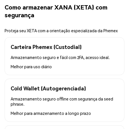
Como armazenar XANA (XETA) com
segurança
Proteja seu XETA com a orientação especializada da Phemex
Carteira Phemex (Custodial)
Armazenamento seguro e fácil com 2FA, acesso ideal.
Melhor para
uso diário
Cold Wallet (Autogerenciada)
Armazenamento seguro offline com segurança da seed
phrase.
Melhor para
armazenamento a longo prazo