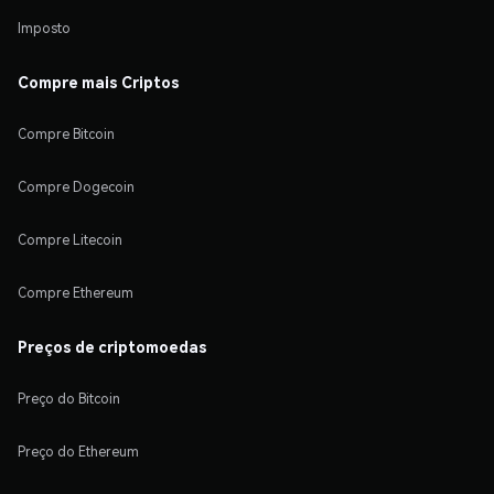
Imposto
Compre mais Criptos
Compre Bitcoin
Compre Dogecoin
Compre Litecoin
Compre Ethereum
Preços de criptomoedas
Preço do Bitcoin
Preço do Ethereum