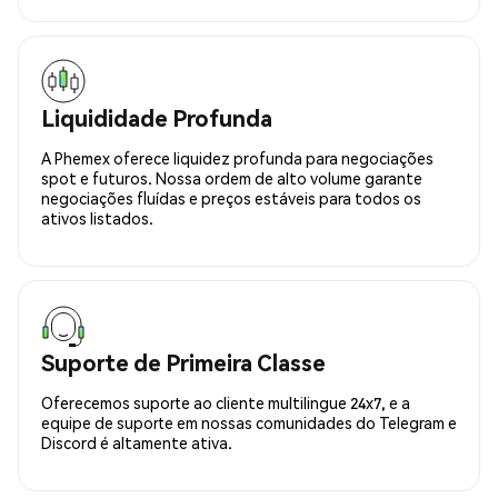
Liquididade Profunda
A Phemex oferece liquidez profunda para negociações
spot e futuros. Nossa ordem de alto volume garante
negociações fluídas e preços estáveis para todos os
ativos listados.
Suporte de Primeira Classe
Oferecemos suporte ao cliente multilingue 24x7, e a
equipe de suporte em nossas comunidades do Telegram e
Discord é altamente ativa.