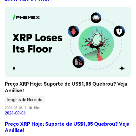
Preço XRP Hoje: Suporte de US$1,05 Quebrou? Veja 
Análise!
Insights de Mercado
2026-08-06
|
10-15m
2026-08-06
Preço XRP Hoje: Suporte de US$1,05 Quebrou? Veja
Análise!