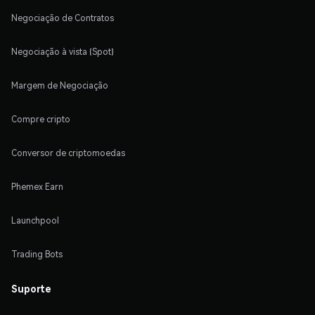
Negociação de Contratos
Negociação à vista (Spot)
Margem de Negociação
Compre cripto
Conversor de criptomoedas
Phemex Earn
Launchpool
Trading Bots
Suporte