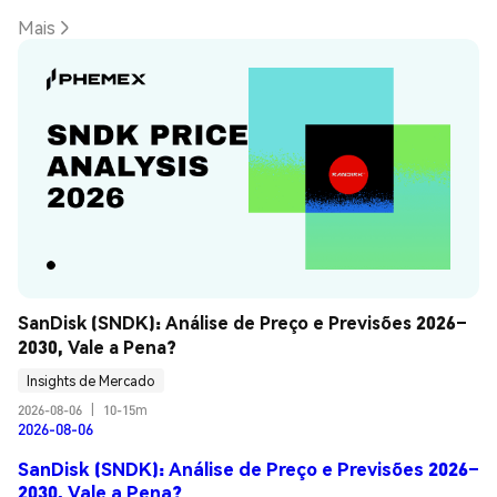
Mais
SanDisk (SNDK): Análise de Preço e Previsões 2026–
2030, Vale a Pena?
Insights de Mercado
2026-08-06
|
10-15m
2026-08-06
SanDisk (SNDK): Análise de Preço e Previsões 2026–
2030, Vale a Pena?