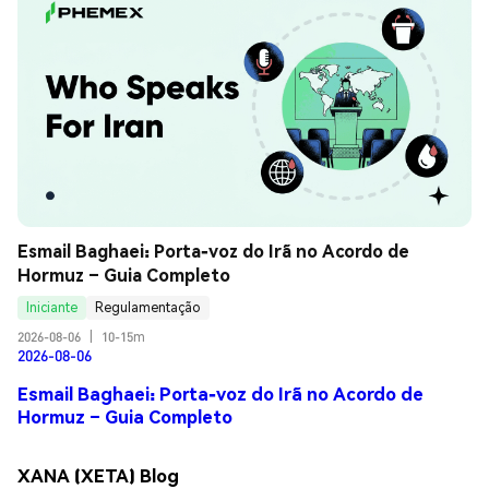
Esmail Baghaei: Porta-voz do Irã no Acordo de 
Hormuz – Guia Completo
Iniciante
Regulamentação
2026-08-06
|
10-15m
2026-08-06
Esmail Baghaei: Porta-voz do Irã no Acordo de
Hormuz – Guia Completo
XANA (XETA) Blog