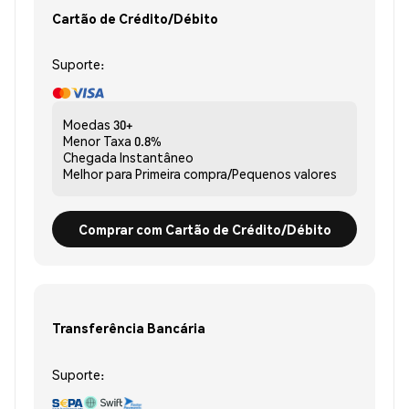
Cartão de Crédito/Débito
Suporte:
Moedas
30+
Menor Taxa
0.8%
Chegada
Instantâneo
Melhor para
Primeira compra/Pequenos valores
Comprar com Cartão de Crédito/Débito
Transferência Bancária
Suporte: