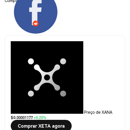
Compartilhar:
Preço de XANA
$0.00001177
+0.20%
Comprar XETA agora