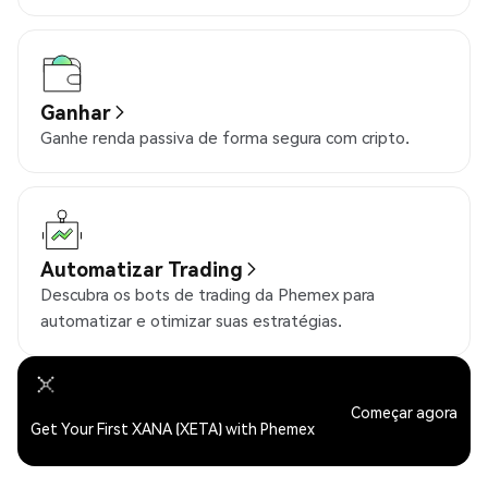
Ganhar
Ganhe renda passiva de forma segura com cripto.
Automatizar Trading
Descubra os bots de trading da Phemex para
automatizar e otimizar suas estratégias.
Começar agora
Get Your First XANA (XETA) with Phemex