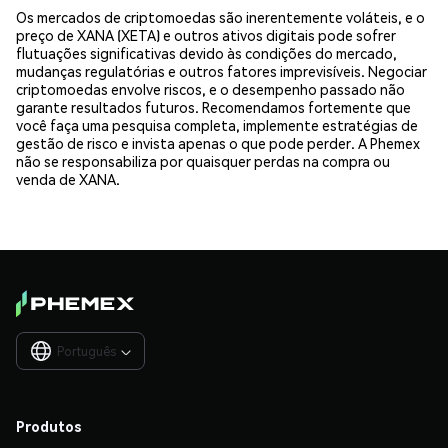
Os mercados de criptomoedas são inerentemente voláteis, e o
preço de XANA (XETA) e outros ativos digitais pode sofrer
flutuações significativas devido às condições do mercado,
mudanças regulatórias e outros fatores imprevisíveis. Negociar
criptomoedas envolve riscos, e o desempenho passado não
garante resultados futuros. Recomendamos fortemente que
você faça uma pesquisa completa, implemente estratégias de
gestão de risco e invista apenas o que pode perder. A Phemex
não se responsabiliza por quaisquer perdas na compra ou
venda de XANA.
Português

Produtos