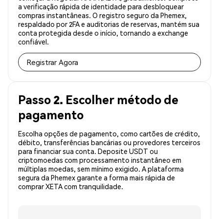
a verificação rápida de identidade para desbloquear
compras instantâneas. O registro seguro da Phemex,
respaldado por 2FA e auditorias de reservas, mantém sua
conta protegida desde o início, tornando a exchange
confiável.
Registrar Agora
Passo 2. Escolher método de
pagamento
Escolha opções de pagamento, como cartões de crédito,
débito, transferências bancárias ou provedores terceiros
para financiar sua conta. Deposite USDT ou
criptomoedas com processamento instantâneo em
múltiplas moedas, sem mínimo exigido. A plataforma
segura da Phemex garante a forma mais rápida de
comprar XETA com tranquilidade.