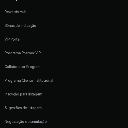
Rewards Hub
Bônus de indicação
VIP Portal
Programa Phemex VIP
Collaborator Program
Programa Cliente Institucional
Inscrição para listagem
Sugestões de listagem
Negociação de simulação