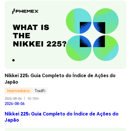
Nikkei 225: Guia Completo do Índice de Ações do 
Japão
Intermediário
TradFi
2026-08-06
|
10-15m
2026-08-06
Nikkei 225: Guia Completo do Índice de Ações do
Japão