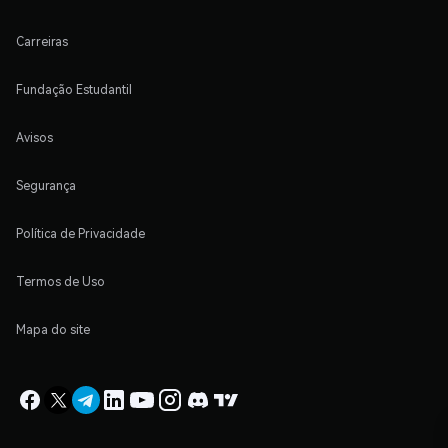
Carreiras
Fundação Estudantil
Avisos
Segurança
Política de Privacidade
Termos de Uso
Mapa do site