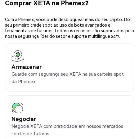
Comprar XETA na Phemex?
Com a Phemex, você pode desbloquear mais do seu cripto. Do
seu primeiro trade spot ao uso de bots avançados e
ferramentas de futuros, todos os recursos são suportados pela
nossa segurança líder do setor e suporte multilíngue 24/7.
Armazenar
Guarde com segurança seu XETA na sua carteira spot
da Phemex
Negociar
Negocie XETA com praticidade em nossos mercados
spot e de futuros