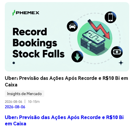
Uber: Previsão das Ações Após Recorde e R$10 Bi em 
Caixa
Insights de Mercado
2026-08-06
|
10-15m
2026-08-06
Uber: Previsão das Ações Após Recorde e R$10 Bi
em Caixa