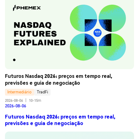
Futuros Nasdaq 2026: preços em tempo real, 
previsões e guia de negociação
Intermediário
TradFi
2026-08-06
|
10-15m
2026-08-06
Futuros Nasdaq 2026: preços em tempo real,
previsões e guia de negociação