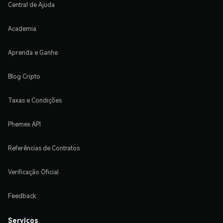
Central de Ajuda
Academia
Aprenda e Ganhe
Blog Cripto
Taxas e Condições
Phemex API
Referências de Contratos
Verificação Oficial
Feedback
Serviços