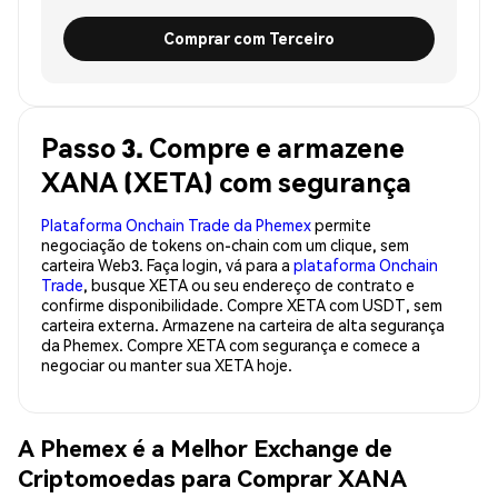
Comprar com Terceiro
Passo 3. Compre e armazene
XANA (XETA) com segurança
Plataforma Onchain Trade da Phemex
permite
negociação de tokens on-chain com um clique, sem
carteira Web3. Faça login, vá para a
plataforma Onchain
Trade
, busque XETA ou seu endereço de contrato e
confirme disponibilidade. Compre XETA com USDT, sem
carteira externa. Armazene na carteira de alta segurança
da Phemex. Compre XETA com segurança e comece a
negociar ou manter sua XETA hoje.
A Phemex é a Melhor Exchange de
Criptomoedas para Comprar XANA