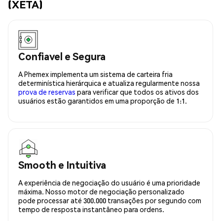
(XETA)
Confiavel e Segura
A Phemex implementa um sistema de carteira fria
determinística hierárquica e atualiza regularmente nossa
prova de reservas
para verificar que todos os ativos dos
usuários estão garantidos em uma proporção de 1:1.
Smooth e Intuitiva
A experiência de negociação do usuário é uma prioridade
máxima. Nosso motor de negociação personalizado
pode processar até 300.000 transações por segundo com
tempo de resposta instantâneo para ordens.