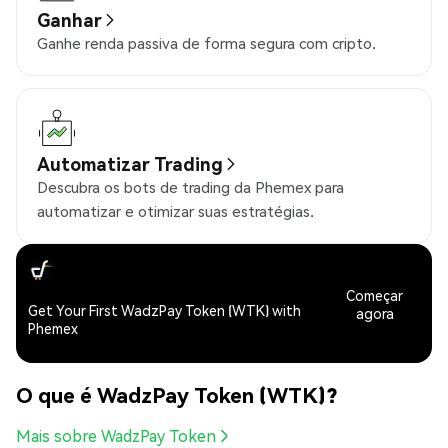
Ganhar
Ganhe renda passiva de forma segura com cripto.
Automatizar Trading
Descubra os bots de trading da Phemex para
automatizar e otimizar suas estratégias.
Começar
Get Your First WadzPay Token (WTK) with
agora
Phemex
O que é WadzPay Token (WTK)?
Mais sobre WadzPay Token