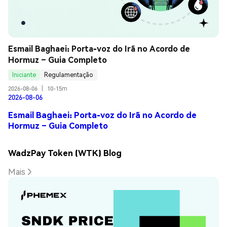
Esmail Baghaei: Porta-voz do Irã no Acordo de 
Hormuz – Guia Completo
Iniciante
Regulamentação
2026-08-06
|
10-15m
2026-08-06
Esmail Baghaei: Porta-voz do Irã no Acordo de
Hormuz – Guia Completo
WadzPay Token (WTK) Blog
Mais