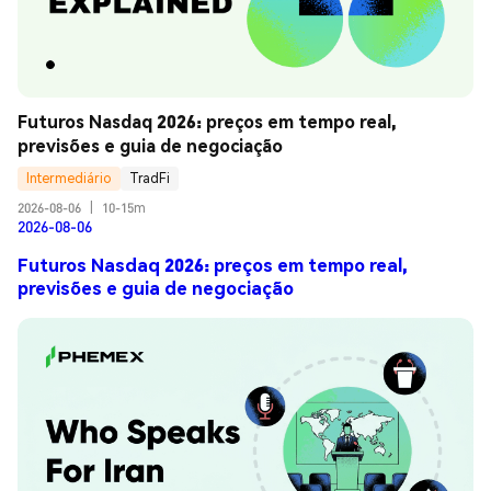
Futuros Nasdaq 2026: preços em tempo real, 
previsões e guia de negociação
Intermediário
TradFi
2026-08-06
|
10-15m
2026-08-06
Futuros Nasdaq 2026: preços em tempo real,
previsões e guia de negociação