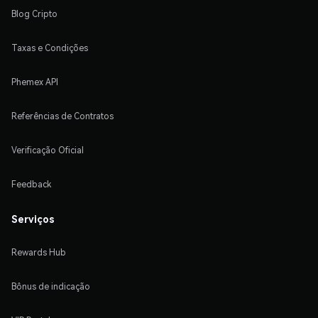
Blog Cripto
Taxas e Condições
Phemex API
Referências de Contratos
Verificação Oficial
Feedback
Serviços
Rewards Hub
Bônus de indicação