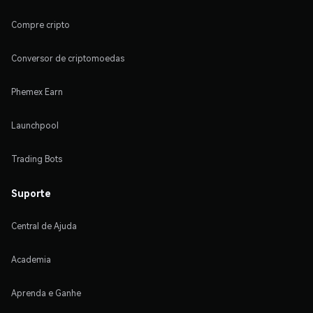
Compre cripto
Conversor de criptomoedas
Phemex Earn
Launchpool
Trading Bots
Suporte
Central de Ajuda
Academia
Aprenda e Ganhe