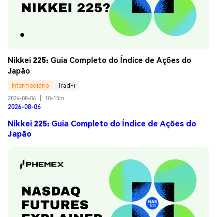
Nikkei 225: Guia Completo do Índice de Ações do 
Japão
Intermediário
TradFi
2026-08-06
|
10-15m
2026-08-06
Nikkei 225: Guia Completo do Índice de Ações do
Japão