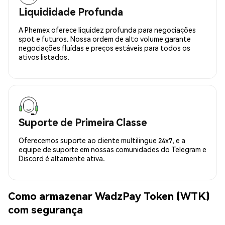
Liquididade Profunda
A Phemex oferece liquidez profunda para negociações
spot e futuros. Nossa ordem de alto volume garante
negociações fluídas e preços estáveis para todos os
ativos listados.
Suporte de Primeira Classe
Oferecemos suporte ao cliente multilingue 24x7, e a
equipe de suporte em nossas comunidades do Telegram e
Discord é altamente ativa.
Como armazenar WadzPay Token (WTK)
com segurança