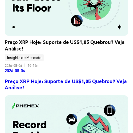
Preço XRP Hoje: Suporte de US$1,05 Quebrou? Veja 
Análise!
Insights de Mercado
2026-08-06
|
10-15m
2026-08-06
Preço XRP Hoje: Suporte de US$1,05 Quebrou? Veja
Análise!