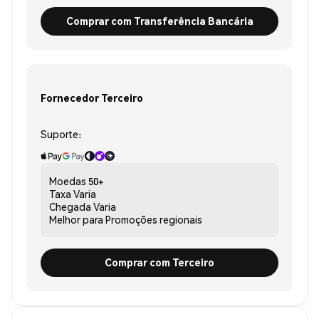
Comprar com Transferência Bancária
Fornecedor Terceiro
Suporte:
Moedas
50+
Taxa
Varia
Chegada
Varia
Melhor para
Promoções regionais
Comprar com Terceiro