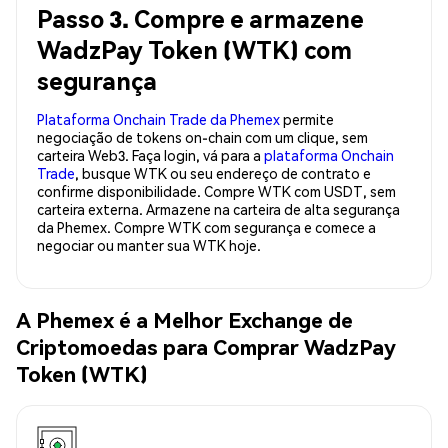
Passo 3. Compre e armazene
WadzPay Token (WTK) com
segurança
Plataforma Onchain Trade da Phemex
permite
negociação de tokens on-chain com um clique, sem
carteira Web3. Faça login, vá para a
plataforma Onchain
Trade
, busque WTK ou seu endereço de contrato e
confirme disponibilidade. Compre WTK com USDT, sem
carteira externa. Armazene na carteira de alta segurança
da Phemex. Compre WTK com segurança e comece a
negociar ou manter sua WTK hoje.
A Phemex é a Melhor Exchange de
Criptomoedas para Comprar WadzPay
Token (WTK)