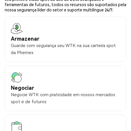
ferramentas de futuros, todos os recursos são suportados pela
nossa segurança líder do setor e suporte multilíngue 24/7.
Armazenar
Guarde com segurança seu WTK na sua carteira spot
da Phemex
Negociar
Negocie WTK com praticidade em nossos mercados
spot e de futuros