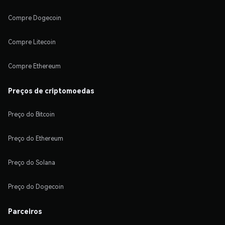
Compre Dogecoin
Compre Litecoin
Compre Ethereum
Preços de criptomoedas
Preço do Bitcoin
Preço do Ethereum
Preço do Solana
Preço do Dogecoin
Parceiros