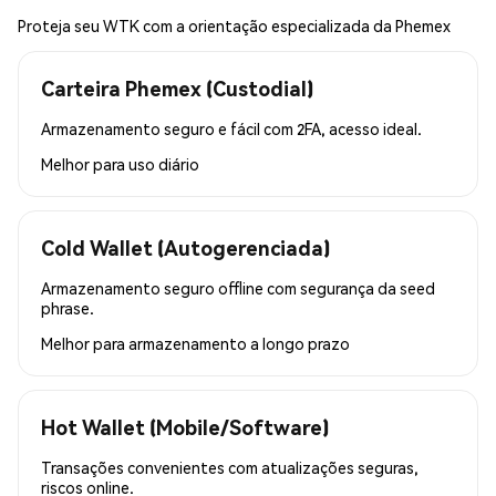
Proteja seu WTK com a orientação especializada da Phemex
Carteira Phemex (Custodial)
Armazenamento seguro e fácil com 2FA, acesso ideal.
Melhor para
uso diário
Cold Wallet (Autogerenciada)
Armazenamento seguro offline com segurança da seed
phrase.
Melhor para
armazenamento a longo prazo
Hot Wallet (Mobile/Software)
Transações convenientes com atualizações seguras,
riscos online.