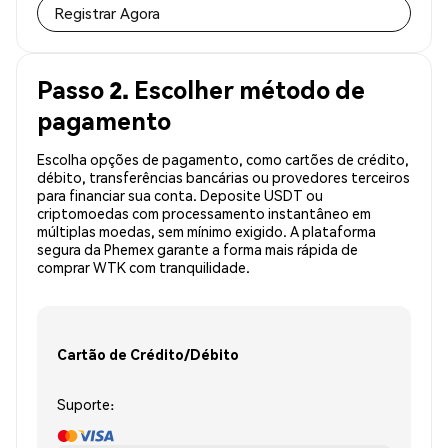
Registrar Agora
Passo 2. Escolher método de
pagamento
Escolha opções de pagamento, como cartões de crédito,
débito, transferências bancárias ou provedores terceiros
para financiar sua conta. Deposite USDT ou
criptomoedas com processamento instantâneo em
múltiplas moedas, sem mínimo exigido. A plataforma
segura da Phemex garante a forma mais rápida de
comprar WTK com tranquilidade.
Cartão de Crédito/Débito
Suporte: