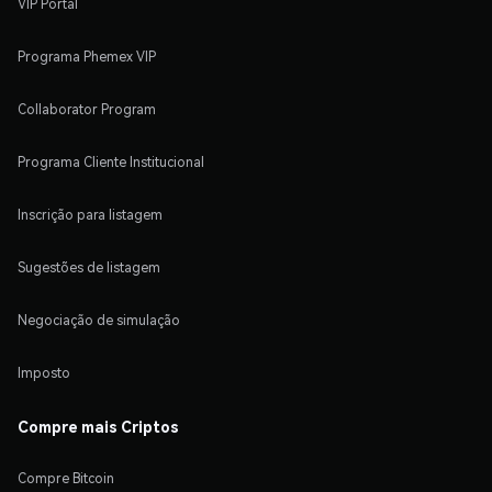
VIP Portal
Programa Phemex VIP
Collaborator Program
Programa Cliente Institucional
Inscrição para listagem
Sugestões de listagem
Negociação de simulação
Imposto
Compre mais Criptos
Compre Bitcoin