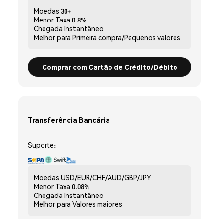
Moedas
30+
Menor Taxa
0.8%
Chegada
Instantâneo
Melhor para
Primeira compra/Pequenos valores
Comprar com Cartão de Crédito/Débito
Transferência Bancária
Suporte:
Moedas
USD/EUR/CHF/AUD/GBP/JPY
Menor Taxa
0.08%
Chegada
Instantâneo
Melhor para
Valores maiores