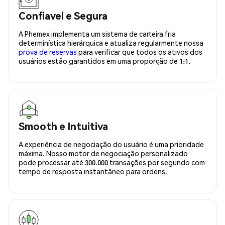
Confiavel e Segura
A Phemex implementa um sistema de carteira fria
determinística hierárquica e atualiza regularmente nossa
prova de reservas
para verificar que todos os ativos dos
usuários estão garantidos em uma proporção de 1:1.
Smooth e Intuitiva
A experiência de negociação do usuário é uma prioridade
máxima. Nosso motor de negociação personalizado
pode processar até 300.000 transações por segundo com
tempo de resposta instantâneo para ordens.