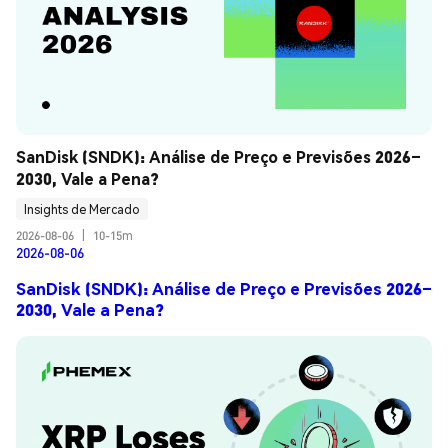
SanDisk (SNDK): Análise de Preço e Previsões 2026–
2030, Vale a Pena?
Insights de Mercado
2026-08-06
|
10-15m
2026-08-06
SanDisk (SNDK): Análise de Preço e Previsões 2026–
2030, Vale a Pena?