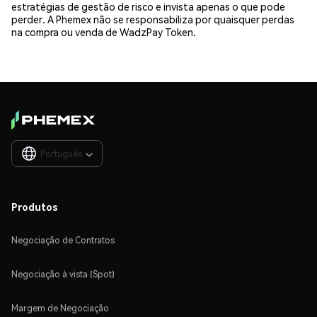
estratégias de gestão de risco e invista apenas o que pode
perder. A Phemex não se responsabiliza por quaisquer perdas
na compra ou venda de WadzPay Token.
Português

Produtos
Negociação de Contratos
Negociação à vista (Spot)
Margem de Negociação