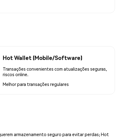
Hot Wallet (Mobile/Software)
Transações convenientes com atualizações seguras,
riscos online.
Melhor para
transações regulares
equerem armazenamento seguro para evitar perdas; Hot