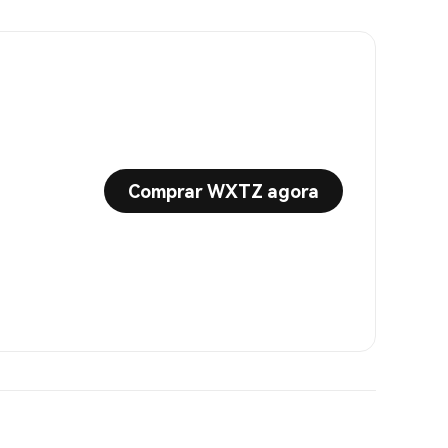
Comprar WXTZ agora