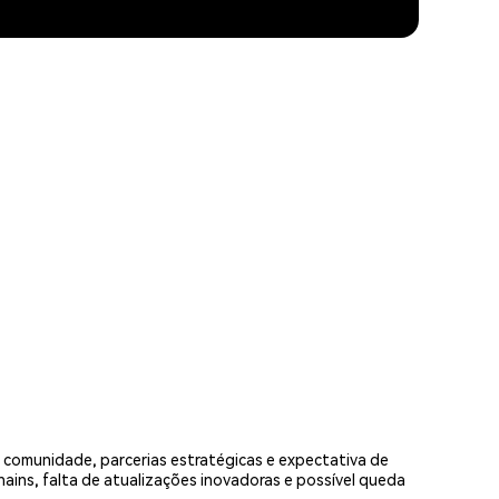
 comunidade, parcerias estratégicas e expectativa de
ains, falta de atualizações inovadoras e possível queda