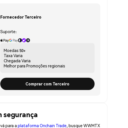
Fornecedor Terceiro
Suporte:
Moedas
50+
Taxa
Varia
Chegada
Varia
Melhor para
Promoções regionais
Comprar com Terceiro
m segurança
 vá para a
plataforma Onchain Trade
, busque WWMTX