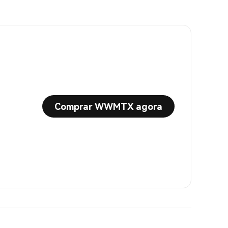
Comprar WWMTX agora