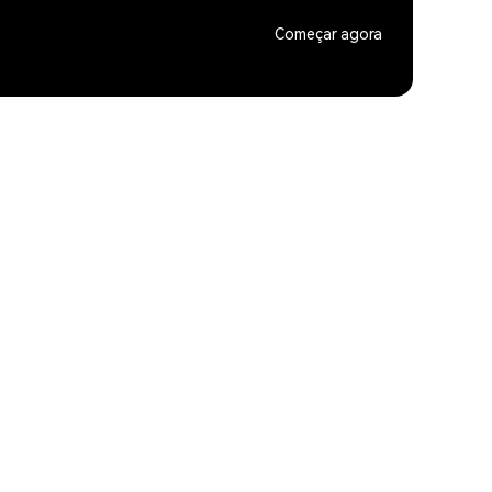
Começar agora