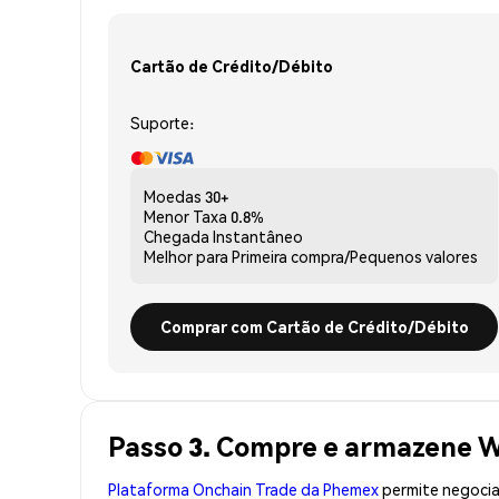
Cartão de Crédito/Débito
Suporte:
Moedas
30+
Menor Taxa
0.8%
Chegada
Instantâneo
Melhor para
Primeira compra/Pequenos valores
Comprar com Cartão de Crédito/Débito
Passo 3. Compre e armazene
Plataforma Onchain Trade da Phemex
permite negociaç