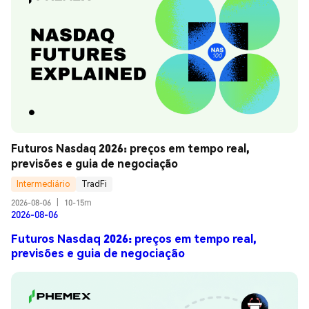
Futuros Nasdaq 2026: preços em tempo real, 
previsões e guia de negociação
Intermediário
TradFi
2026-08-06
|
10-15m
2026-08-06
Futuros Nasdaq 2026: preços em tempo real,
previsões e guia de negociação