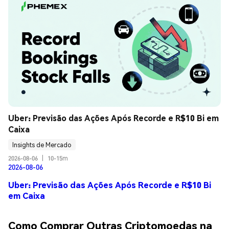
Uber: Previsão das Ações Após Recorde e R$10 Bi em 
Caixa
Insights de Mercado
2026-08-06
|
10-15m
2026-08-06
Uber: Previsão das Ações Após Recorde e R$10 Bi
em Caixa
Como Comprar Outras Criptomoedas na