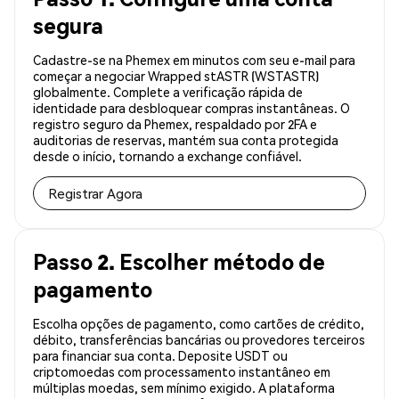
segura
Cadastre-se na Phemex em minutos com seu e-mail para
começar a negociar Wrapped stASTR (WSTASTR)
globalmente. Complete a verificação rápida de
identidade para desbloquear compras instantâneas. O
registro seguro da Phemex, respaldado por 2FA e
auditorias de reservas, mantém sua conta protegida
desde o início, tornando a exchange confiável.
Registrar Agora
Passo 2. Escolher método de
pagamento
Escolha opções de pagamento, como cartões de crédito,
débito, transferências bancárias ou provedores terceiros
para financiar sua conta. Deposite USDT ou
criptomoedas com processamento instantâneo em
múltiplas moedas, sem mínimo exigido. A plataforma