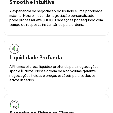
Smooth e Intuitiva
A experiência de negociação do usuário é uma prioridade
máxima. Nosso motor de negociação personalizado
pode processar até 300.000 transações por segundo com
tempo de resposta instantâneo para ordens.
Liquididade Profunda
A Phemex oferece liquidez profunda para negociações
spot e futuros. Nossa ordem de alto volume garante
negociações fluídas e preços estáveis para todos os
ativos listados.
Suporte de Primeira Classe