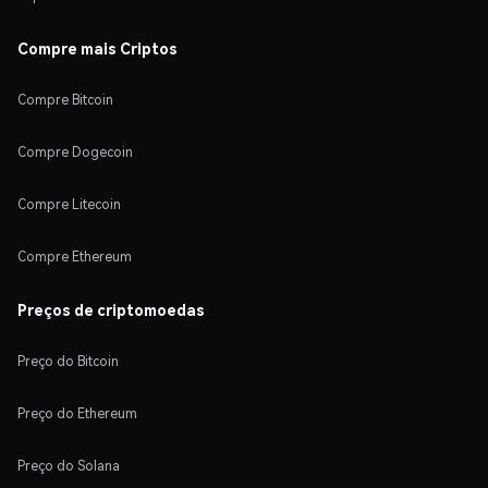
Compre mais Criptos
Compre Bitcoin
Compre Dogecoin
Compre Litecoin
Compre Ethereum
Preços de criptomoedas
Preço do Bitcoin
Preço do Ethereum
Preço do Solana