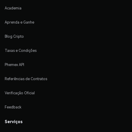
Academia
Aprenda e Ganhe
Blog Cripto
Taxas e Condições
Phemex API
Referências de Contratos
Verificação Oficial
Feedback
Serviços