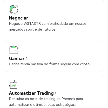
Negociar
Negocie WSTASTR com praticidade em nossos
mercados spot e de futuros
Ganhar
Ganhe renda passiva de forma segura com cripto.
Automatizar Trading
Descubra os bots de trading da Phemex para
automatizar e otimizar suas estratégias.