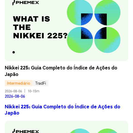
Nikkei 225: Guia Completo do Índice de Ações do 
Japão
Intermediário
TradFi
2026-08-06
|
10-15m
2026-08-06
Nikkei 225: Guia Completo do Índice de Ações do
Japão