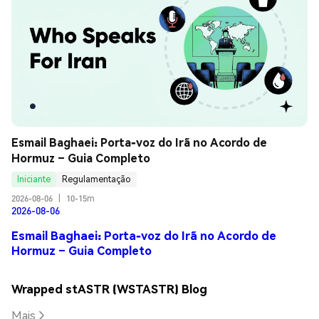
Esmail Baghaei: Porta-voz do Irã no Acordo de 
Hormuz – Guia Completo
Iniciante
Regulamentação
2026-08-06
|
10-15m
2026-08-06
Esmail Baghaei: Porta-voz do Irã no Acordo de
Hormuz – Guia Completo
Wrapped stASTR (WSTASTR) Blog
Mais