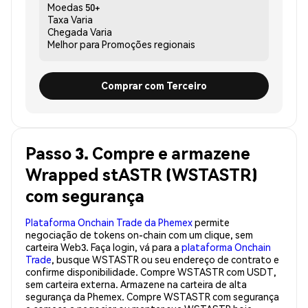
Moedas
50+
Taxa
Varia
Chegada
Varia
Melhor para
Promoções regionais
Comprar com Terceiro
Passo 3. Compre e armazene
Wrapped stASTR (WSTASTR)
com segurança
Plataforma Onchain Trade da Phemex
permite
negociação de tokens on-chain com um clique, sem
carteira Web3. Faça login, vá para a
plataforma Onchain
Trade
, busque WSTASTR ou seu endereço de contrato e
confirme disponibilidade. Compre WSTASTR com USDT,
sem carteira externa. Armazene na carteira de alta
segurança da Phemex. Compre WSTASTR com segurança