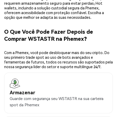
requerem armazenamento seguro para evitar perdas; Hot
wallets, incluindo a solução custodial segura da Phemex,
oferecem acessibilidade com proteção confiável. Escolha a
opção que melhor se adapta às suas necessidades.
O Que Você Pode Fazer Depois de
Comprar WSTASTR na Phemex?
Com a Phemex, você pode desbloquear mais do seu cripto. Do
seu primeiro trade spot ao uso de bots avançados e
ferramentas de futuros, todos os recursos são suportados pela
nossa segurança líder do setor e suporte multilíngue 24/7.
Armazenar
Guarde com segurança seu WSTASTR na sua carteira
spot da Phemex