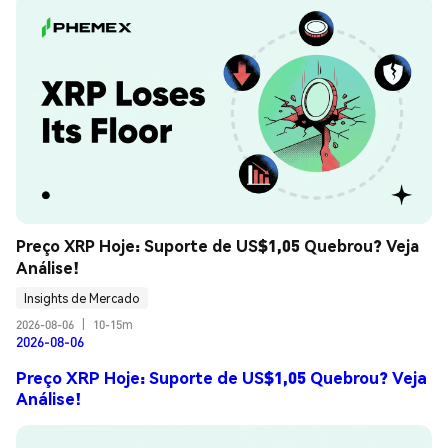
Preço XRP Hoje: Suporte de US$1,05 Quebrou? Veja 
Análise!
Insights de Mercado
2026-08-06
|
10-15m
2026-08-06
Preço XRP Hoje: Suporte de US$1,05 Quebrou? Veja
Análise!