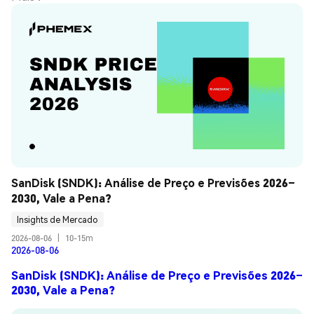
SanDisk (SNDK): Análise de Preço e Previsões 2026–
2030, Vale a Pena?
Insights de Mercado
2026-08-06
|
10-15m
2026-08-06
SanDisk (SNDK): Análise de Preço e Previsões 2026–
2030, Vale a Pena?