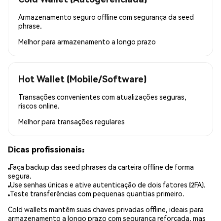
Armazenamento seguro offline com segurança da seed
phrase.
Melhor para
armazenamento a longo prazo
Hot Wallet (Mobile/Software)
Transações convenientes com atualizações seguras,
riscos online.
Melhor para
transações regulares
Dicas profissionais:
Faça backup das seed phrases da carteira offline de forma
segura.
Use senhas únicas e ative autenticação de dois fatores (2FA).
Teste transferências com pequenas quantias primeiro.
Cold wallets mantêm suas chaves privadas offline, ideais para
armazenamento a longo prazo com segurança reforçada, mas