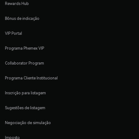
Rewards Hub
Bônus de indicação
VIP Portal
Programa Phemex VIP
Collaborator Program
Programa Cliente Institucional
Inscrição para listagem
Sugestões de listagem
Negociação de simulação
Imposto