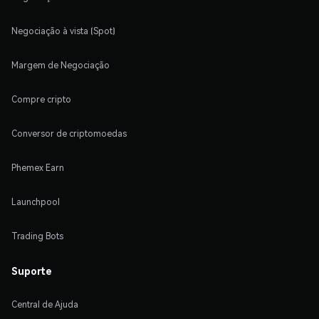
Negociação à vista (Spot)
Margem de Negociação
Compre cripto
Conversor de criptomoedas
Phemex Earn
Launchpool
Trading Bots
Suporte
Central de Ajuda