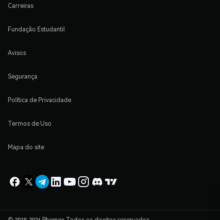
Carreiras
Fundação Estudantil
Avisos
Segurança
Política de Privacidade
Termos de Uso
Mapa do site
© 2019-2026 Phemex Todos os direitos reservados