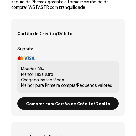
segura da Phemex garante a forma mais rápida de
comprar WSTASTR com tranquilidade.
Cartão de Crédito/Débito
Suporte:
Moedas
30+
Menor Taxa
0.8%
Chegada
Instantâneo
Melhor para
Primeira compra/Pequenos valores
Comprar com Cartão de Crédito/Débito