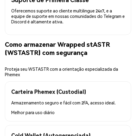
Oferecemos suporte ao cliente multilingue 24x7, e a
equipe de suporte em nossas comunidades do Telegram e
Discord é altamente ativa.
Como armazenar Wrapped stASTR
(WSTASTR) com segurança
Proteja seu WSTASTR com a orientação especializada da
Phemex
Carteira Phemex (Custodial)
Armazenamento seguro e fácil com 2FA, acesso ideal.
Melhor para
uso diário
Cold Wallet (Autogerenciada)