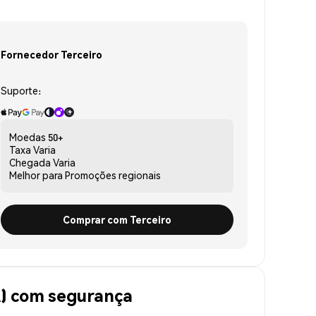
Fornecedor Terceiro
Suporte:
Moedas
50+
Taxa
Varia
Chegada
Varia
Melhor para
Promoções regionais
Comprar com Terceiro
) com segurança