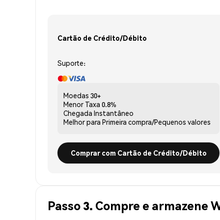
Cartão de Crédito/Débito
Suporte:
Moedas
30+
Menor Taxa
0.8%
Chegada
Instantâneo
Melhor para
Primeira compra/Pequenos valores
Comprar com Cartão de Crédito/Débito
Passo 3. Compre e armazene 