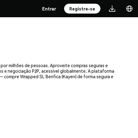
Entrar
Registre-se
 por milhões de pessoas. Aproveite compras seguras e
os e negociação P2P, acessível globalmente. A plataforma
 — compre Wrapped SL Benfica (Kayen) de forma segura e