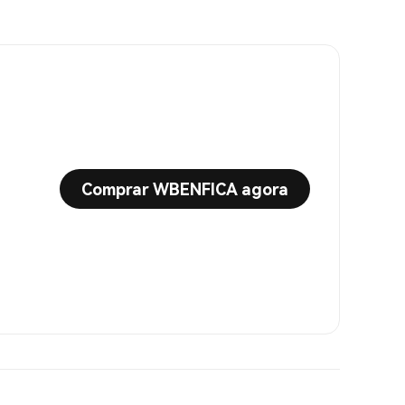
Comprar WBENFICA agora