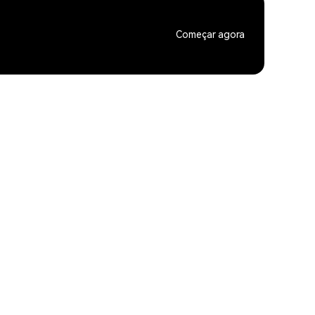
Começar agora