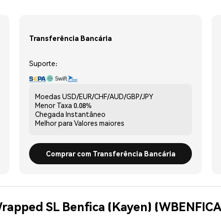
Transferência Bancária
Suporte:
Moedas
USD/EUR/CHF/AUD/GBP/JPY
Menor Taxa
0.08%
Chegada
Instantâneo
Melhor para
Valores maiores
Comprar com Transferência Bancária
Wrapped SL Benfica (Kayen) (WBENFICA