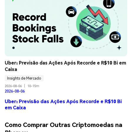
Uber: Previsão das Ações Após Recorde e R$10 Bi em 
Caixa
Insights de Mercado
2026-08-06
|
10-15m
2026-08-06
Uber: Previsão das Ações Após Recorde e R$10 Bi
em Caixa
Como Comprar Outras Criptomoedas na