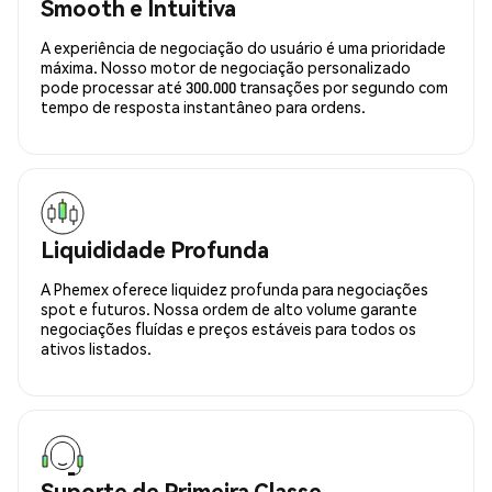
Smooth e Intuitiva
A experiência de negociação do usuário é uma prioridade
máxima. Nosso motor de negociação personalizado
pode processar até 300.000 transações por segundo com
tempo de resposta instantâneo para ordens.
Liquididade Profunda
A Phemex oferece liquidez profunda para negociações
spot e futuros. Nossa ordem de alto volume garante
negociações fluídas e preços estáveis para todos os
ativos listados.
Suporte de Primeira Classe