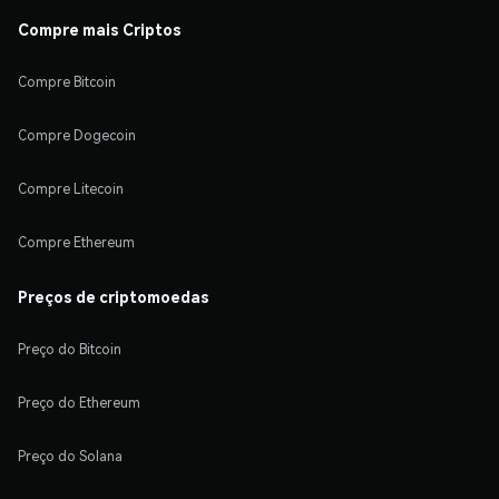
Compre mais Criptos
Compre Bitcoin
Compre Dogecoin
Compre Litecoin
Compre Ethereum
Preços de criptomoedas
Preço do Bitcoin
Preço do Ethereum
Preço do Solana