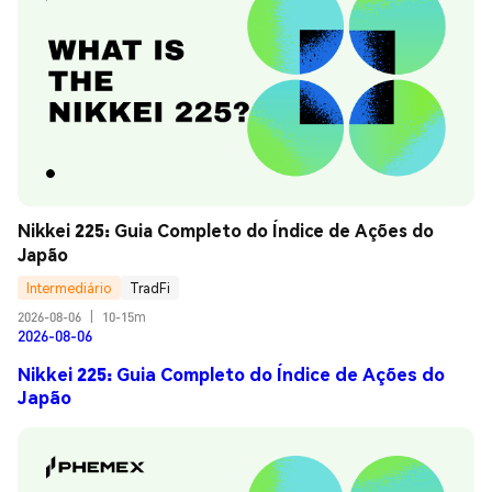
Nikkei 225: Guia Completo do Índice de Ações do 
Japão
Intermediário
TradFi
2026-08-06
|
10-15m
2026-08-06
Nikkei 225: Guia Completo do Índice de Ações do
Japão