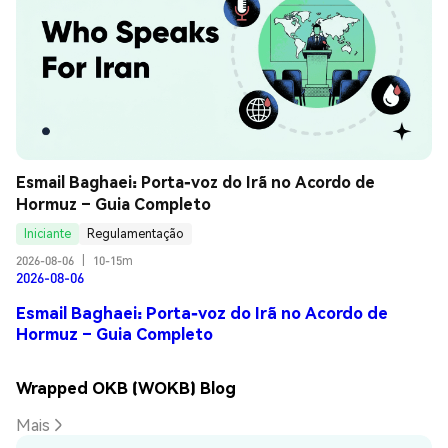
Esmail Baghaei: Porta-voz do Irã no Acordo de 
Hormuz – Guia Completo
Iniciante
Regulamentação
2026-08-06
|
10-15m
2026-08-06
Esmail Baghaei: Porta-voz do Irã no Acordo de
Hormuz – Guia Completo
Wrapped OKB (WOKB) Blog
Mais