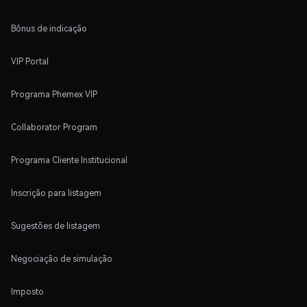
Bônus de indicação
VIP Portal
Programa Phemex VIP
Collaborator Program
Programa Cliente Institucional
Inscrição para listagem
Sugestões de listagem
Negociação de simulação
Imposto