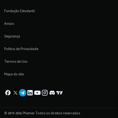
Fundação Estudantil
Avisos
Segurança
Política de Privacidade
Termos de Uso
Mapa do site
© 2019-2026 Phemex Todos os direitos reservados