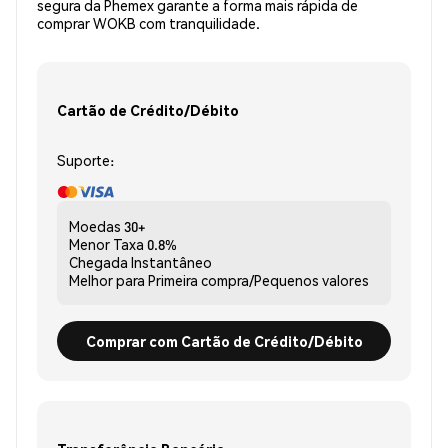
segura da Phemex garante a forma mais rápida de
comprar WOKB com tranquilidade.
Cartão de Crédito/Débito
Suporte:
Moedas
30+
Menor Taxa
0.8%
Chegada
Instantâneo
Melhor para
Primeira compra/Pequenos valores
Comprar com Cartão de Crédito/Débito