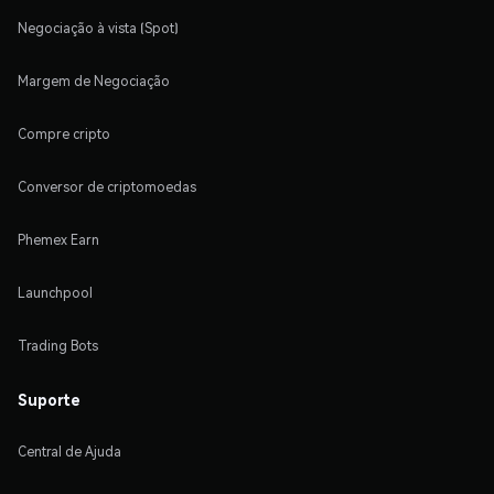
Negociação à vista (Spot)
Margem de Negociação
Compre cripto
Conversor de criptomoedas
Phemex Earn
Launchpool
Trading Bots
Suporte
Central de Ajuda