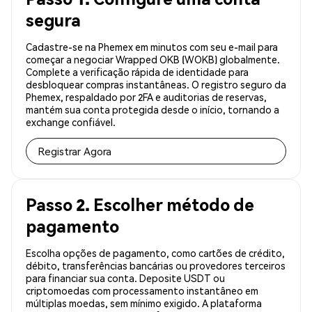
segura
Cadastre-se na Phemex em minutos com seu e-mail para
começar a negociar Wrapped OKB (WOKB) globalmente.
Complete a verificação rápida de identidade para
desbloquear compras instantâneas. O registro seguro da
Phemex, respaldado por 2FA e auditorias de reservas,
mantém sua conta protegida desde o início, tornando a
exchange confiável.
Registrar Agora
Passo 2. Escolher método de
pagamento
Escolha opções de pagamento, como cartões de crédito,
débito, transferências bancárias ou provedores terceiros
para financiar sua conta. Deposite USDT ou
criptomoedas com processamento instantâneo em
múltiplas moedas, sem mínimo exigido. A plataforma