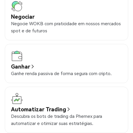
Negociar
Negocie WOKB com praticidade em nossos mercados
spot e de futuros
Ganhar
Ganhe renda passiva de forma segura com cripto.
Automatizar Trading
Descubra os bots de trading da Phemex para
automatizar e otimizar suas estratégias.