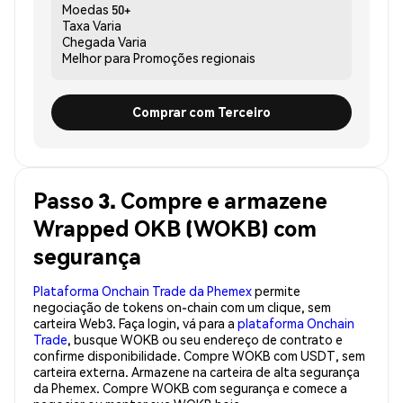
Moedas
50+
Taxa
Varia
Chegada
Varia
Melhor para
Promoções regionais
Comprar com Terceiro
Passo 3. Compre e armazene
Wrapped OKB (WOKB) com
segurança
Plataforma Onchain Trade da Phemex
permite
negociação de tokens on-chain com um clique, sem
carteira Web3. Faça login, vá para a
plataforma Onchain
Trade
, busque WOKB ou seu endereço de contrato e
confirme disponibilidade. Compre WOKB com USDT, sem
carteira externa. Armazene na carteira de alta segurança
da Phemex. Compre WOKB com segurança e comece a