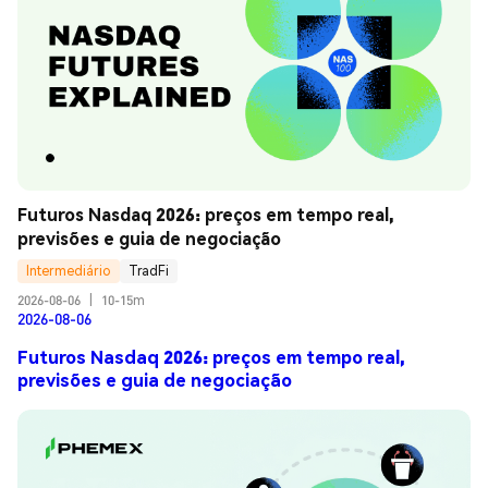
Futuros Nasdaq 2026: preços em tempo real, 
previsões e guia de negociação
Intermediário
TradFi
2026-08-06
|
10-15m
2026-08-06
Futuros Nasdaq 2026: preços em tempo real,
previsões e guia de negociação