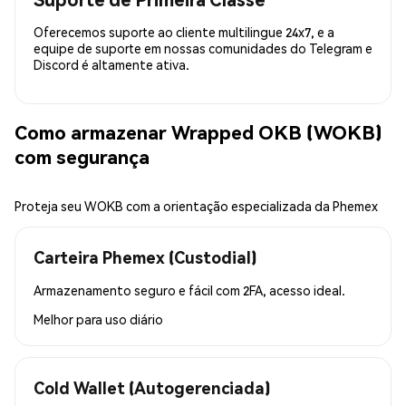
Oferecemos suporte ao cliente multilingue 24x7, e a
equipe de suporte em nossas comunidades do Telegram e
Discord é altamente ativa.
Como armazenar Wrapped OKB (WOKB)
com segurança
Proteja seu WOKB com a orientação especializada da Phemex
Carteira Phemex (Custodial)
Armazenamento seguro e fácil com 2FA, acesso ideal.
Melhor para
uso diário
Cold Wallet (Autogerenciada)