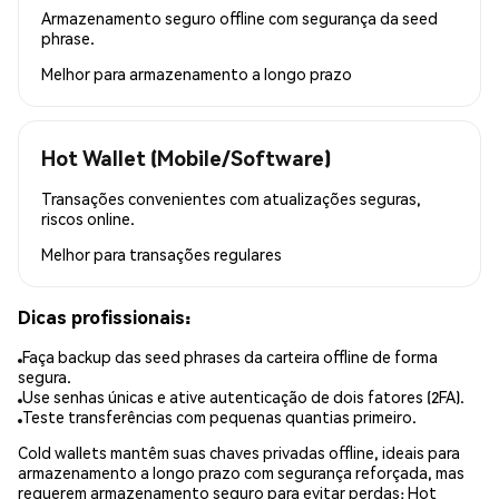
Armazenamento seguro offline com segurança da seed
phrase.
Melhor para
armazenamento a longo prazo
Hot Wallet (Mobile/Software)
Transações convenientes com atualizações seguras,
riscos online.
Melhor para
transações regulares
Dicas profissionais:
Faça backup das seed phrases da carteira offline de forma
segura.
Use senhas únicas e ative autenticação de dois fatores (2FA).
Teste transferências com pequenas quantias primeiro.
Cold wallets mantêm suas chaves privadas offline, ideais para
armazenamento a longo prazo com segurança reforçada, mas
requerem armazenamento seguro para evitar perdas; Hot