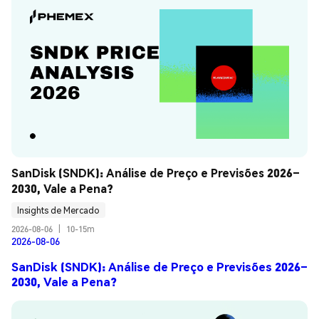
SanDisk (SNDK): Análise de Preço e Previsões 2026–
2030, Vale a Pena?
Insights de Mercado
2026-08-06
|
10-15m
2026-08-06
SanDisk (SNDK): Análise de Preço e Previsões 2026–
2030, Vale a Pena?