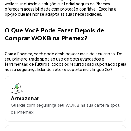
wallets, incluindo a solução custodial segura da Phemex,
oferecem acessibilidade com proteção confiável. Escolha a
opção que melhor se adapta às suas necessidades.
O Que Você Pode Fazer Depois de
Comprar WOKB na Phemex?
Com a Phemex, você pode desbloquear mais do seu cripto. Do
seu primeiro trade spot ao uso de bots avançados e
ferramentas de futuros, todos os recursos são suportados pela
nossa segurança líder do setor e suporte multilíngue 24/7.
Armazenar
Guarde com segurança seu WOKB na sua carteira spot
da Phemex