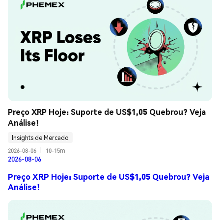
Preço XRP Hoje: Suporte de US$1,05 Quebrou? Veja 
Análise!
Insights de Mercado
2026-08-06
|
10-15m
2026-08-06
Preço XRP Hoje: Suporte de US$1,05 Quebrou? Veja
Análise!